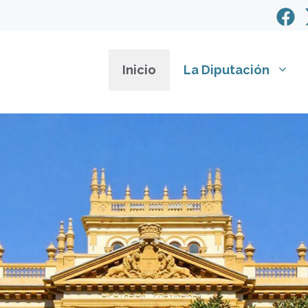
Inicio
La Diputación