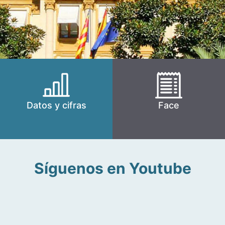
Datos y cifras
Face
Síguenos en Youtube