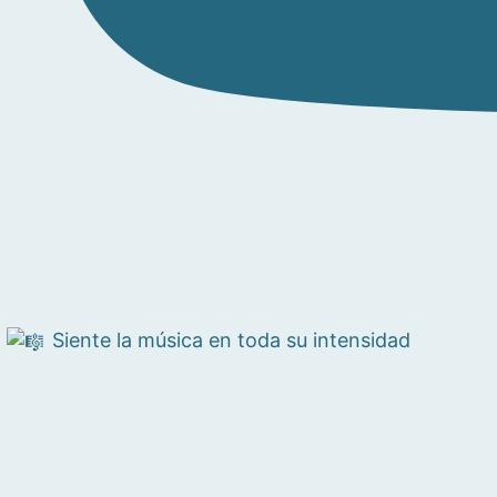
Siente la música en toda su intensidad