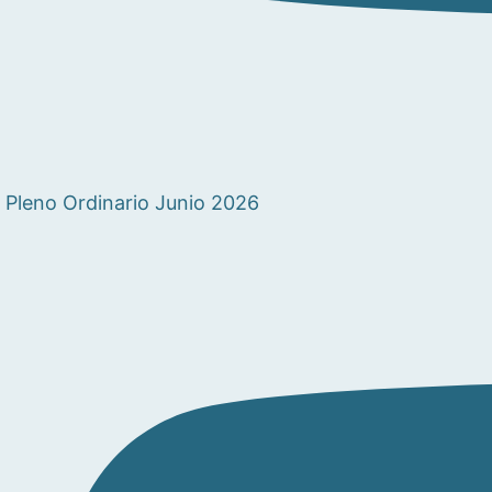
Pleno Ordinario Junio 2026