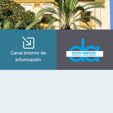
Canal interno de
información