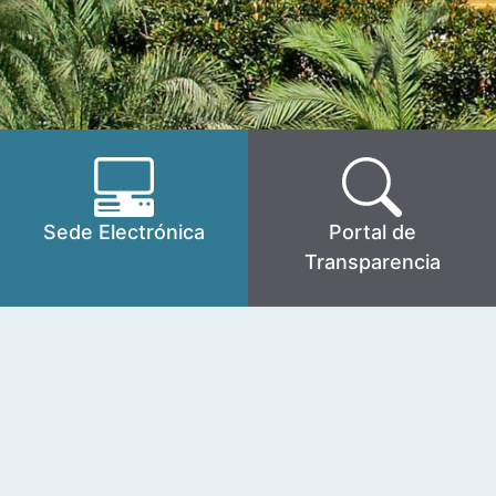
Sede Electrónica
Portal de
Transparencia