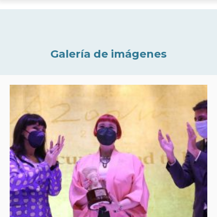
Galería de imágenes