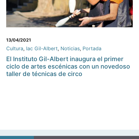
13/04/2021
Cultura
,
Iac Gil-Albert
,
Noticias
,
Portada
El Instituto Gil-Albert inaugura el primer
ciclo de artes escénicas con un novedoso
taller de técnicas de circo