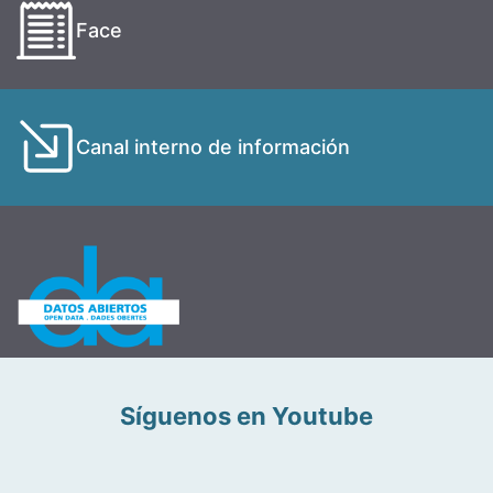
Face
Canal interno de información
Síguenos en Youtube