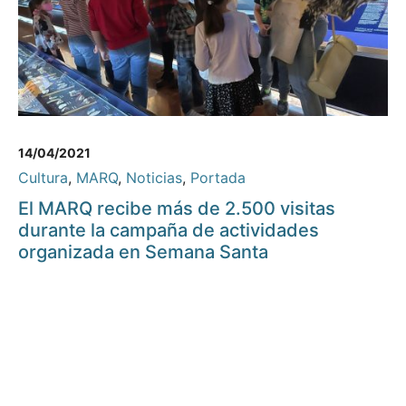
14/04/2021
Cultura
,
MARQ
,
Noticias
,
Portada
El MARQ recibe más de 2.500 visitas
durante la campaña de actividades
organizada en Semana Santa