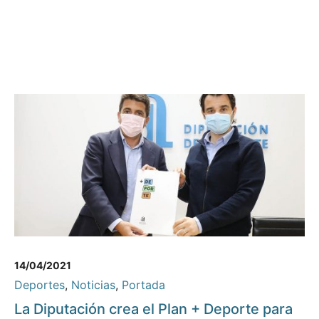
14/04/2021
Deportes
,
Noticias
,
Portada
La Diputación crea el Plan + Deporte para