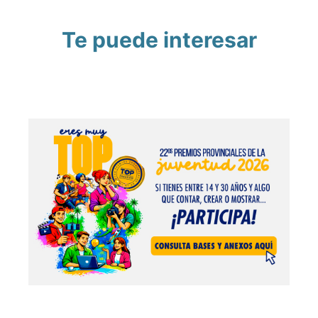
Te puede interesar