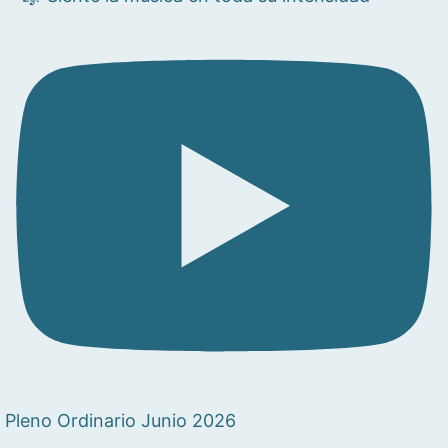
Pleno Ordinario Junio 2026