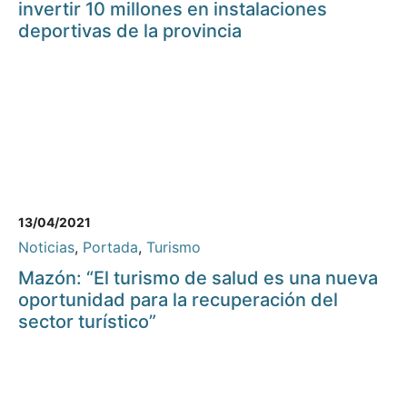
invertir 10 millones en instalaciones
deportivas de la provincia
13/04/2021
Noticias
,
Portada
,
Turismo
Mazón: “El turismo de salud es una nueva
oportunidad para la recuperación del
sector turístico”