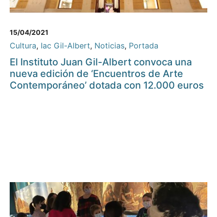
15/04/2021
Cultura
,
Iac Gil-Albert
,
Noticias
,
Portada
El Instituto Juan Gil-Albert convoca una
nueva edición de ‘Encuentros de Arte
Contemporáneo’ dotada con 12.000 euros