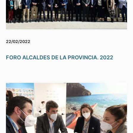
22/02/2022
FORO ALCALDES DE LA PROVINCIA. 2022