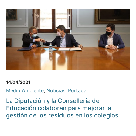
14/04/2021
Medio Ambiente
,
Noticias
,
Portada
La Diputación y la Conselleria de
Educación colaboran para mejorar la
gestión de los residuos en los colegios