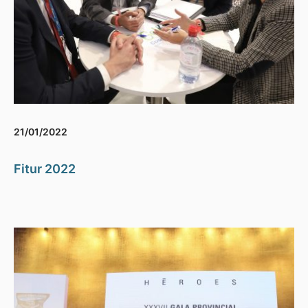
21/01/2022
Fitur 2022