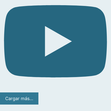
Cargar más...