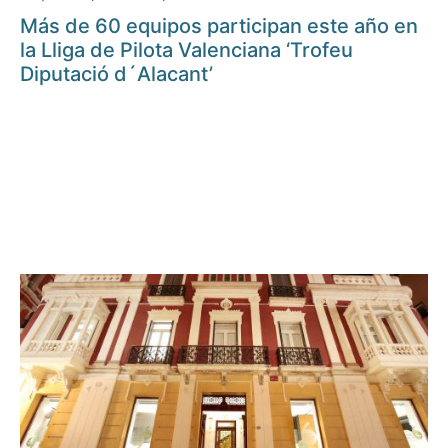
Más de 60 equipos participan este año en
la Lliga de Pilota Valenciana ‘Trofeu
Diputació d´Alacant’