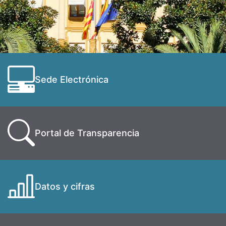
Sede Electrónica
Portal de Transparencia
Datos y cifras