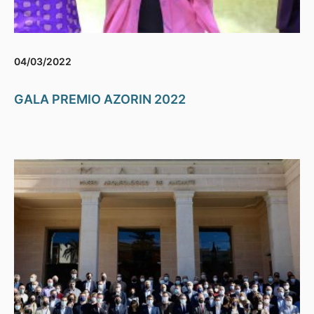
04/03/2022
GALA PREMIO AZORIN 2022