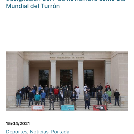
Mundial del Turrón
15/04/2021
Deportes
,
Noticias
,
Portada