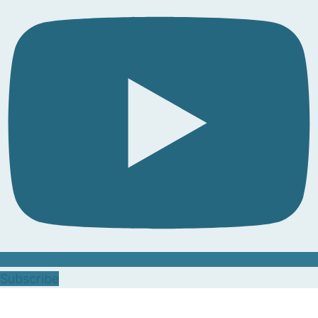
Subscribe