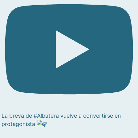
La breva de #Albatera vuelve a convertirse en
protagonista