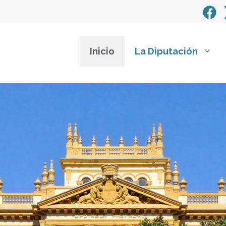
Inicio
La Diputación