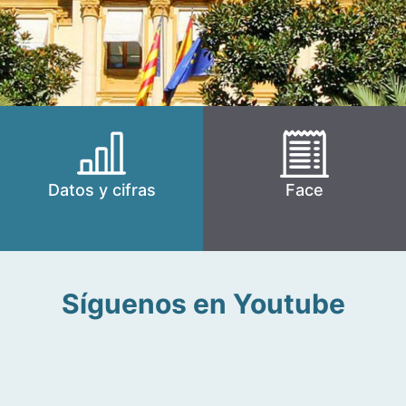
Datos y cifras
Face
Síguenos en Youtube