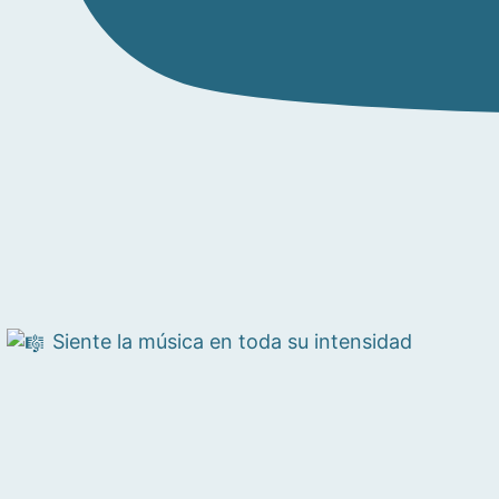
Siente la música en toda su intensidad