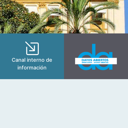
Canal interno de
información