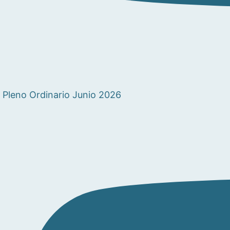
Pleno Ordinario Junio 2026