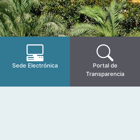
Sede Electrónica
Portal de
Transparencia