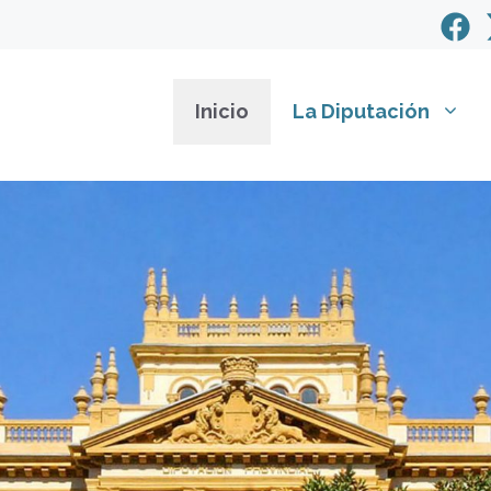
Inicio
La Diputación