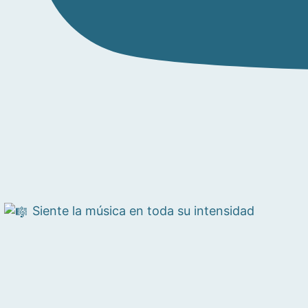
Siente la música en toda su intensidad