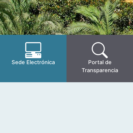
Sede Electrónica
Portal de
Transparencia