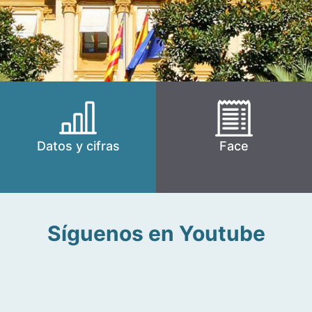
Datos y cifras
Face
Síguenos en Youtube