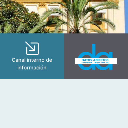
Canal interno de
información