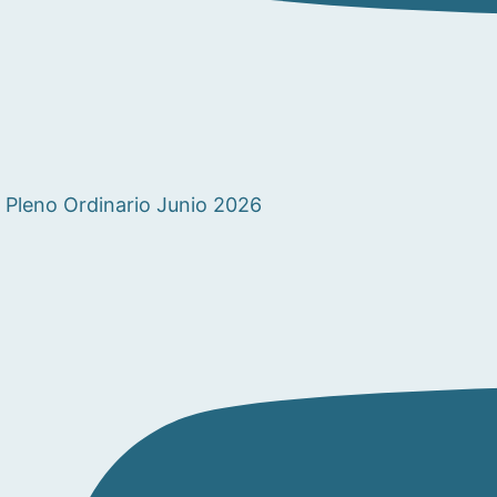
Pleno Ordinario Junio 2026