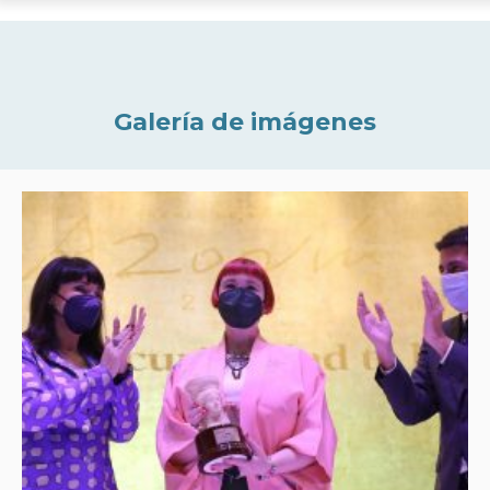
Galería de imágenes