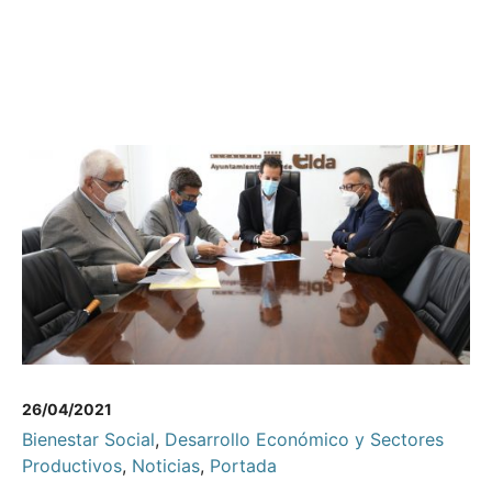
26/04/2021
Bienestar Social
,
Desarrollo Económico y Sectores
Productivos
,
Noticias
,
Portada