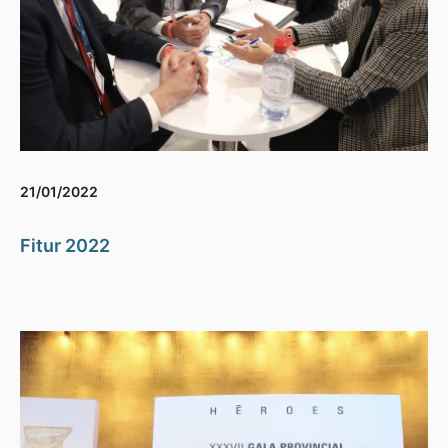
21/01/2022
Fitur 2022