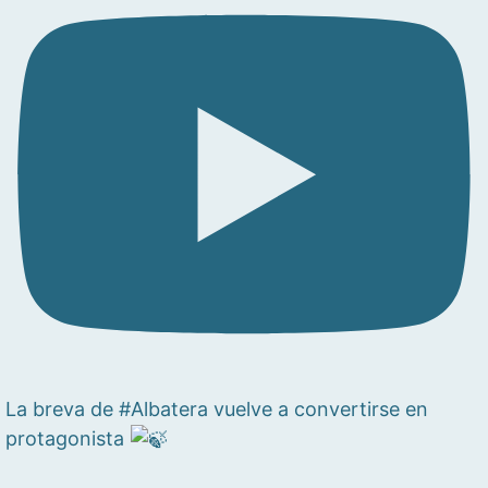
La breva de #Albatera vuelve a convertirse en
protagonista