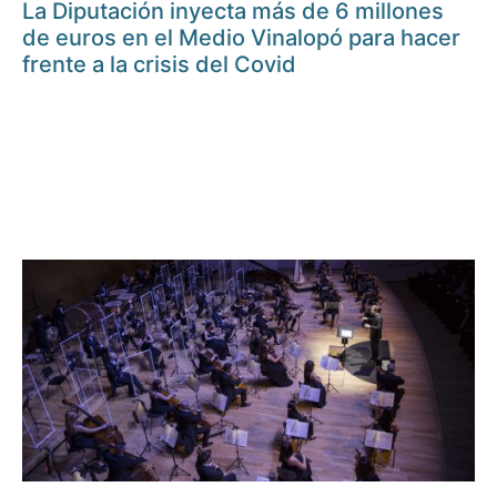
La Diputación inyecta más de 6 millones
de euros en el Medio Vinalopó para hacer
frente a la crisis del Covid