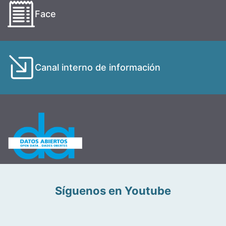
Face
Canal interno de información
Síguenos en Youtube