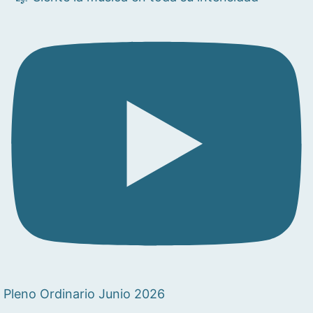
Pleno Ordinario Junio 2026