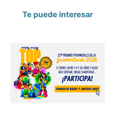
Te puede interesar