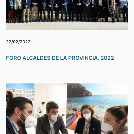
22/02/2022
FORO ALCALDES DE LA PROVINCIA. 2022