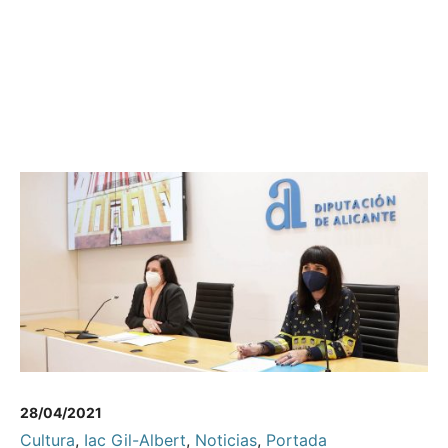
28/04/2021
Cultura
,
Iac Gil-Albert
,
Noticias
,
Portada