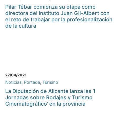
Pilar Tébar comienza su etapa como
directora del Instituto Juan Gil-Albert con
el reto de trabajar por la profesionalización
de la cultura
27/04/2021
Noticias
,
Portada
,
Turismo
La Diputación de Alicante lanza las ‘I
Jornadas sobre Rodajes y Turismo
Cinematográfico’ en la provincia