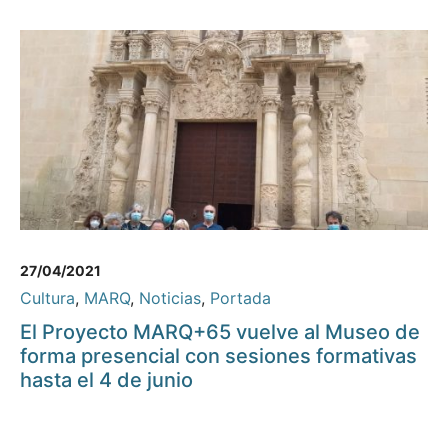
27/04/2021
Cultura
,
MARQ
,
Noticias
,
Portada
El Proyecto MARQ+65 vuelve al Museo de
forma presencial con sesiones formativas
hasta el 4 de junio