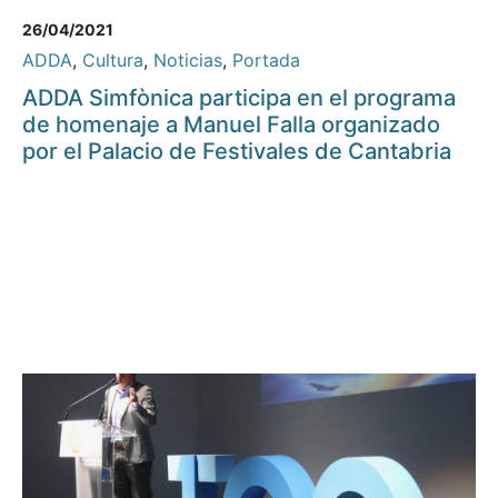
26/04/2021
ADDA
,
Cultura
,
Noticias
,
Portada
ADDA Simfònica participa en el programa
de homenaje a Manuel Falla organizado
por el Palacio de Festivales de Cantabria