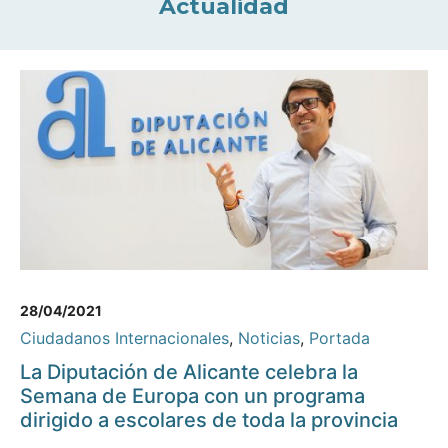
Actualidad
28/04/2021
Ciudadanos Internacionales
,
Noticias
,
Portada
La Diputación de Alicante celebra la
Semana de Europa con un programa
dirigido a escolares de toda la provincia