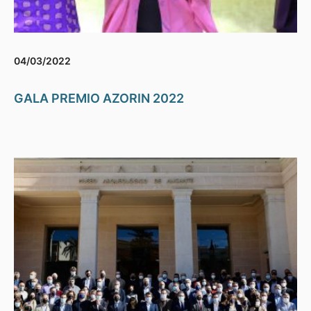
04/03/2022
GALA PREMIO AZORIN 2022