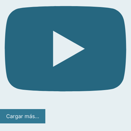
Cargar más...