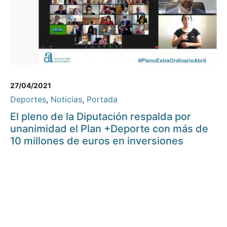
27/04/2021
Deportes
,
Noticias
,
Portada
El pleno de la Diputación respalda por
unanimidad el Plan +Deporte con más de
10 millones de euros en inversiones