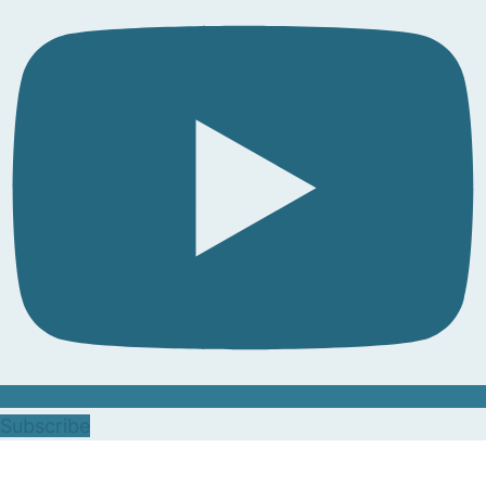
Subscribe