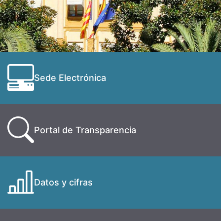
Sede Electrónica
Portal de Transparencia
Datos y cifras