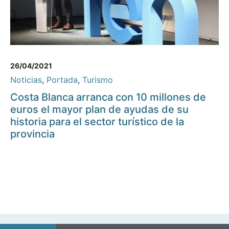
26/04/2021
Noticias
,
Portada
,
Turismo
Costa Blanca arranca con 10 millones de
euros el mayor plan de ayudas de su
historia para el sector turístico de la
provincia