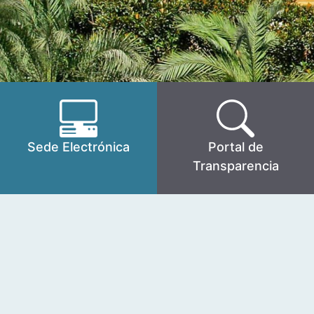
Sede Electrónica
Portal de
Transparencia