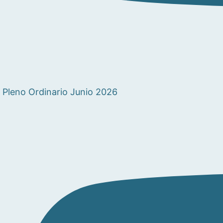
Pleno Ordinario Junio 2026