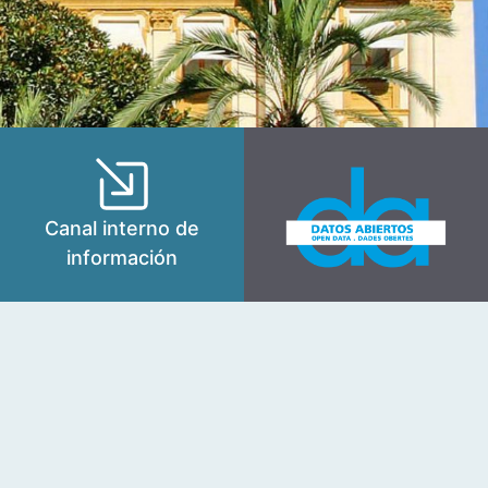
Canal interno de
información