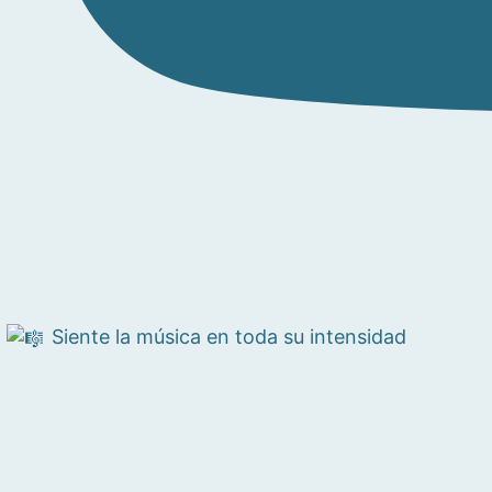
Siente la música en toda su intensidad