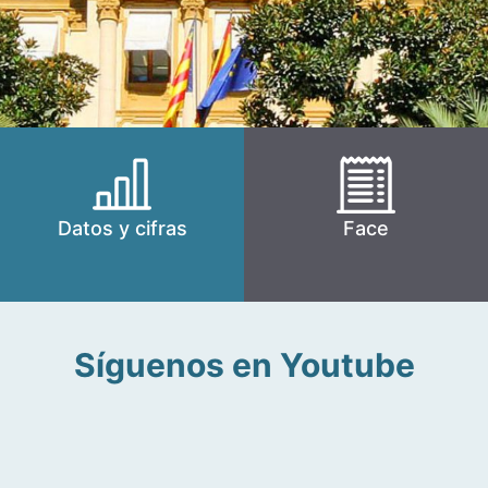
Datos y cifras
Face
Síguenos en Youtube