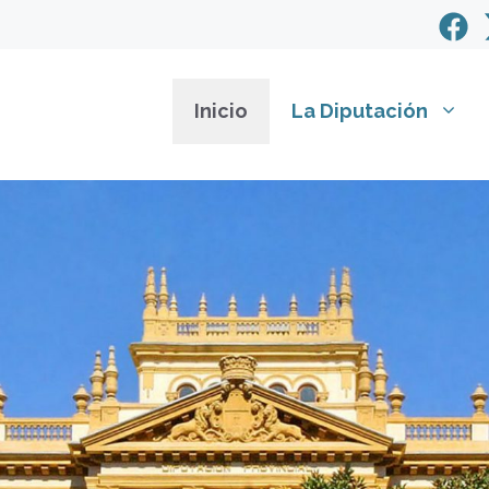
Inicio
La Diputación