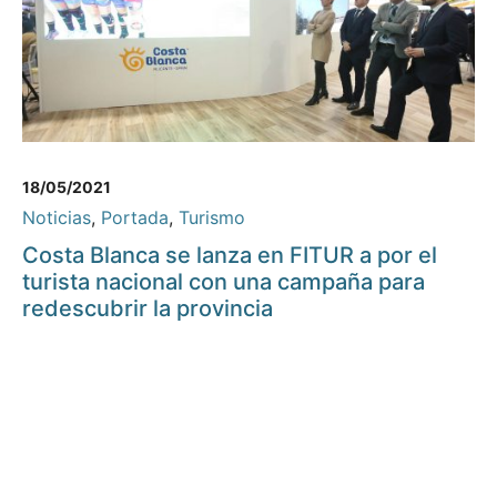
18/05/2021
Noticias
,
Portada
,
Turismo
Costa Blanca se lanza en FITUR a por el
turista nacional con una campaña para
redescubrir la provincia