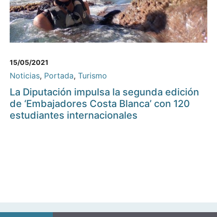
15/05/2021
Noticias
,
Portada
,
Turismo
La Diputación impulsa la segunda edición
de ‘Embajadores Costa Blanca’ con 120
estudiantes internacionales