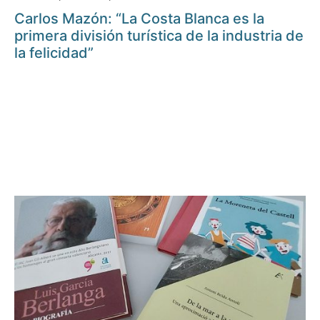
Carlos Mazón: “La Costa Blanca es la
primera división turística de la industria de
la felicidad”