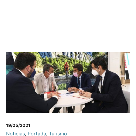
19/05/2021
Noticias
,
Portada
,
Turismo