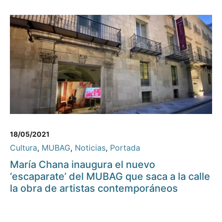
18/05/2021
Cultura
,
MUBAG
,
Noticias
,
Portada
María Chana inaugura el nuevo
‘escaparate’ del MUBAG que saca a la calle
la obra de artistas contemporáneos