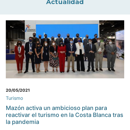
Actualidad
20/05/2021
Turismo
Mazón activa un ambicioso plan para
reactivar el turismo en la Costa Blanca tras
la pandemia