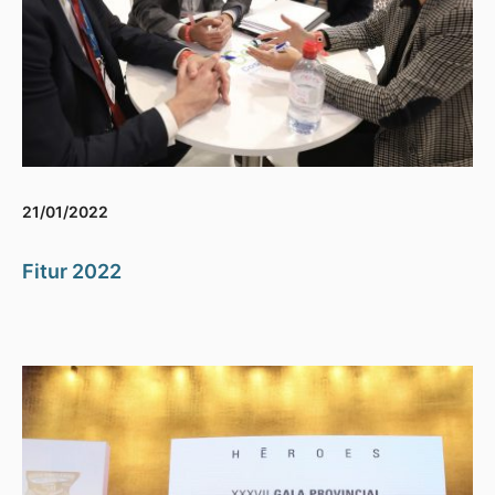
21/01/2022
Fitur 2022