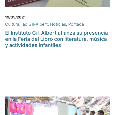
19/05/2021
Cultura
,
Iac Gil-Albert
,
Noticias
,
Portada
El Instituto Gil-Albert afianza su presencia
en la Feria del Libro con literatura, música
y actividades infantiles