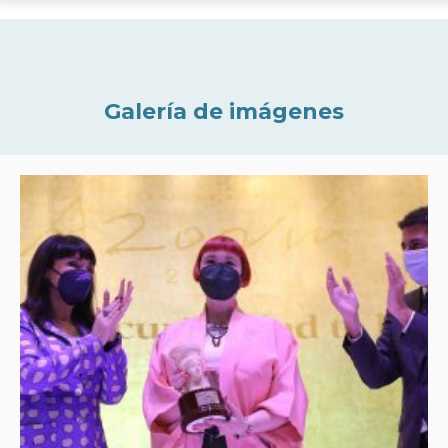
Galería de imágenes