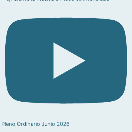
Pleno Ordinario Junio 2026