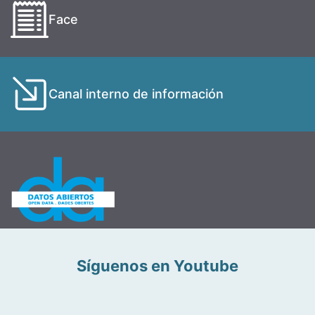
Face
Canal interno de información
Síguenos en Youtube