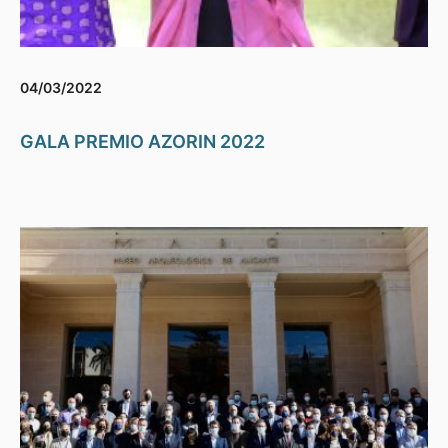
04/03/2022
GALA PREMIO AZORIN 2022