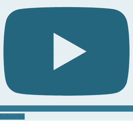
Subscribe