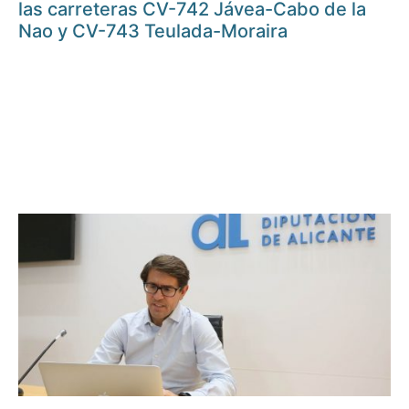
las carreteras CV-742 Jávea-Cabo de la
Nao y CV-743 Teulada-Moraira