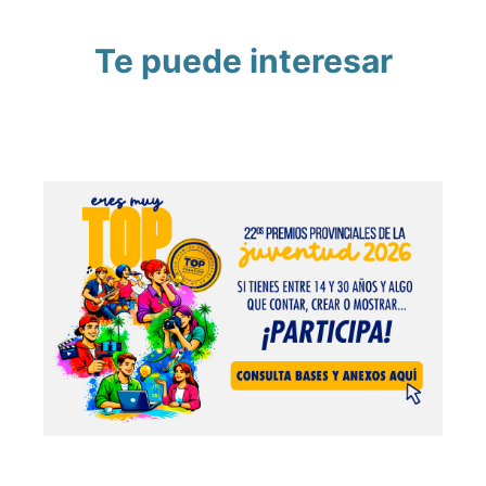
Te puede interesar