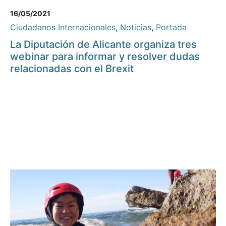
16/05/2021
Ciudadanos Internacionales
,
Noticias
,
Portada
La Diputación de Alicante organiza tres
webinar para informar y resolver dudas
relacionadas con el Brexit