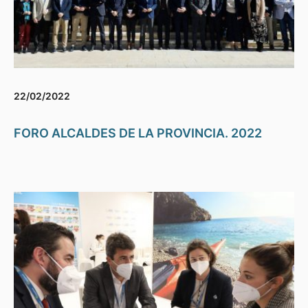
22/02/2022
FORO ALCALDES DE LA PROVINCIA. 2022