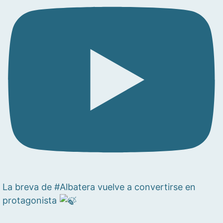
La breva de #Albatera vuelve a convertirse en
protagonista