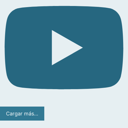
Cargar más...