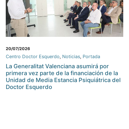
20/07/2026
Centro Doctor Esquerdo
,
Noticias
,
Portada
La Generalitat Valenciana asumirá por
primera vez parte de la financiación de la
Unidad de Media Estancia Psiquiátrica del
Doctor Esquerdo