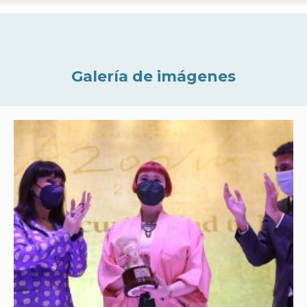
Galería de imágenes