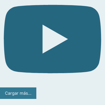
Cargar más...