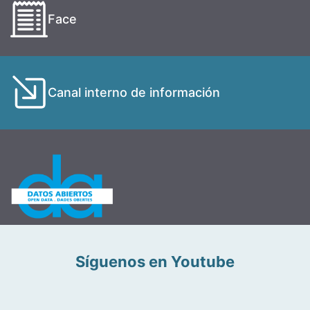
Face
Canal interno de información
Síguenos en Youtube