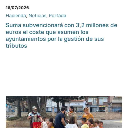
16/07/2026
Hacienda
,
Noticias
,
Portada
Suma subvencionará con 3,2 millones de
euros el coste que asumen los
ayuntamientos por la gestión de sus
tributos