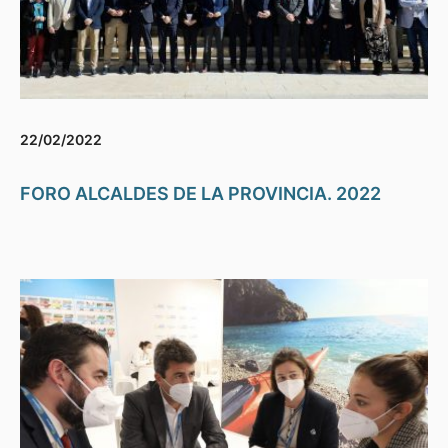
22/02/2022
FORO ALCALDES DE LA PROVINCIA. 2022