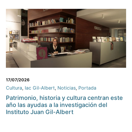
17/07/2026
Cultura
,
Iac Gil-Albert
,
Noticias
,
Portada
Patrimonio, historia y cultura centran este
año las ayudas a la investigación del
Instituto Juan Gil-Albert