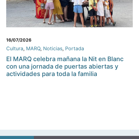
16/07/2026
Cultura
,
MARQ
,
Noticias
,
Portada
El MARQ celebra mañana la Nit en Blanc
con una jornada de puertas abiertas y
actividades para toda la familia