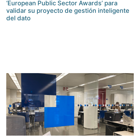
‘European Public Sector Awards’ para
validar su proyecto de gestión inteligente
del dato