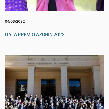
04/03/2022
GALA PREMIO AZORIN 2022