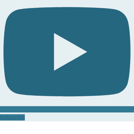
Subscribe