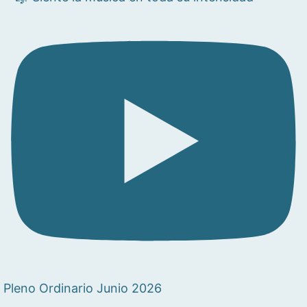
Pleno Ordinario Junio 2026