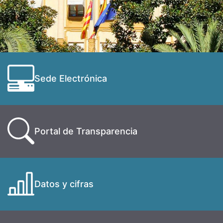
Sede Electrónica
Portal de Transparencia
Datos y cifras