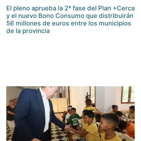
El pleno aprueba la 2ª fase del Plan +Cerca
y el nuevo Bono Consumo que distribuirán
56 millones de euros entre los municipios
de la provincia