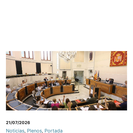
21/07/2026
Noticias
,
Plenos
,
Portada