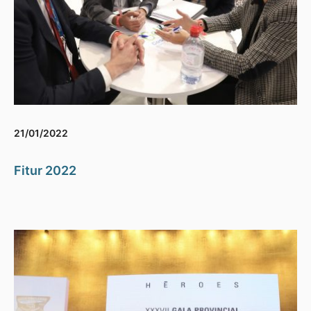
21/01/2022
Fitur 2022