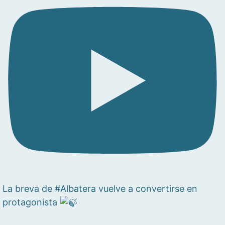
La breva de #Albatera vuelve a convertirse en
protagonista