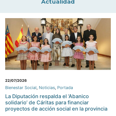
Actualidad
22/07/2026
Bienestar Social
,
Noticias
,
Portada
La Diputación respalda el ‘Abanico
solidario’ de Cáritas para financiar
proyectos de acción social en la provincia