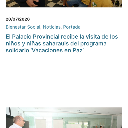
20/07/2026
Bienestar Social
,
Noticias
,
Portada
El Palacio Provincial recibe la visita de los
niños y niñas saharauis del programa
solidario ‘Vacaciones en Paz’