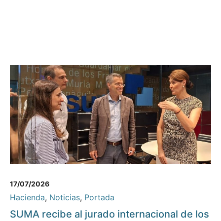
17/07/2026
Hacienda
,
Noticias
,
Portada
SUMA recibe al jurado internacional de los