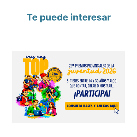
Te puede interesar