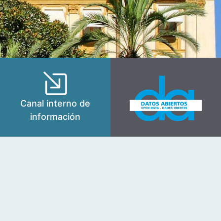
Canal interno de
información