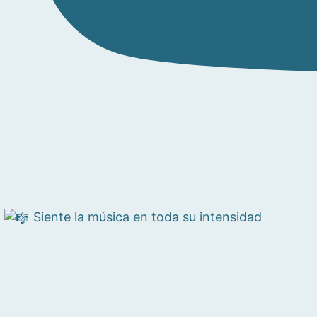
Siente la música en toda su intensidad