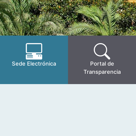
Sede Electrónica
Portal de
Transparencia