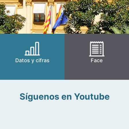
Datos y cifras
Face
Síguenos en Youtube