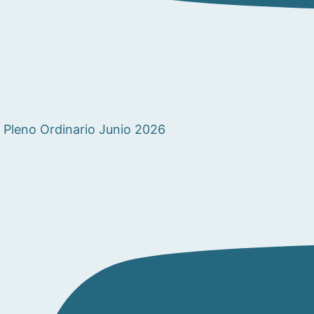
Pleno Ordinario Junio 2026