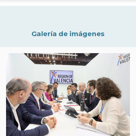
Galería de imágenes