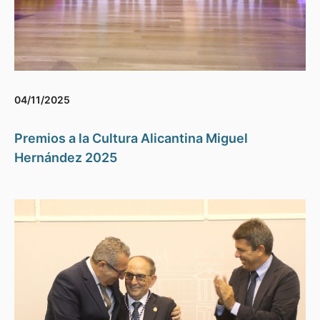
04/11/2025
Premios a la Cultura Alicantina Miguel
Hernández 2025