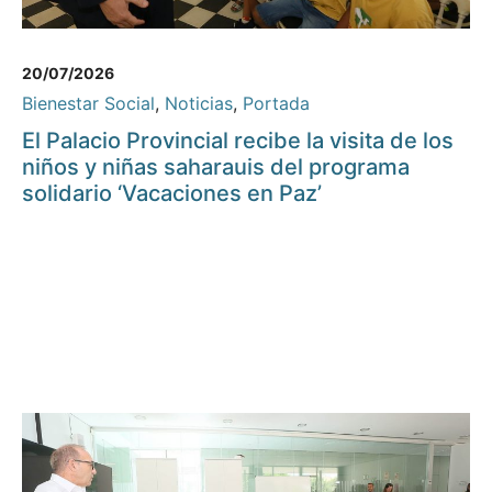
20/07/2026
Bienestar Social
,
Noticias
,
Portada
El Palacio Provincial recibe la visita de los
niños y niñas saharauis del programa
solidario ‘Vacaciones en Paz’