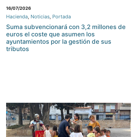
16/07/2026
Hacienda
,
Noticias
,
Portada
Suma subvencionará con 3,2 millones de
euros el coste que asumen los
ayuntamientos por la gestión de sus
tributos