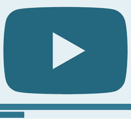
Subscribe