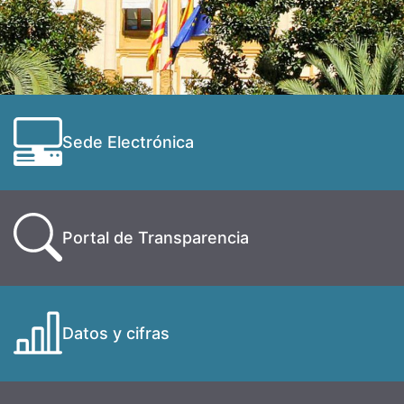
Sede Electrónica
Portal de Transparencia
Datos y cifras