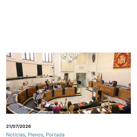
21/07/2026
Noticias
,
Plenos
,
Portada