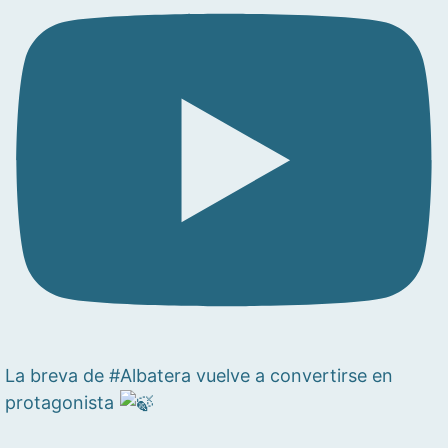
La breva de #Albatera vuelve a convertirse en
protagonista