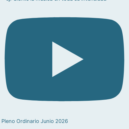
Pleno Ordinario Junio 2026