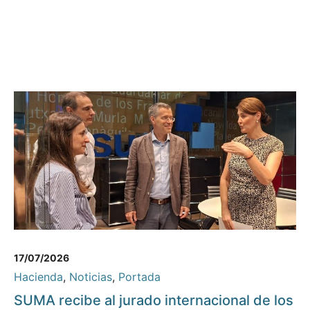
17/07/2026
Hacienda
,
Noticias
,
Portada
SUMA recibe al jurado internacional de los