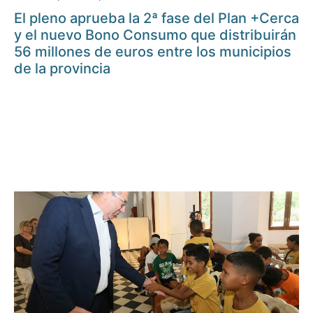
El pleno aprueba la 2ª fase del Plan +Cerca
y el nuevo Bono Consumo que distribuirán
56 millones de euros entre los municipios
de la provincia