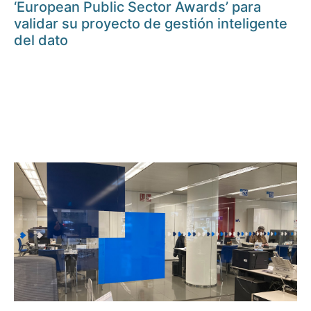
‘European Public Sector Awards’ para
validar su proyecto de gestión inteligente
del dato