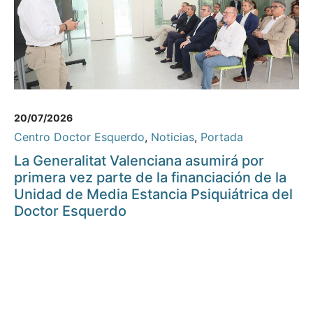
20/07/2026
Centro Doctor Esquerdo
,
Noticias
,
Portada
La Generalitat Valenciana asumirá por
primera vez parte de la financiación de la
Unidad de Media Estancia Psiquiátrica del
Doctor Esquerdo