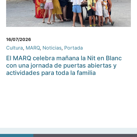
16/07/2026
Cultura
,
MARQ
,
Noticias
,
Portada
El MARQ celebra mañana la Nit en Blanc
con una jornada de puertas abiertas y
actividades para toda la familia