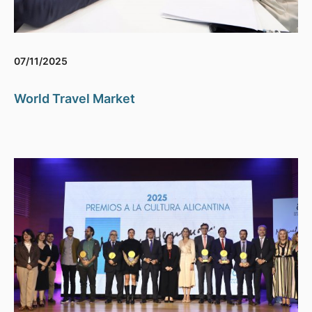
07/11/2025
World Travel Market