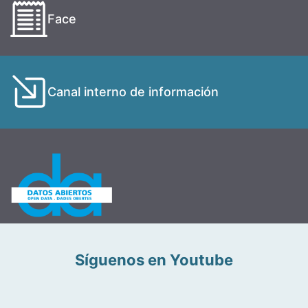
Face
Canal interno de información
Síguenos en Youtube