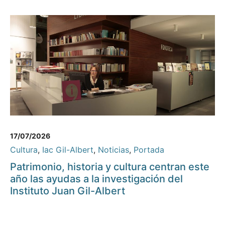
17/07/2026
Cultura
,
Iac Gil-Albert
,
Noticias
,
Portada
Patrimonio, historia y cultura centran este
año las ayudas a la investigación del
Instituto Juan Gil-Albert