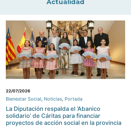
Actualidad
22/07/2026
Bienestar Social
,
Noticias
,
Portada
La Diputación respalda el ‘Abanico
solidario’ de Cáritas para financiar
proyectos de acción social en la provincia