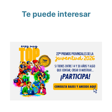
Te puede interesar