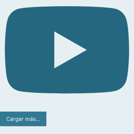
Cargar más...