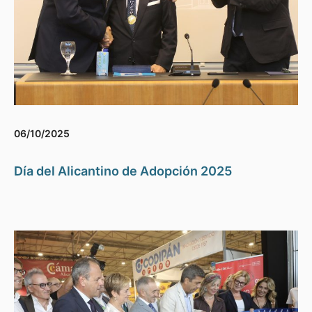
06/10/2025
Día del Alicantino de Adopción 2025