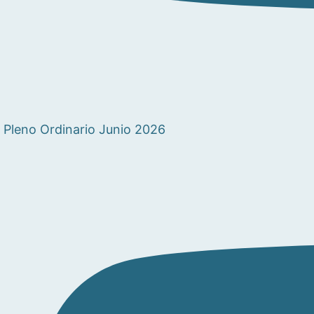
Pleno Ordinario Junio 2026