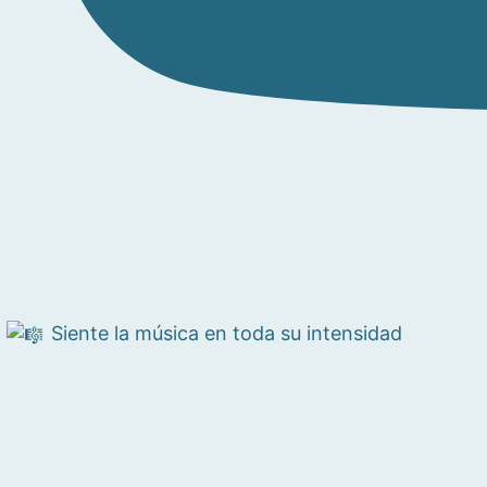
Siente la música en toda su intensidad