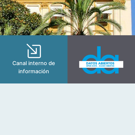
Canal interno de
información