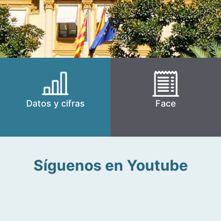
Datos y cifras
Face
Síguenos en Youtube