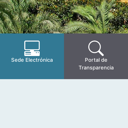
Sede Electrónica
Portal de
Transparencia