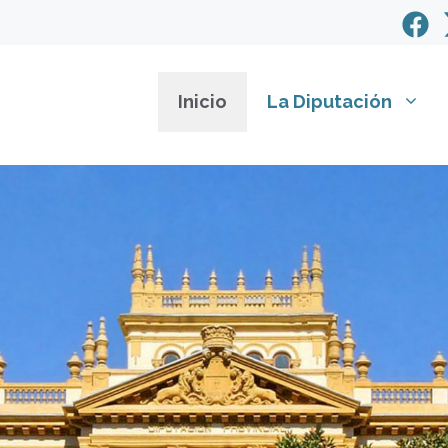
Inicio
La Diputación