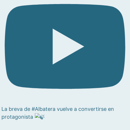
La breva de #Albatera vuelve a convertirse en
protagonista