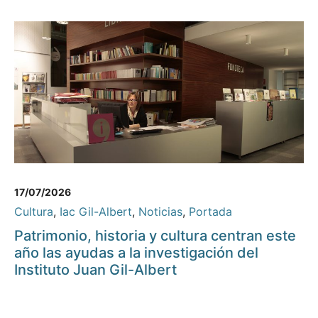
17/07/2026
Cultura
,
Iac Gil-Albert
,
Noticias
,
Portada
Patrimonio, historia y cultura centran este
año las ayudas a la investigación del
Instituto Juan Gil-Albert