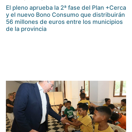
El pleno aprueba la 2ª fase del Plan +Cerca
y el nuevo Bono Consumo que distribuirán
56 millones de euros entre los municipios
de la provincia