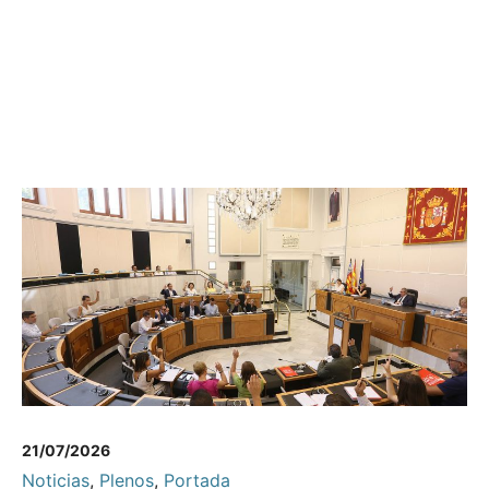
21/07/2026
Noticias
,
Plenos
,
Portada