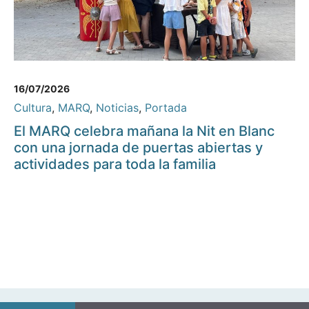
16/07/2026
Cultura
,
MARQ
,
Noticias
,
Portada
El MARQ celebra mañana la Nit en Blanc
con una jornada de puertas abiertas y
actividades para toda la familia