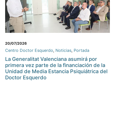
20/07/2026
Centro Doctor Esquerdo
,
Noticias
,
Portada
La Generalitat Valenciana asumirá por
primera vez parte de la financiación de la
Unidad de Media Estancia Psiquiátrica del
Doctor Esquerdo