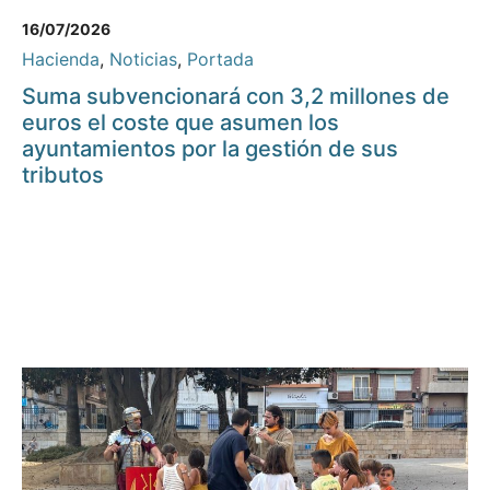
16/07/2026
Hacienda
,
Noticias
,
Portada
Suma subvencionará con 3,2 millones de
euros el coste que asumen los
ayuntamientos por la gestión de sus
tributos