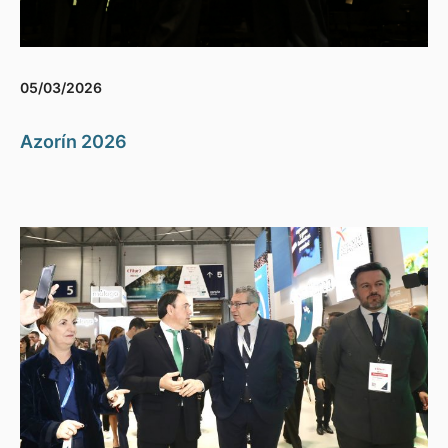
05/03/2026
Azorín 2026