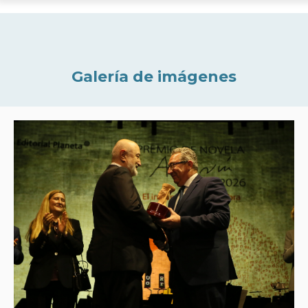
Galería de imágenes