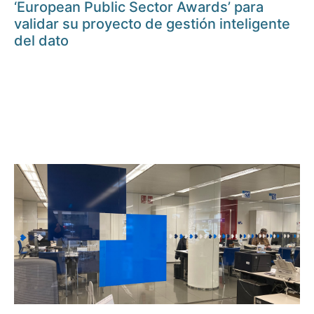
‘European Public Sector Awards’ para
validar su proyecto de gestión inteligente
del dato