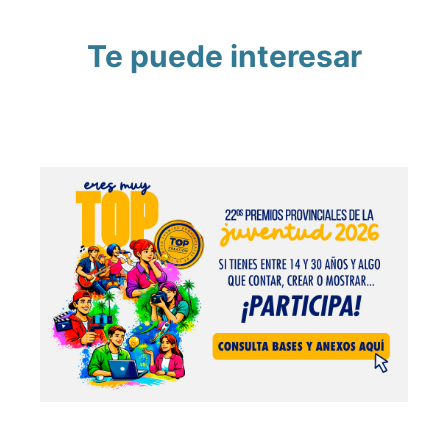
Te puede interesar