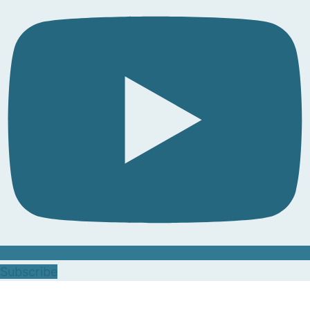
Subscribe