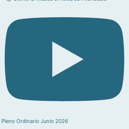
Pleno Ordinario Junio 2026