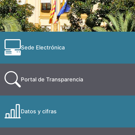
Sede Electrónica
Portal de Transparencia
Datos y cifras