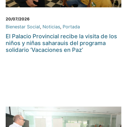
20/07/2026
Bienestar Social
,
Noticias
,
Portada
El Palacio Provincial recibe la visita de los
niños y niñas saharauis del programa
solidario ‘Vacaciones en Paz’