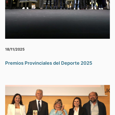
18/11/2025
Premios Provinciales del Deporte 2025