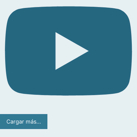
Cargar más...