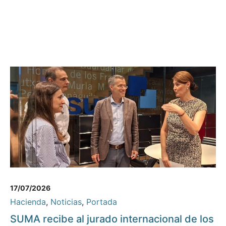
17/07/2026
Hacienda
,
Noticias
,
Portada
SUMA recibe al jurado internacional de los