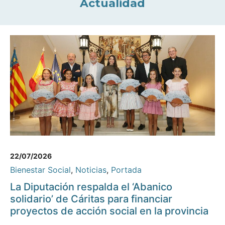
Actualidad
22/07/2026
Bienestar Social
,
Noticias
,
Portada
La Diputación respalda el ‘Abanico
solidario’ de Cáritas para financiar
proyectos de acción social en la provincia