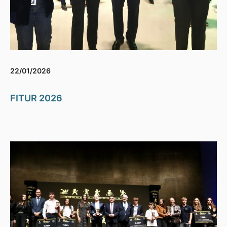
22/01/2026
FITUR 2026