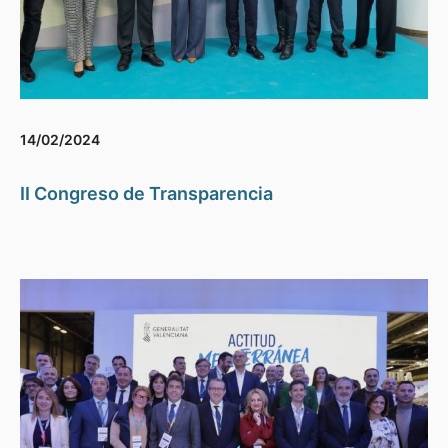
14/02/2024
II Congreso de Transparencia