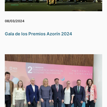
08/03/2024
Gala de los Premios Azorín 2024