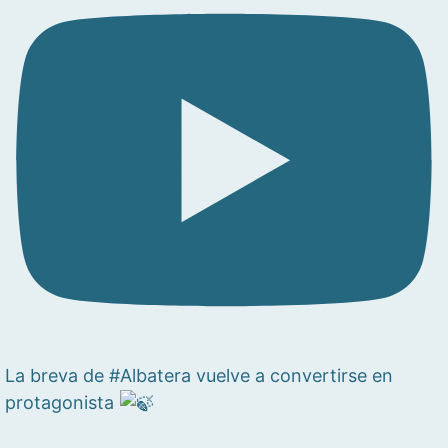
La breva de #Albatera vuelve a convertirse en
protagonista