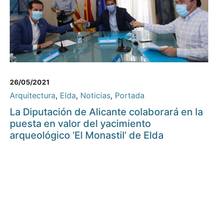
26/05/2021
Arquitectura
,
Elda
,
Noticias
,
Portada
La Diputación de Alicante colaborará en la
puesta en valor del yacimiento
arqueológico ‘El Monastil’ de Elda