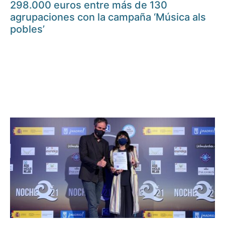
298.000 euros entre más de 130
agrupaciones con la campaña ‘Música als
pobles’