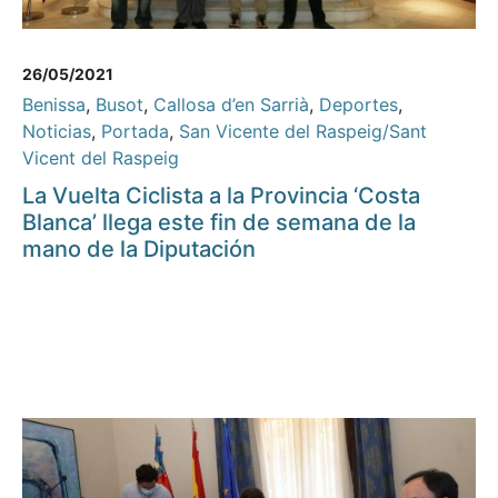
26/05/2021
Benissa
,
Busot
,
Callosa d’en Sarrià
,
Deportes
,
Noticias
,
Portada
,
San Vicente del Raspeig/Sant
Vicent del Raspeig
La Vuelta Ciclista a la Provincia ‘Costa
Blanca’ llega este fin de semana de la
mano de la Diputación