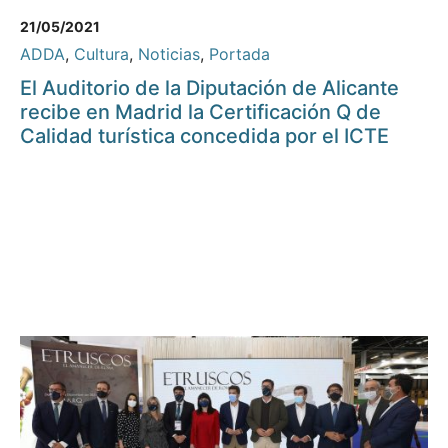
21/05/2021
ADDA
,
Cultura
,
Noticias
,
Portada
El Auditorio de la Diputación de Alicante
recibe en Madrid la Certificación Q de
Calidad turística concedida por el ICTE