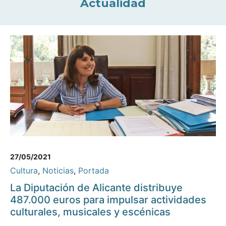
Actualidad
27/05/2021
Cultura
,
Noticias
,
Portada
La Diputación de Alicante distribuye
487.000 euros para impulsar actividades
culturales, musicales y escénicas