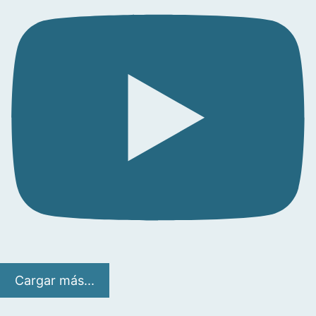
Cargar más...