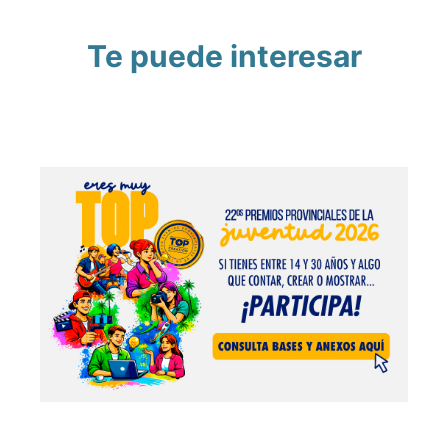
Te puede interesar