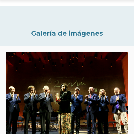
Galería de imágenes