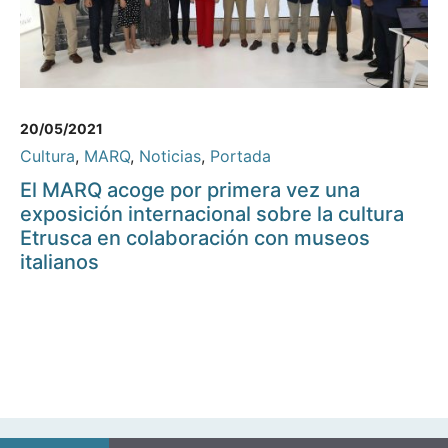
20/05/2021
Cultura
,
MARQ
,
Noticias
,
Portada
El MARQ acoge por primera vez una
exposición internacional sobre la cultura
Etrusca en colaboración con museos
italianos