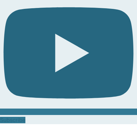
Subscribe