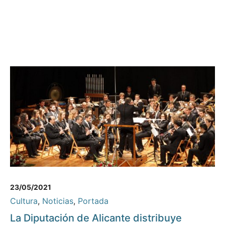
23/05/2021
Cultura
,
Noticias
,
Portada
La Diputación de Alicante distribuye