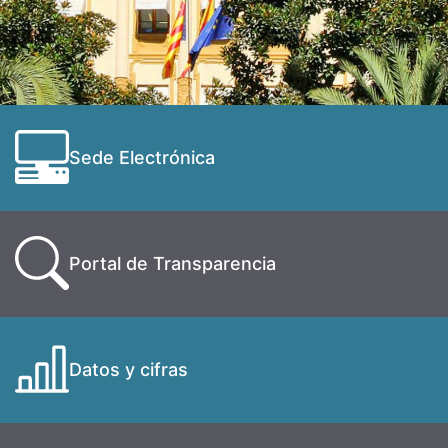
Sede Electrónica
Portal de Transparencia
Datos y cifras