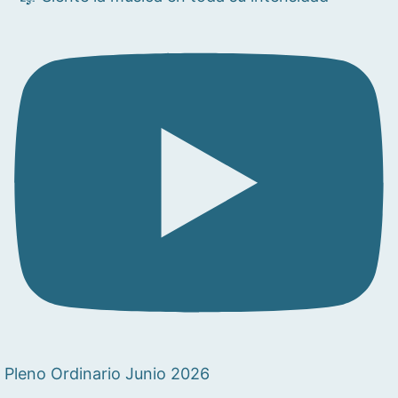
Pleno Ordinario Junio 2026