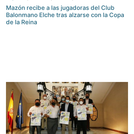
Mazón recibe a las jugadoras del Club
Balonmano Elche tras alzarse con la Copa
de la Reina