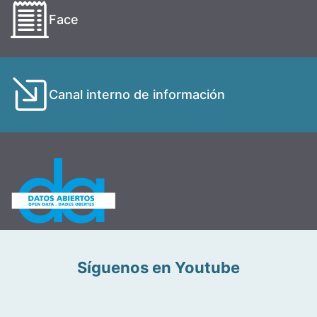
Face
Canal interno de información
Síguenos en Youtube