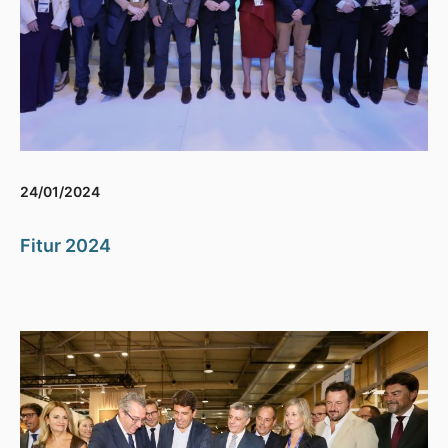
24/01/2024
Fitur 2024