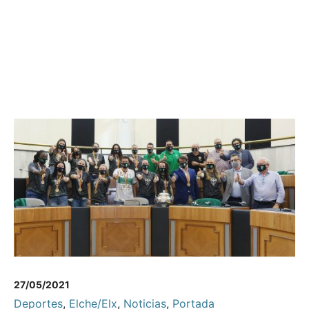
27/05/2021
Deportes
,
Elche/Elx
,
Noticias
,
Portada