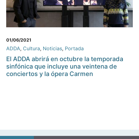
01/06/2021
ADDA
,
Cultura
,
Noticias
,
Portada
El ADDA abrirá en octubre la temporada
sinfónica que incluye una veintena de
conciertos y la ópera Carmen