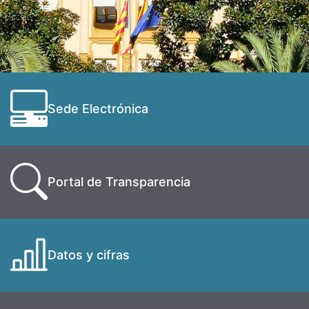
Sede Electrónica
Portal de Transparencia
Datos y cifras