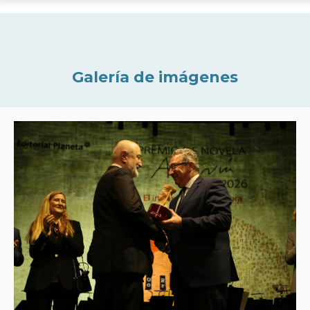
Galería de imágenes