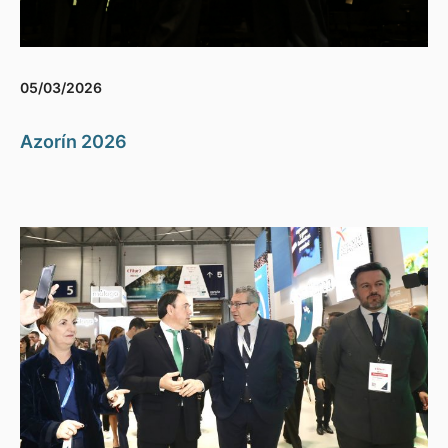
05/03/2026
Azorín 2026