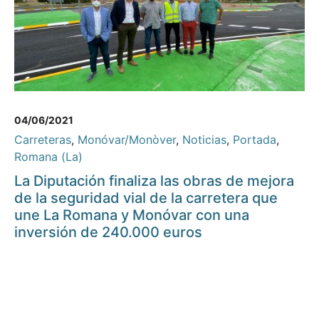
04/06/2021
Carreteras
,
Monóvar/Monòver
,
Noticias
,
Portada
,
Romana (La)
La Diputación finaliza las obras de mejora
de la seguridad vial de la carretera que
une La Romana y Monóvar con una
inversión de 240.000 euros