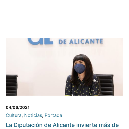
04/06/2021
Cultura
,
Noticias
,
Portada
La Diputación de Alicante invierte más de