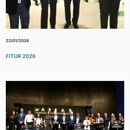
22/01/2026
FITUR 2026