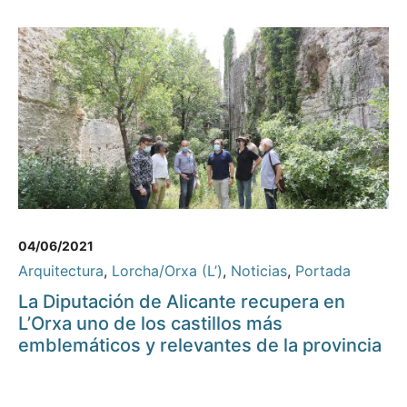
04/06/2021
Arquitectura
,
Lorcha/Orxa (L’)
,
Noticias
,
Portada
La Diputación de Alicante recupera en
L’Orxa uno de los castillos más
emblemáticos y relevantes de la provincia