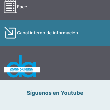
Face
Canal interno de información
Síguenos en Youtube