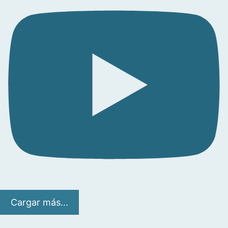
Cargar más...