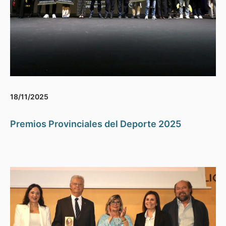
18/11/2025
Premios Provinciales del Deporte 2025