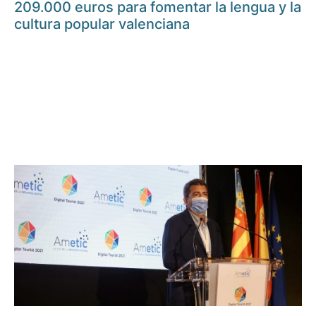
209.000 euros para fomentar la lengua y la
cultura popular valenciana