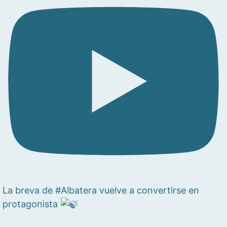
La breva de #Albatera vuelve a convertirse en
protagonista