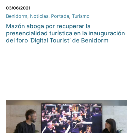
03/06/2021
Benidorm
,
Noticias
,
Portada
,
Turismo
Mazón aboga por recuperar la
presencialidad turística en la inauguración
del foro ‘Digital Tourist’ de Benidorm