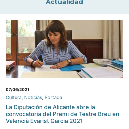
Actualidad
07/06/2021
Cultura
,
Noticias
,
Portada
La Diputación de Alicante abre la
convocatoria del Premi de Teatre Breu en
Valencià Evarist Garcia 2021