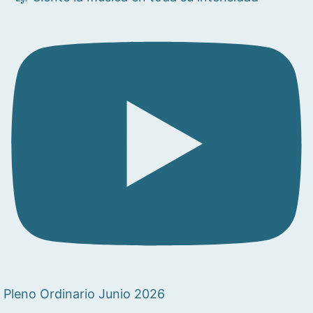
Pleno Ordinario Junio 2026