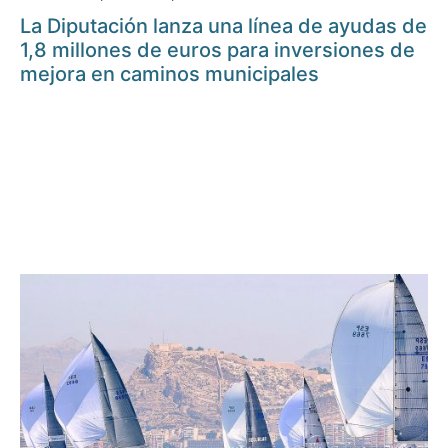
La Diputación lanza una línea de ayudas de
1,8 millones de euros para inversiones de
mejora en caminos municipales