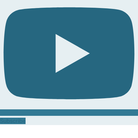
Subscribe