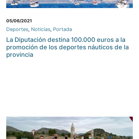
05/06/2021
Deportes
,
Noticias
,
Portada
La Diputación destina 100.000 euros a la
promoción de los deportes náuticos de la
provincia