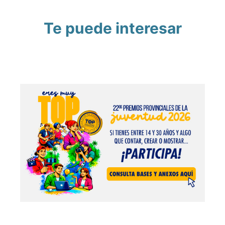
Te puede interesar