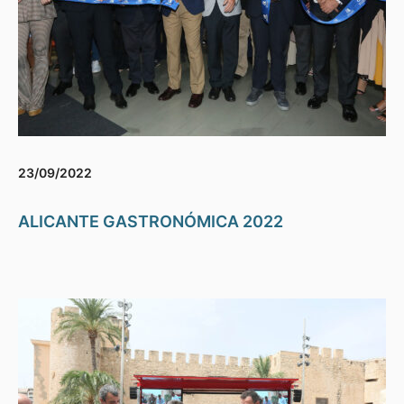
23/09/2022
ALICANTE GASTRONÓMICA 2022