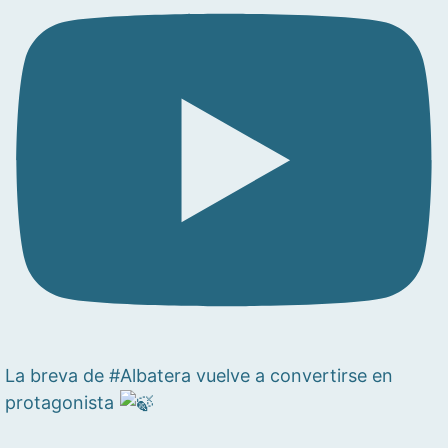
La breva de #Albatera vuelve a convertirse en
protagonista