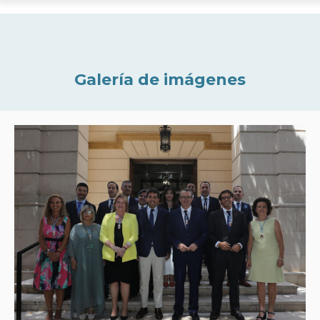
Galería de imágenes