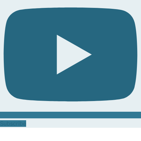
Subscribe