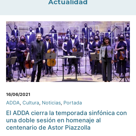
Actualidad
16/06/2021
ADDA
,
Cultura
,
Noticias
,
Portada
El ADDA cierra la temporada sinfónica con
una doble sesión en homenaje al
centenario de Astor Piazzolla