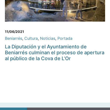
11/06/2021
Beniarrés
,
Cultura
,
Noticias
,
Portada
La Diputación y el Ayuntamiento de
Beniarrés culminan el proceso de apertura
al público de la Cova de L’Or