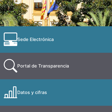
Sede Electrónica
Portal de Transparencia
Datos y cifras