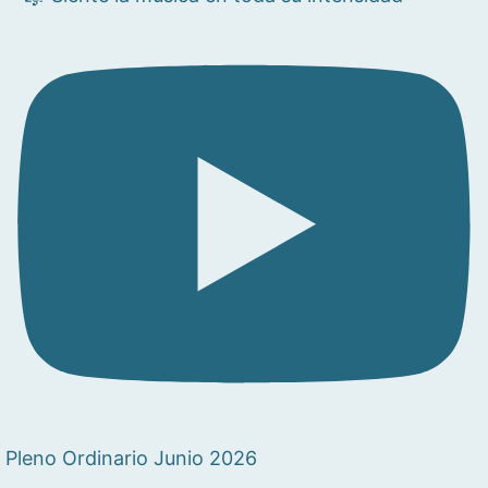
Pleno Ordinario Junio 2026