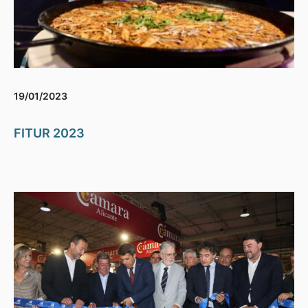
19/01/2023
FITUR 2023