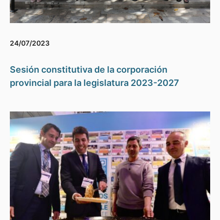
24/07/2023
Sesión constitutiva de la corporación
provincial para la legislatura 2023-2027