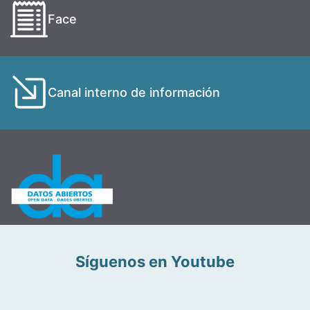
Face
Canal interno de información
Síguenos en Youtube