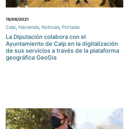
16/06/2021
Calp
,
Hacienda
,
Noticias
,
Portada
La Diputación colabora con el
Ayuntamiento de Calp en la digitalización
de sus servicios a través de la plataforma
geográfica GeoGis