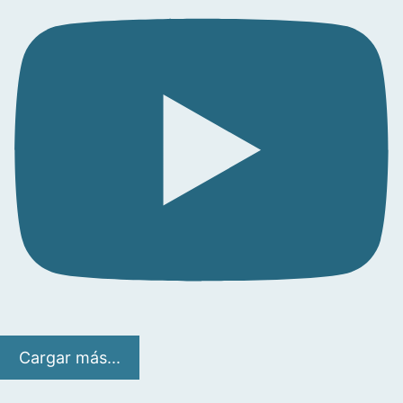
Cargar más...