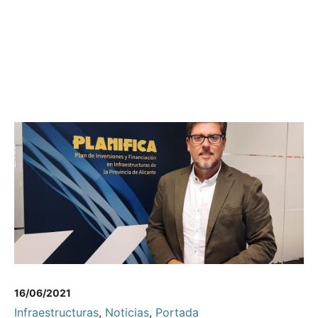
16/06/2021
Infraestructuras
,
Noticias
,
Portada