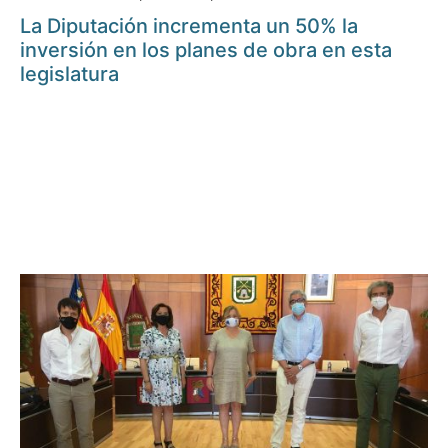
La Diputación incrementa un 50% la
inversión en los planes de obra en esta
legislatura