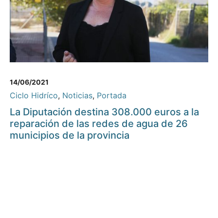
14/06/2021
Ciclo Hidríco
,
Noticias
,
Portada
La Diputación destina 308.000 euros a la
reparación de las redes de agua de 26
municipios de la provincia