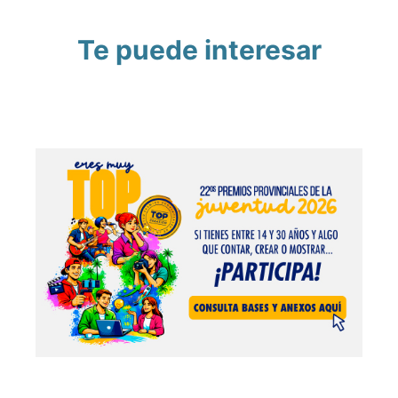
Te puede interesar