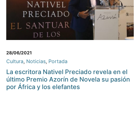
28/06/2021
Cultura
,
Noticias
,
Portada
La escritora Nativel Preciado revela en el
último Premio Azorín de Novela su pasión
por África y los elefantes