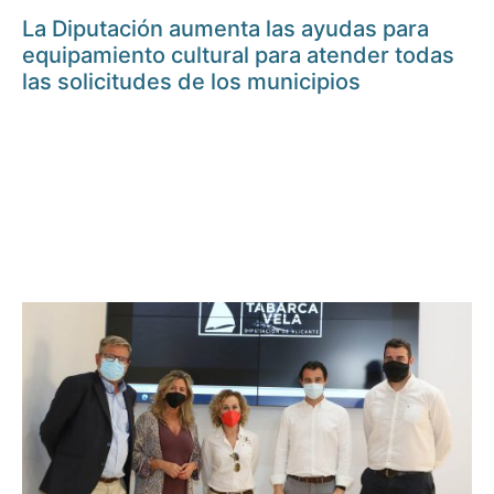
La Diputación aumenta las ayudas para
equipamiento cultural para atender todas
las solicitudes de los municipios