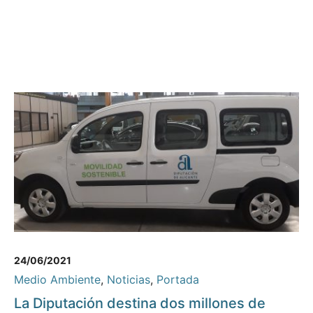
24/06/2021
Medio Ambiente
,
Noticias
,
Portada
La Diputación destina dos millones de