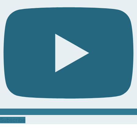
Subscribe