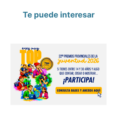
Te puede interesar