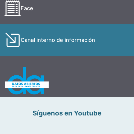
Face
Canal interno de información
Síguenos en Youtube