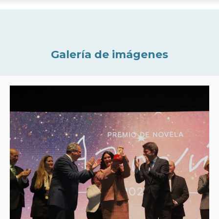
Galería de imágenes