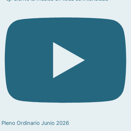
Pleno Ordinario Junio 2026