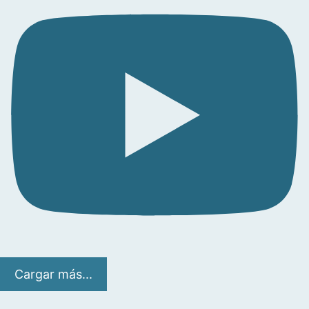
Cargar más...