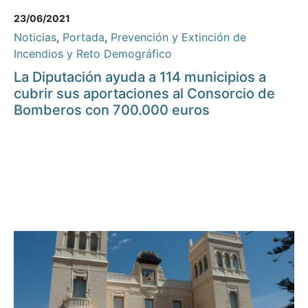
23/06/2021
Noticias
,
Portada
,
Prevención y Extinción de
Incendios y Reto Demográfico
La Diputación ayuda a 114 municipios a
cubrir sus aportaciones al Consorcio de
Bomberos con 700.000 euros