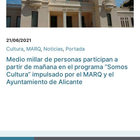
21/06/2021
Cultura
,
MARQ
,
Noticias
,
Portada
Medio millar de personas participan a
partir de mañana en el programa “Somos
Cultura” impulsado por el MARQ y el
Ayuntamiento de Alicante