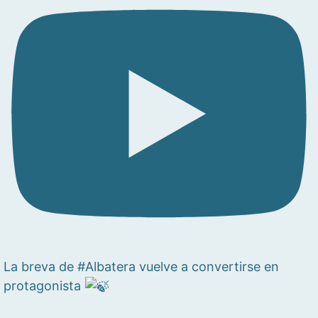
La breva de #Albatera vuelve a convertirse en
protagonista