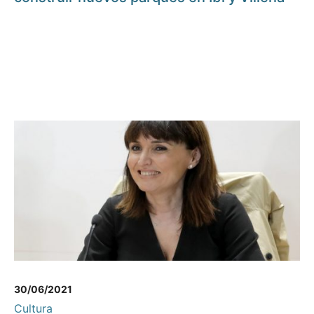
30/06/2021
Cultura