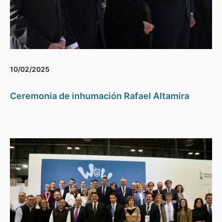
10/02/2025
Ceremonia de inhumación Rafael Altamira