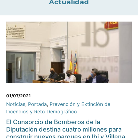
Actualidad
01/07/2021
Noticias
,
Portada
,
Prevención y Extinción de
Incendios y Reto Demográfico
El Consorcio de Bomberos de la
Diputación destina cuatro millones para
construir nuevos parques en Ibi y Villena