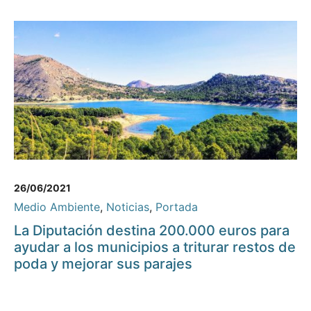
26/06/2021
Medio Ambiente
,
Noticias
,
Portada
La Diputación destina 200.000 euros para
ayudar a los municipios a triturar restos de
poda y mejorar sus parajes