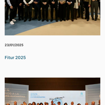
23/01/2025
Fitur 2025