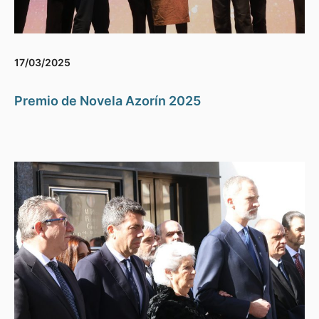
17/03/2025
Premio de Novela Azorín 2025