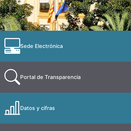
Sede Electrónica
Portal de Transparencia
Datos y cifras