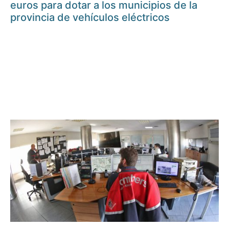
euros para dotar a los municipios de la
provincia de vehículos eléctricos