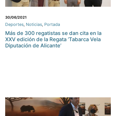
30/06/2021
Deportes
,
Noticias
,
Portada
Más de 300 regatistas se dan cita en la
XXV edición de la Regata ‘Tabarca Vela
Diputación de Alicante’