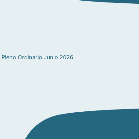
Pleno Ordinario Junio 2026