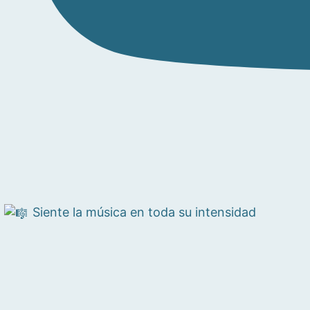
Siente la música en toda su intensidad