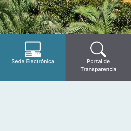
Sede Electrónica
Portal de
Transparencia