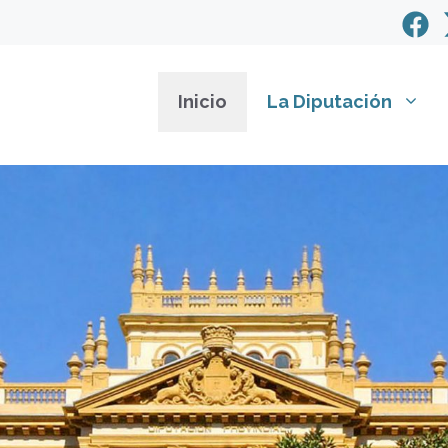
Inicio
La Diputación