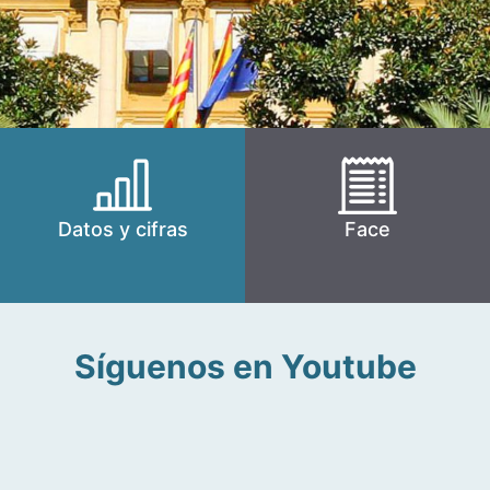
Datos y cifras
Face
Síguenos en Youtube