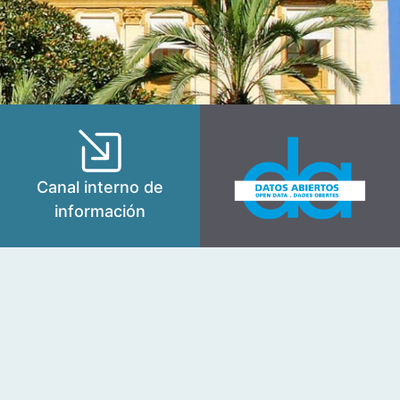
Canal interno de
información