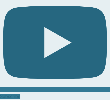
Subscribe