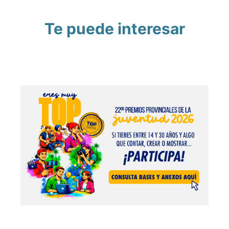
Te puede interesar