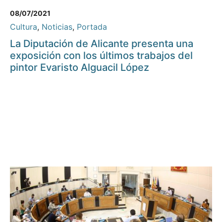
08/07/2021
Cultura
,
Noticias
,
Portada
La Diputación de Alicante presenta una
exposición con los últimos trabajos del
pintor Evaristo Alguacil López