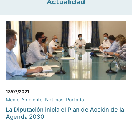
Actualidad
13/07/2021
Medio Ambiente
,
Noticias
,
Portada
La Diputación inicia el Plan de Acción de la
Agenda 2030