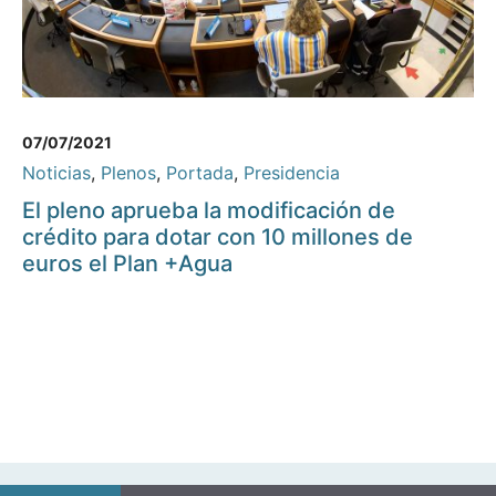
07/07/2021
Noticias
,
Plenos
,
Portada
,
Presidencia
El pleno aprueba la modificación de
crédito para dotar con 10 millones de
euros el Plan +Agua