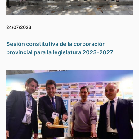
24/07/2023
Sesión constitutiva de la corporación
provincial para la legislatura 2023-2027