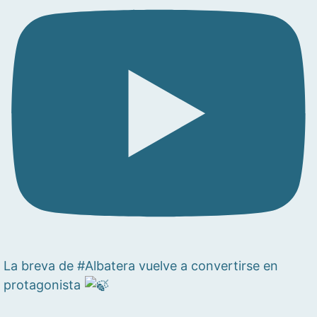
La breva de #Albatera vuelve a convertirse en
protagonista