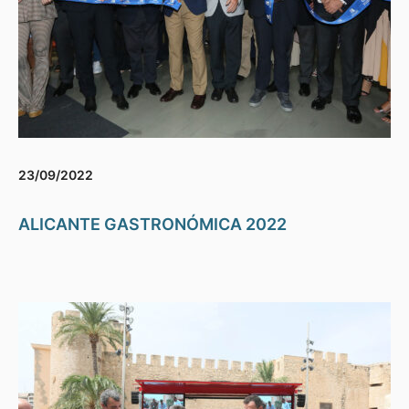
23/09/2022
ALICANTE GASTRONÓMICA 2022