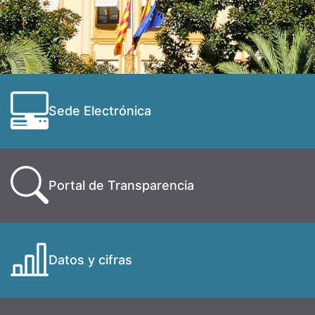
Sede Electrónica
Portal de Transparencia
Datos y cifras