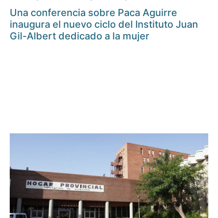
Una conferencia sobre Paca Aguirre
inaugura el nuevo ciclo del Instituto Juan
Gil-Albert dedicado a la mujer