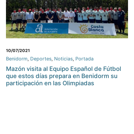
10/07/2021
Benidorm
,
Deportes
,
Noticias
,
Portada
Mazón visita al Equipo Español de Fútbol
que estos días prepara en Benidorm su
participación en las Olimpiadas