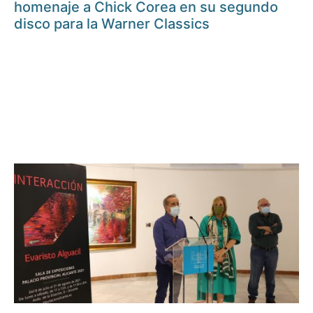
homenaje a Chick Corea en su segundo
disco para la Warner Classics