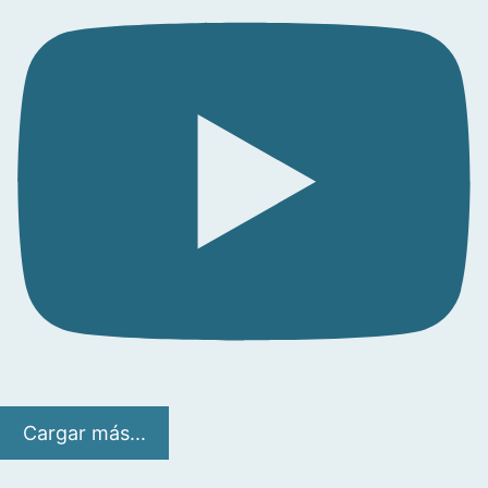
Cargar más...