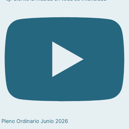
Pleno Ordinario Junio 2026