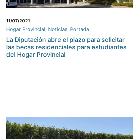
11/07/2021
Hogar Provincial
,
Noticias
,
Portada
La Diputación abre el plazo para solicitar
las becas residenciales para estudiantes
del Hogar Provincial