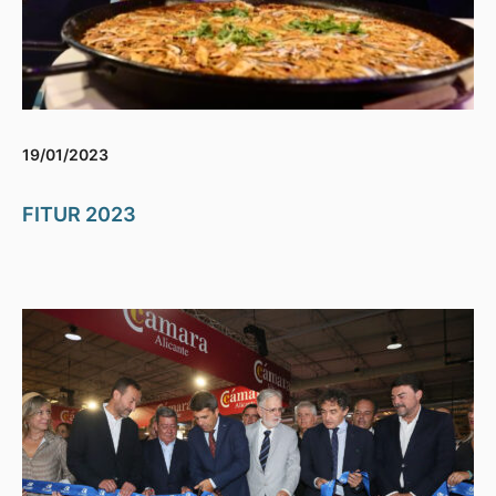
19/01/2023
FITUR 2023