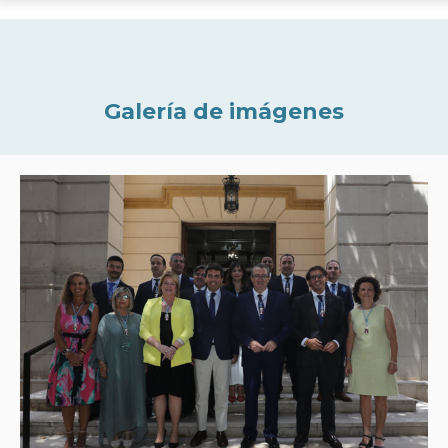
Galería de imágenes