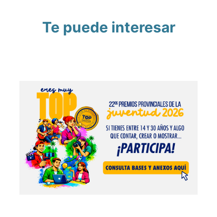
Te puede interesar