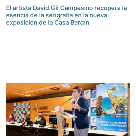
El artista David Gil Campesino recupera la
esencia de la serigrafía en la nueva
exposición de la Casa Bardín