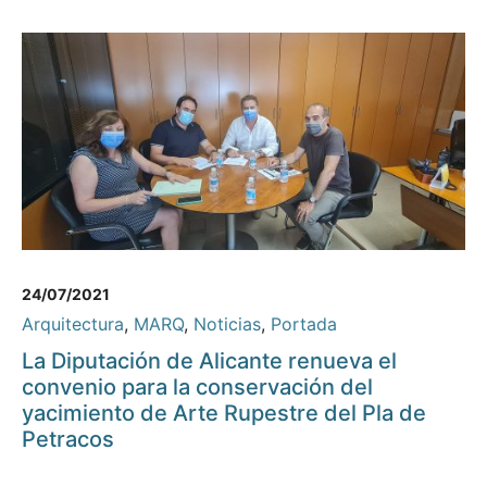
24/07/2021
Arquitectura
,
MARQ
,
Noticias
,
Portada
La Diputación de Alicante renueva el
convenio para la conservación del
yacimiento de Arte Rupestre del Pla de
Petracos