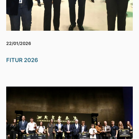
22/01/2026
FITUR 2026