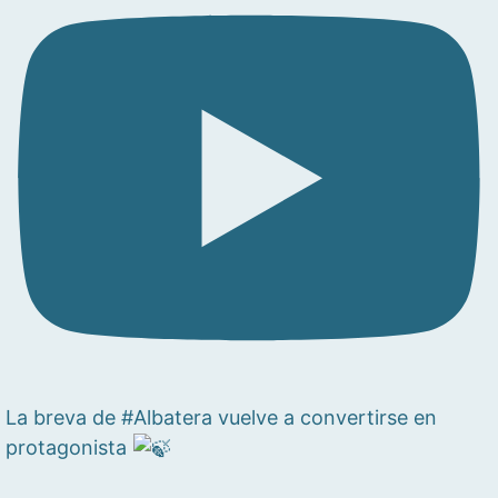
La breva de #Albatera vuelve a convertirse en
protagonista