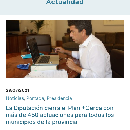
Actualidad
28/07/2021
Noticias
,
Portada
,
Presidencia
La Diputación cierra el Plan +Cerca con
más de 450 actuaciones para todos los
municipios de la provincia