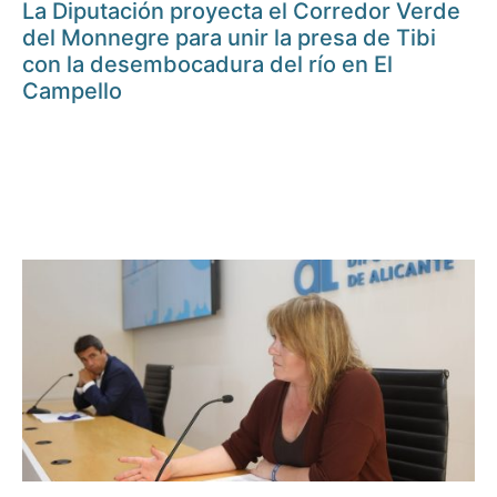
La Diputación proyecta el Corredor Verde
del Monnegre para unir la presa de Tibi
con la desembocadura del río en El
Campello