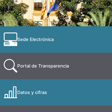
Sede Electrónica
Portal de Transparencia
Datos y cifras