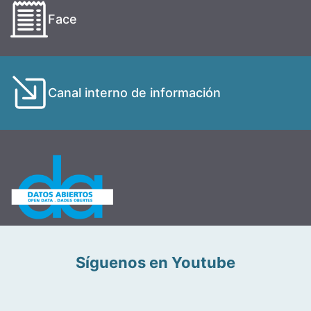
Face
Canal interno de información
Síguenos en Youtube