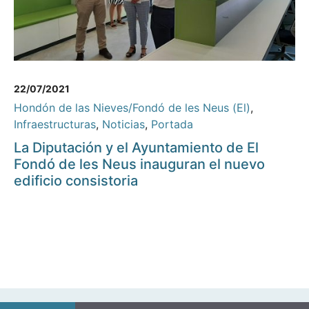
22/07/2021
Hondón de las Nieves/Fondó de les Neus (El)
,
Infraestructuras
,
Noticias
,
Portada
La Diputación y el Ayuntamiento de El
Fondó de les Neus inauguran el nuevo
edificio consistoria