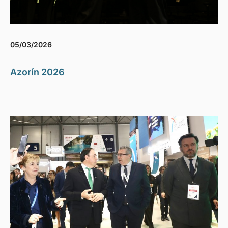
05/03/2026
Azorín 2026