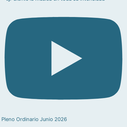
Pleno Ordinario Junio 2026