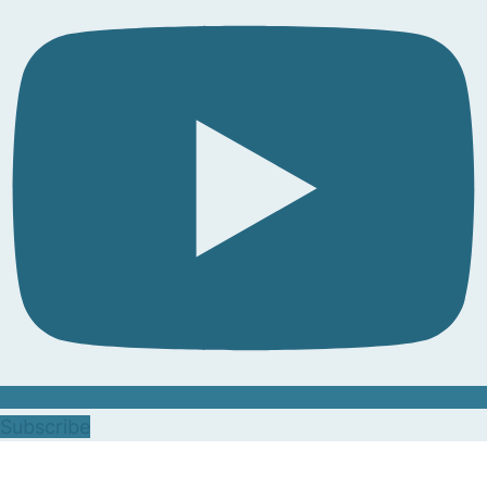
Subscribe