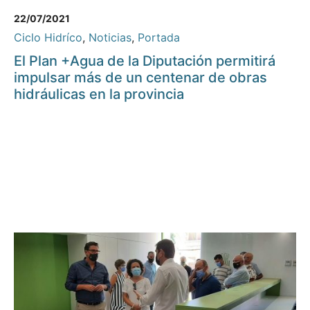
22/07/2021
Ciclo Hidríco
,
Noticias
,
Portada
El Plan +Agua de la Diputación permitirá
impulsar más de un centenar de obras
hidráulicas en la provincia