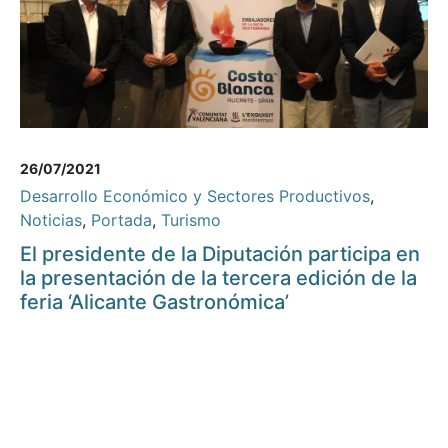
26/07/2021
Desarrollo Económico y Sectores Productivos
,
Noticias
,
Portada
,
Turismo
El presidente de la Diputación participa en
la presentación de la tercera edición de la
feria ‘Alicante Gastronómica’