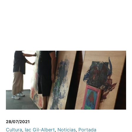
28/07/2021
Cultura
,
Iac Gil-Albert
,
Noticias
,
Portada