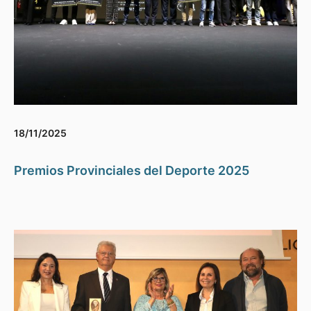
18/11/2025
Premios Provinciales del Deporte 2025