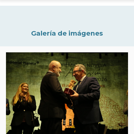
Galería de imágenes