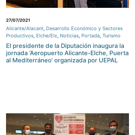
27/07/2021
Alicante/Alacant
,
Desarrollo Económico y Sectores
Productivos
,
Elche/Elx
,
Noticias
,
Portada
,
Turismo
El presidente de la Diputación inaugura la
jornada ‘Aeropuerto Alicante-Elche, Puerta
al Mediterráneo’ organizada por UEPAL