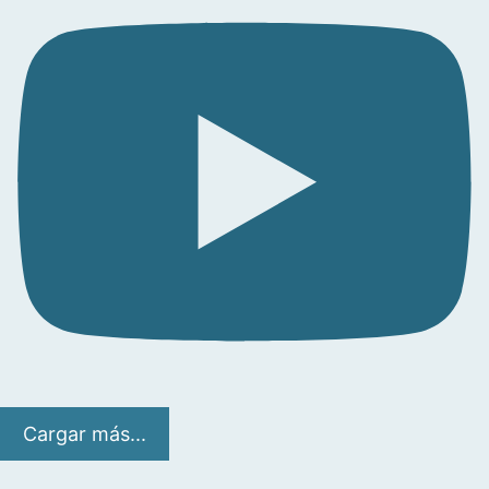
Cargar más...