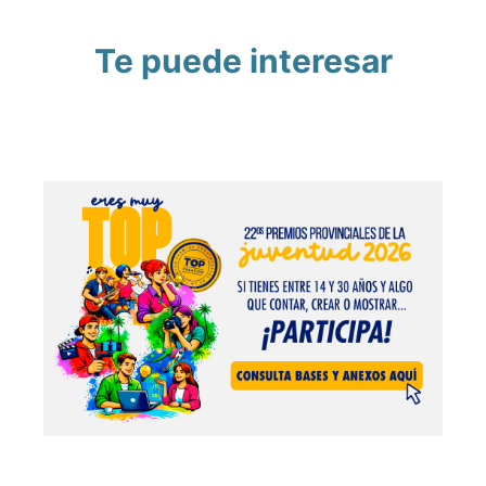
Te puede interesar