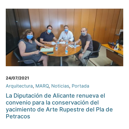
24/07/2021
Arquitectura
,
MARQ
,
Noticias
,
Portada
La Diputación de Alicante renueva el
convenio para la conservación del
yacimiento de Arte Rupestre del Pla de
Petracos