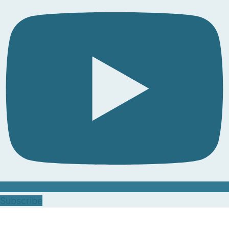
Subscribe