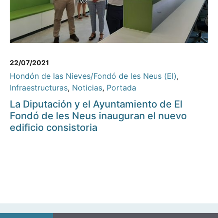
22/07/2021
Hondón de las Nieves/Fondó de les Neus (El)
,
Infraestructuras
,
Noticias
,
Portada
La Diputación y el Ayuntamiento de El
Fondó de les Neus inauguran el nuevo
edificio consistoria