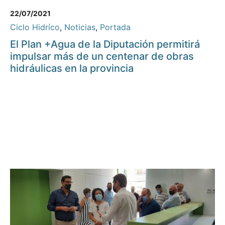
22/07/2021
Ciclo Hidríco
,
Noticias
,
Portada
El Plan +Agua de la Diputación permitirá
impulsar más de un centenar de obras
hidráulicas en la provincia