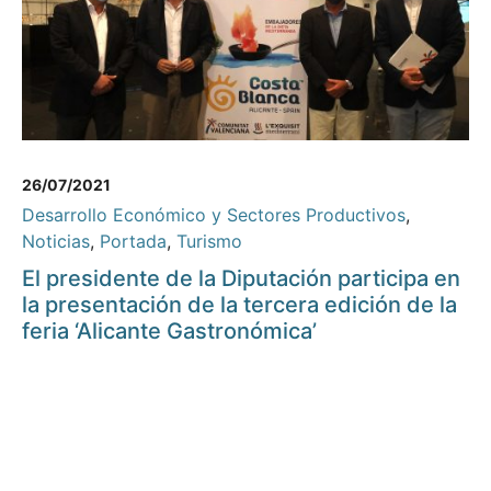
26/07/2021
Desarrollo Económico y Sectores Productivos
,
Noticias
,
Portada
,
Turismo
El presidente de la Diputación participa en
la presentación de la tercera edición de la
feria ‘Alicante Gastronómica’