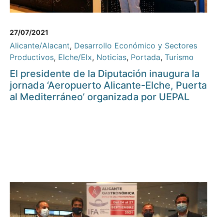
27/07/2021
Alicante/Alacant
,
Desarrollo Económico y Sectores
Productivos
,
Elche/Elx
,
Noticias
,
Portada
,
Turismo
El presidente de la Diputación inaugura la
jornada ‘Aeropuerto Alicante-Elche, Puerta
al Mediterráneo’ organizada por UEPAL