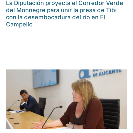
La Diputación proyecta el Corredor Verde
del Monnegre para unir la presa de Tibi
con la desembocadura del río en El
Campello