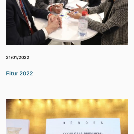
21/01/2022
Fitur 2022