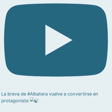
La breva de #Albatera vuelve a convertirse en
protagonista