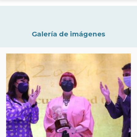
Galería de imágenes