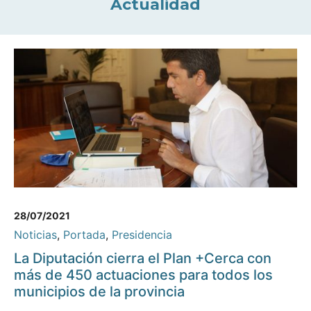
Actualidad
28/07/2021
Noticias
,
Portada
,
Presidencia
La Diputación cierra el Plan +Cerca con
más de 450 actuaciones para todos los
municipios de la provincia