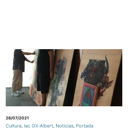
28/07/2021
Cultura
,
Iac Gil-Albert
,
Noticias
,
Portada