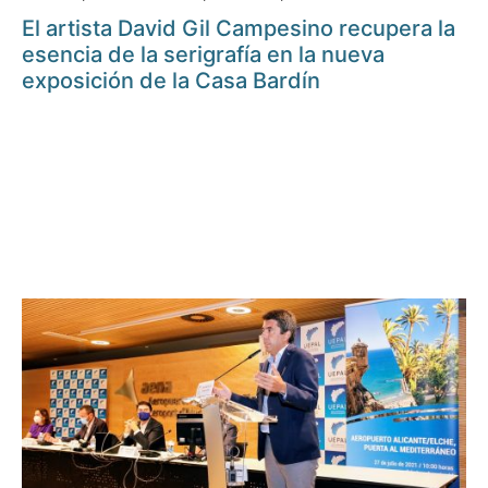
El artista David Gil Campesino recupera la
esencia de la serigrafía en la nueva
exposición de la Casa Bardín