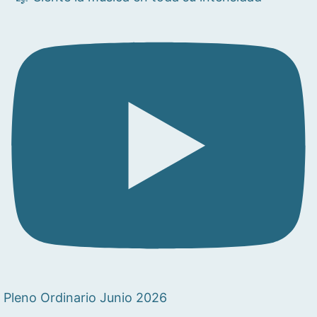
Pleno Ordinario Junio 2026