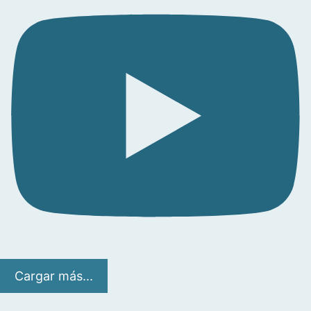
Cargar más...