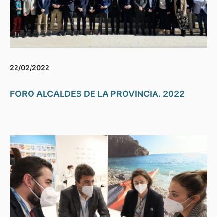
22/02/2022
FORO ALCALDES DE LA PROVINCIA. 2022