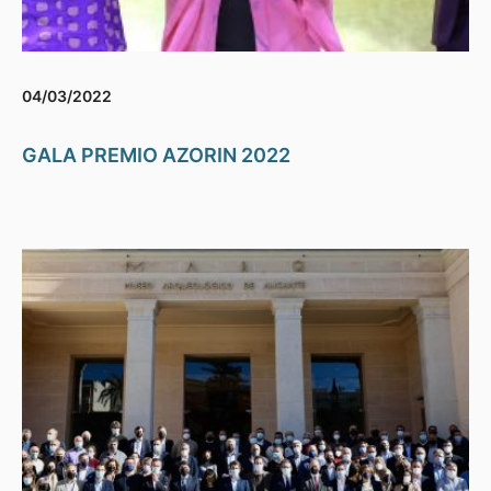
04/03/2022
GALA PREMIO AZORIN 2022