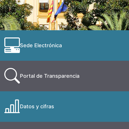
Sede Electrónica
Portal de Transparencia
Datos y cifras