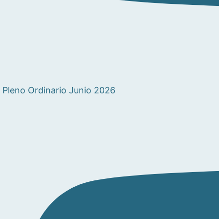
Pleno Ordinario Junio 2026