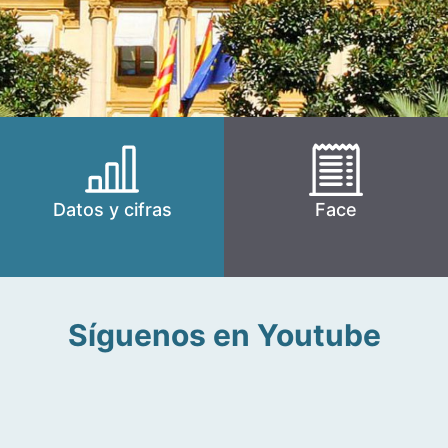
Datos y cifras
Face
Síguenos en Youtube