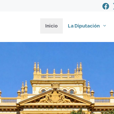
Inicio
La Diputación