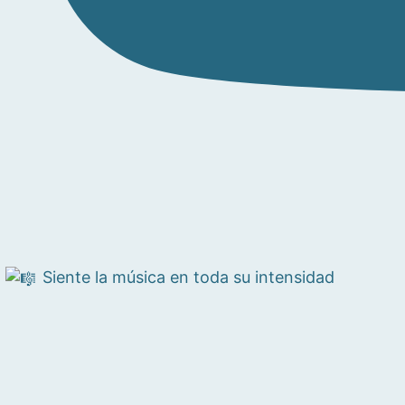
Siente la música en toda su intensidad