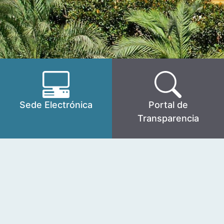
Sede Electrónica
Portal de
Transparencia