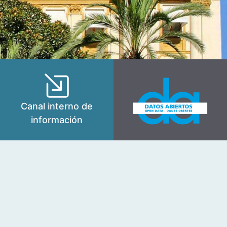
Canal interno de
información