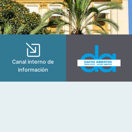
Canal interno de
información