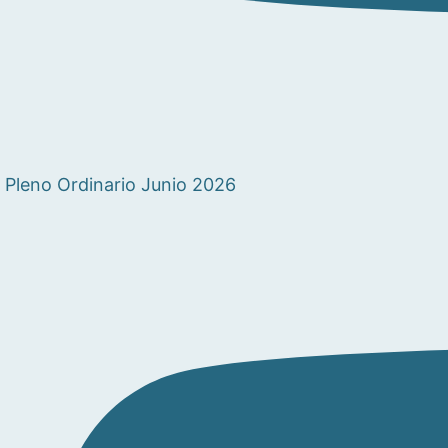
Pleno Ordinario Junio 2026