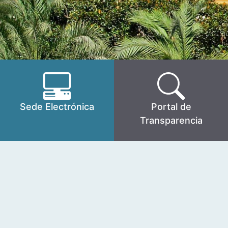
Sede Electrónica
Portal de
Transparencia