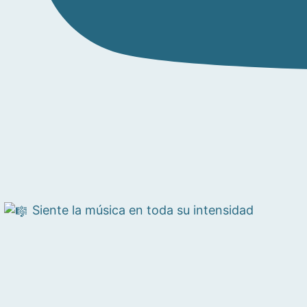
Siente la música en toda su intensidad