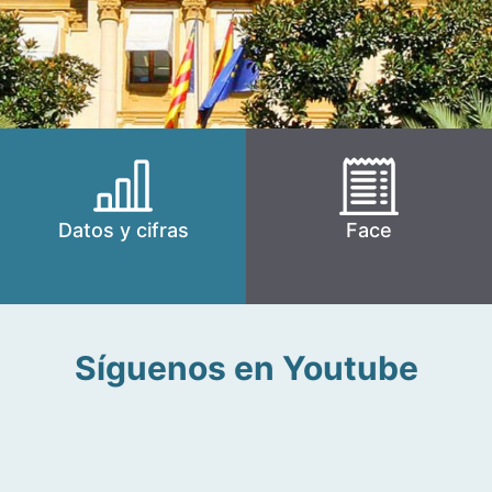
Datos y cifras
Face
Síguenos en Youtube