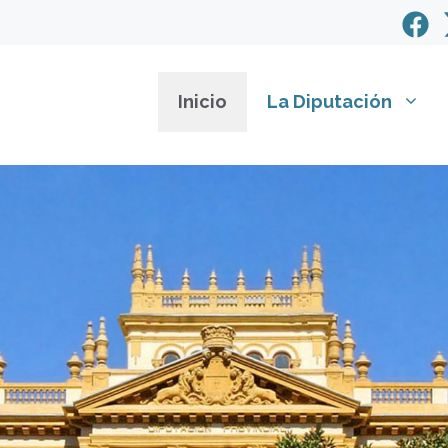
Inicio
La Diputación