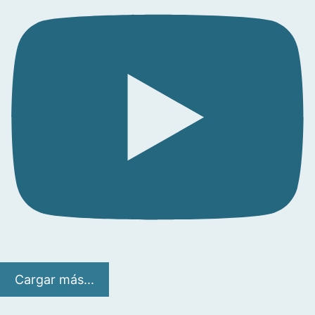
Cargar más...