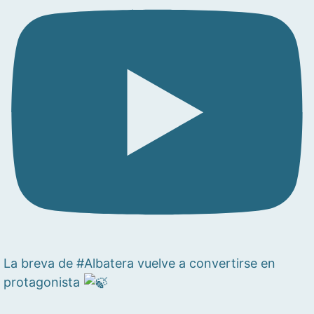
La breva de #Albatera vuelve a convertirse en
protagonista