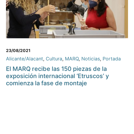
23/08/2021
Alicante/Alacant
,
Cultura
,
MARQ
,
Noticias
,
Portada
El MARQ recibe las 150 piezas de la
exposición internacional ‘Etruscos’ y
comienza la fase de montaje