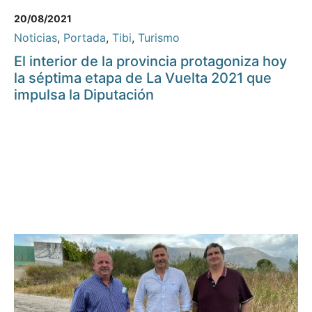
20/08/2021
Noticias
,
Portada
,
Tibi
,
Turismo
El interior de la provincia protagoniza hoy
la séptima etapa de La Vuelta 2021 que
impulsa la Diputación