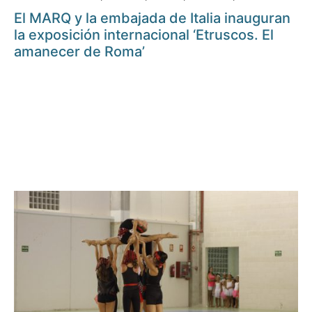
El MARQ y la embajada de Italia inauguran
la exposición internacional ‘Etruscos. El
amanecer de Roma’