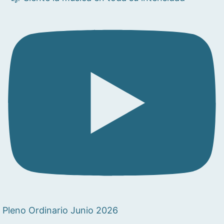
Pleno Ordinario Junio 2026