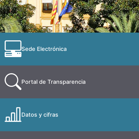
Sede Electrónica
Portal de Transparencia
Datos y cifras