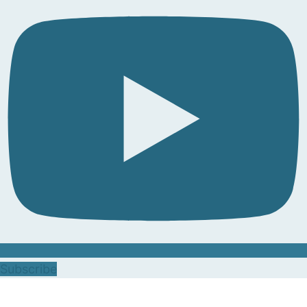
Subscribe