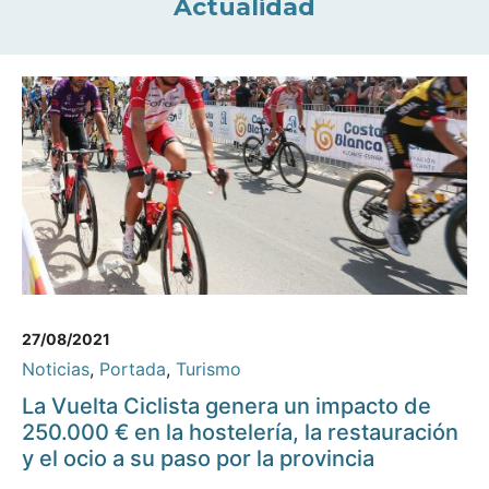
Actualidad
27/08/2021
Noticias
,
Portada
,
Turismo
La Vuelta Ciclista genera un impacto de
250.000 € en la hostelería, la restauración
y el ocio a su paso por la provincia