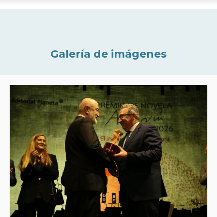
Galería de imágenes