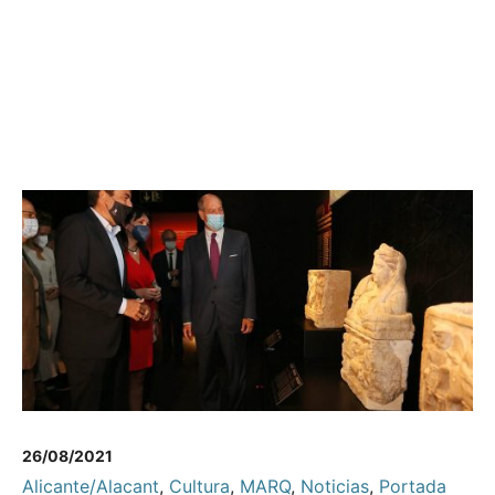
26/08/2021
Alicante/Alacant
,
Cultura
,
MARQ
,
Noticias
,
Portada