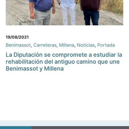
19/08/2021
Benimassot
,
Carreteras
,
Millena
,
Noticias
,
Portada
La Diputación se compromete a estudiar la
rehabilitación del antiguo camino que une
Benimassot y Millena