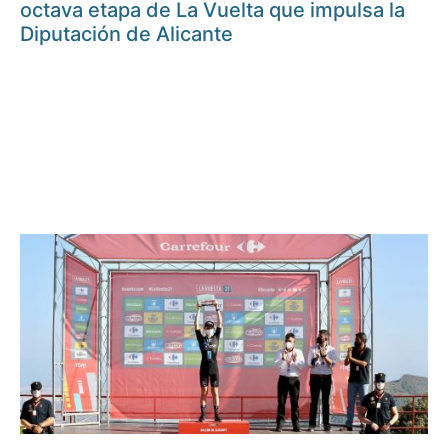
octava etapa de La Vuelta que impulsa la
Diputación de Alicante