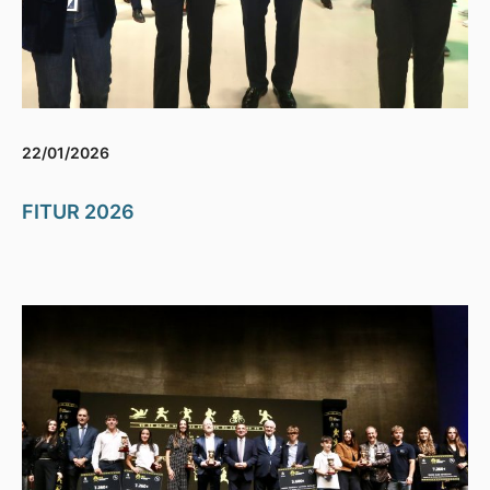
22/01/2026
FITUR 2026