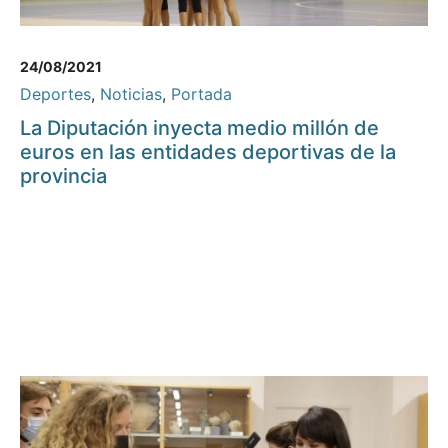
24/08/2021
Deportes
,
Noticias
,
Portada
La Diputación inyecta medio millón de
euros en las entidades deportivas de la
provincia