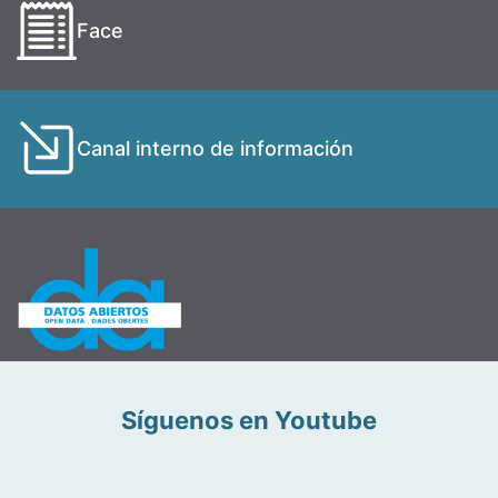
Face
Canal interno de información
Síguenos en Youtube