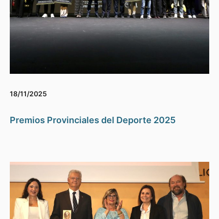
18/11/2025
Premios Provinciales del Deporte 2025