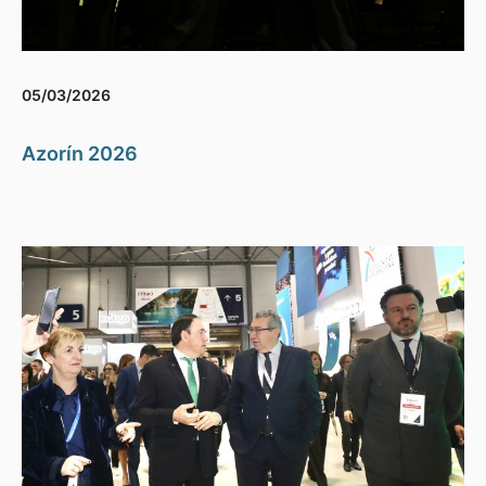
05/03/2026
Azorín 2026