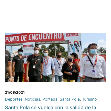
21/08/2021
Deportes
,
Noticias
,
Portada
,
Santa Pola
,
Turismo
Santa Pola se vuelca con la salida de la