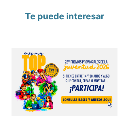
Te puede interesar