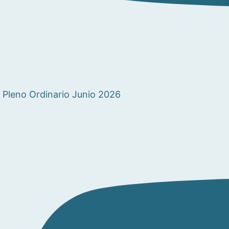
Pleno Ordinario Junio 2026