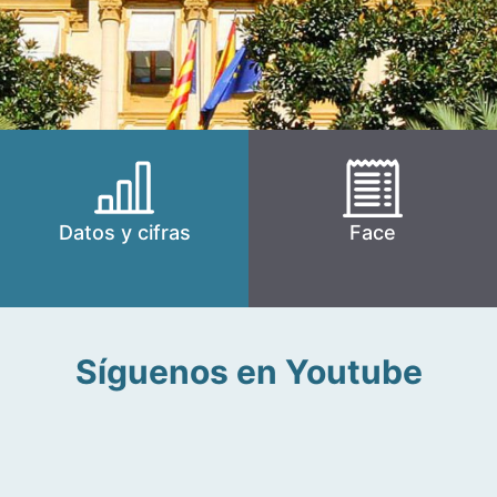
Datos y cifras
Face
Síguenos en Youtube