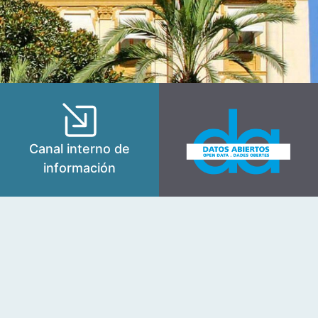
Canal interno de
información