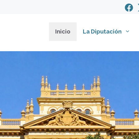
Inicio
La Diputación