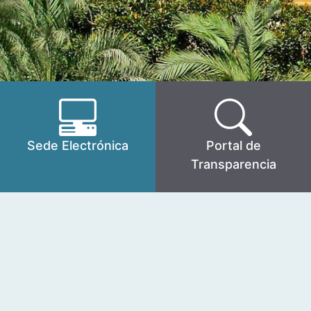
Sede Electrónica
Portal de
Transparencia