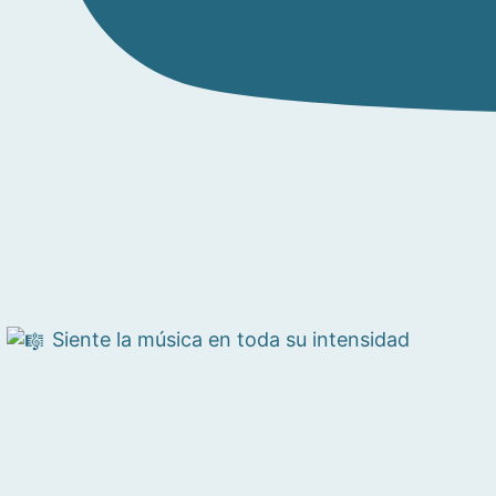
Siente la música en toda su intensidad