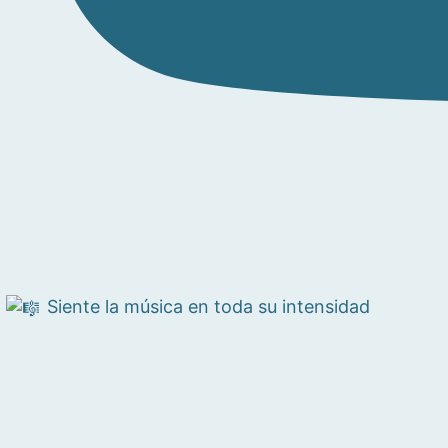
Siente la música en toda su intensidad