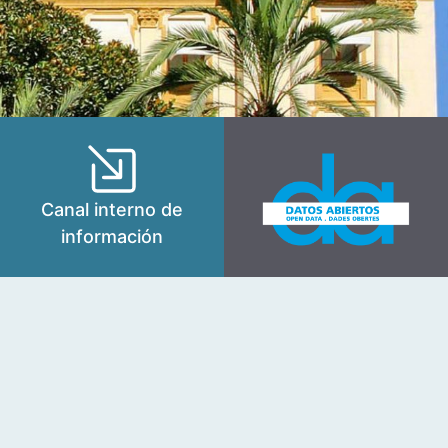
Canal interno de
información