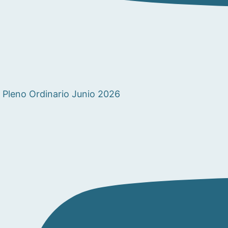
Pleno Ordinario Junio 2026