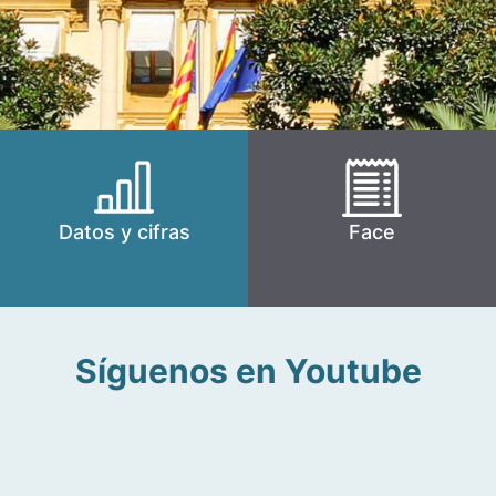
Datos y cifras
Face
Síguenos en Youtube