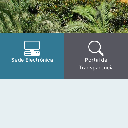
Sede Electrónica
Portal de
Transparencia