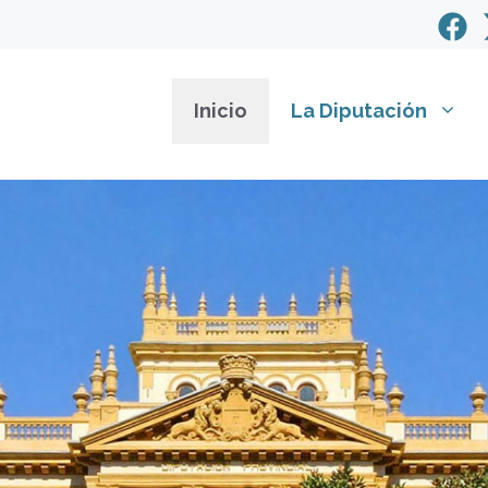
Inicio
La Diputación