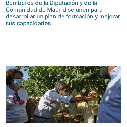
Bomberos de la Diputación y de la
Comunidad de Madrid se unen para
desarrollar un plan de formación y mejorar
sus capacidades