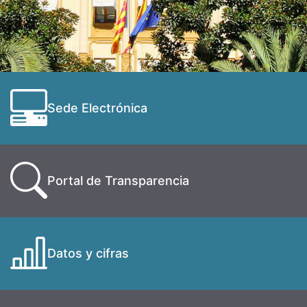
Sede Electrónica
Portal de Transparencia
Datos y cifras