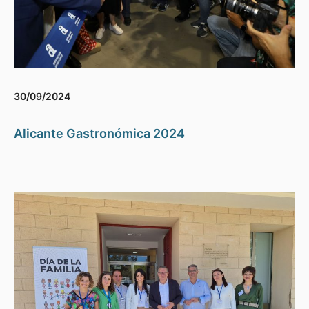
30/09/2024
Alicante Gastronómica 2024