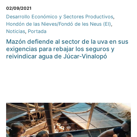
02/09/2021
Desarrollo Económico y Sectores Productivos
,
Hondón de las Nieves/Fondó de les Neus (El)
,
Noticias
,
Portada
Mazón defiende al sector de la uva en sus
exigencias para rebajar los seguros y
reivindicar agua de Júcar-Vinalopó