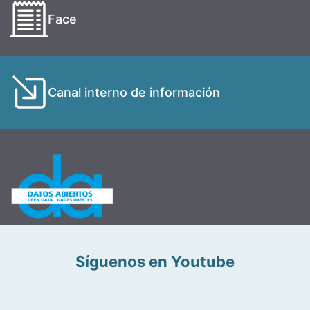
Face
Canal interno de información
Síguenos en Youtube