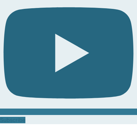
Subscribe