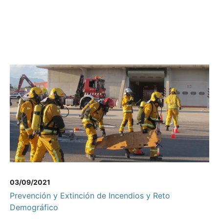
03/09/2021
Prevención y Extinción de Incendios y Reto
Demográfico