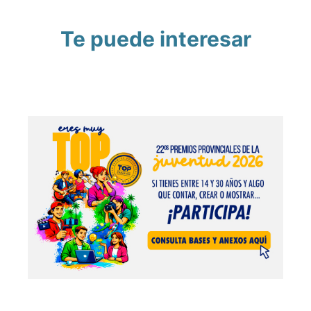
Te puede interesar