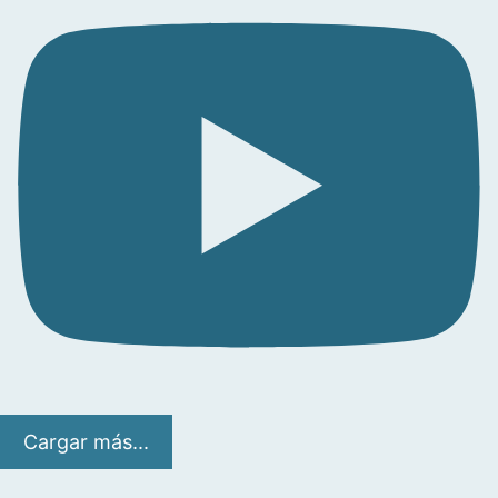
Cargar más...