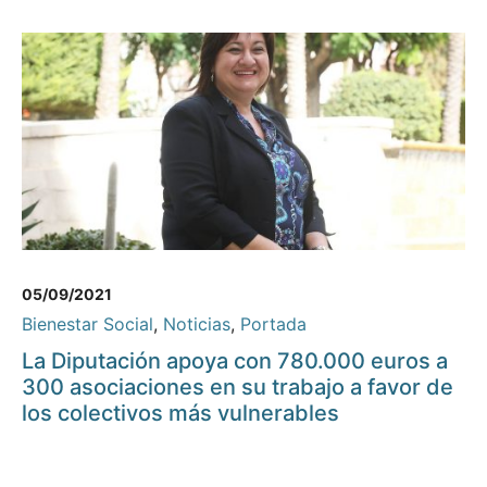
05/09/2021
Bienestar Social
,
Noticias
,
Portada
La Diputación apoya con 780.000 euros a
300 asociaciones en su trabajo a favor de
los colectivos más vulnerables