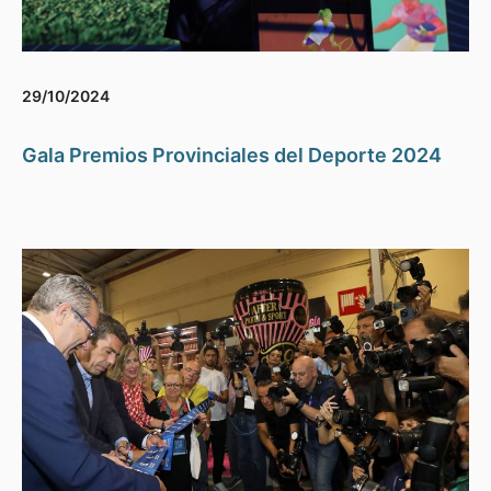
29/10/2024
Gala Premios Provinciales del Deporte 2024