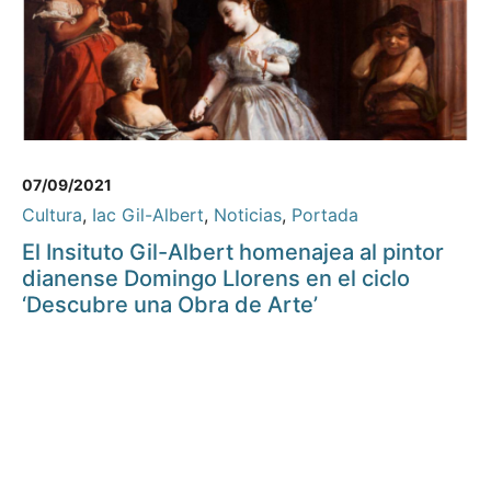
07/09/2021
Cultura
,
Iac Gil-Albert
,
Noticias
,
Portada
El Insituto Gil-Albert homenajea al pintor
dianense Domingo Llorens en el ciclo
‘Descubre una Obra de Arte’