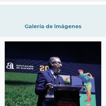
Galería de imágenes