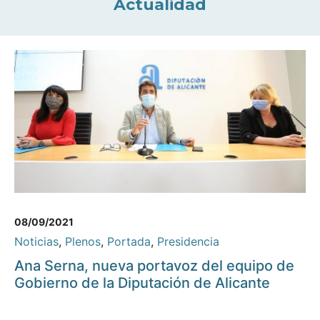
Actualidad
08/09/2021
Noticias
,
Plenos
,
Portada
,
Presidencia
Ana Serna, nueva portavoz del equipo de
Gobierno de la Diputación de Alicante