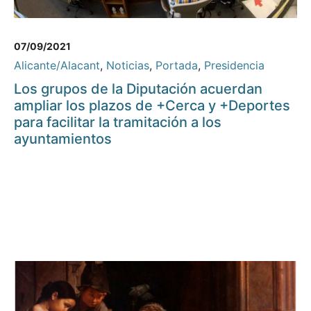
07/09/2021
Alicante/Alacant
,
Noticias
,
Portada
,
Presidencia
Los grupos de la Diputación acuerdan
ampliar los plazos de +Cerca y +Deportes
para facilitar la tramitación a los
ayuntamientos