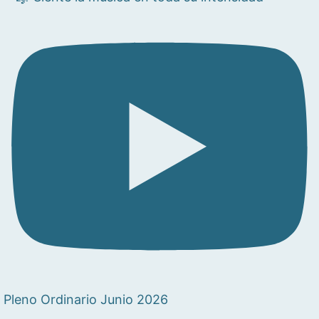
Pleno Ordinario Junio 2026