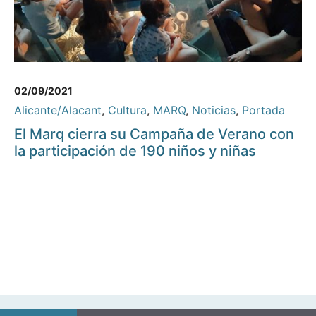
02/09/2021
Alicante/Alacant
,
Cultura
,
MARQ
,
Noticias
,
Portada
El Marq cierra su Campaña de Verano con
la participación de 190 niños y niñas