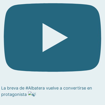
La breva de #Albatera vuelve a convertirse en
protagonista