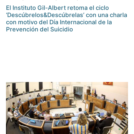
El Instituto Gil-Albert retoma el ciclo
‘Descúbrelos&Descúbrelas’ con una charla
con motivo del Día Internacional de la
Prevención del Suicidio