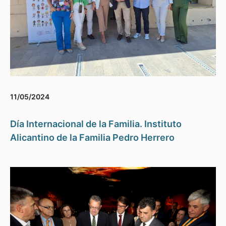
11/05/2024
Día Internacional de la Familia. Instituto
Alicantino de la Familia Pedro Herrero