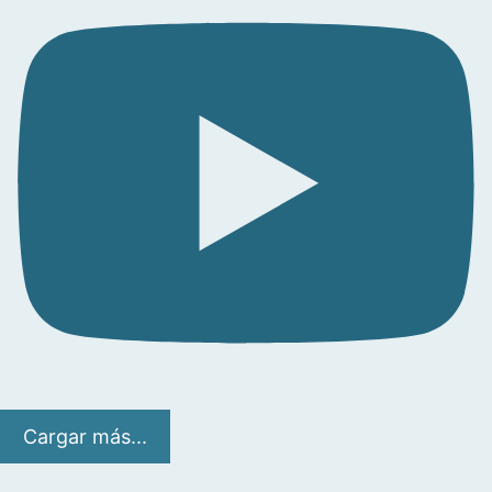
Cargar más...