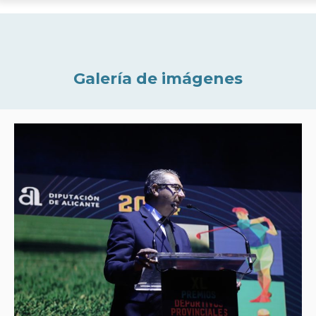
Galería de imágenes