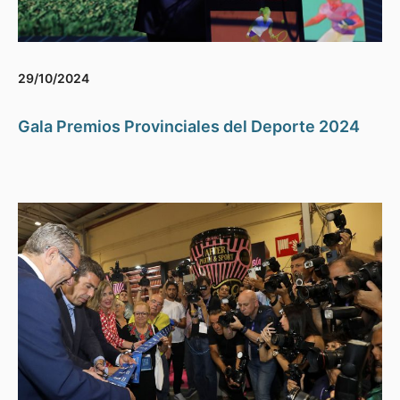
29/10/2024
Gala Premios Provinciales del Deporte 2024