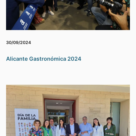
30/09/2024
Alicante Gastronómica 2024