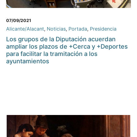
07/09/2021
Alicante/Alacant
,
Noticias
,
Portada
,
Presidencia
Los grupos de la Diputación acuerdan
ampliar los plazos de +Cerca y +Deportes
para facilitar la tramitación a los
ayuntamientos