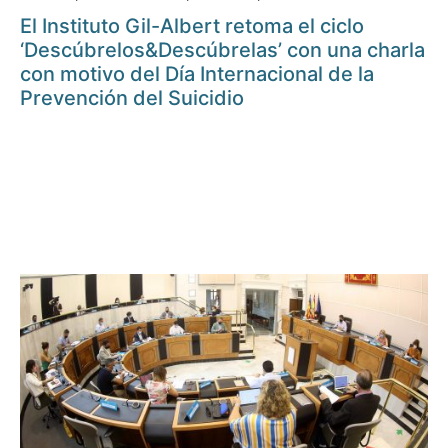
El Instituto Gil-Albert retoma el ciclo
‘Descúbrelos&Descúbrelas’ con una charla
con motivo del Día Internacional de la
Prevención del Suicidio