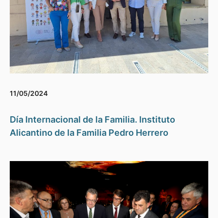
11/05/2024
Día Internacional de la Familia. Instituto
Alicantino de la Familia Pedro Herrero