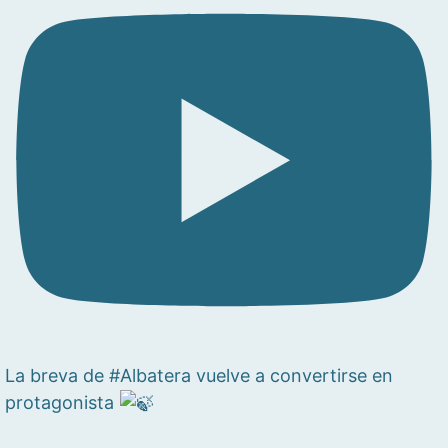
La breva de #Albatera vuelve a convertirse en
protagonista