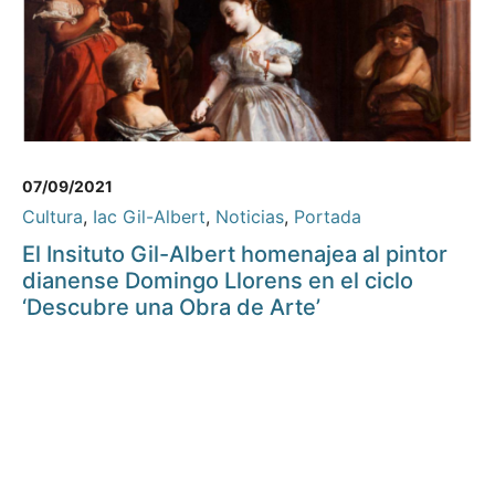
07/09/2021
Cultura
,
Iac Gil-Albert
,
Noticias
,
Portada
El Insituto Gil-Albert homenajea al pintor
dianense Domingo Llorens en el ciclo
‘Descubre una Obra de Arte’