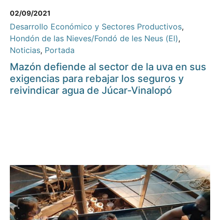
02/09/2021
Desarrollo Económico y Sectores Productivos
,
Hondón de las Nieves/Fondó de les Neus (El)
,
Noticias
,
Portada
Mazón defiende al sector de la uva en sus
exigencias para rebajar los seguros y
reivindicar agua de Júcar-Vinalopó