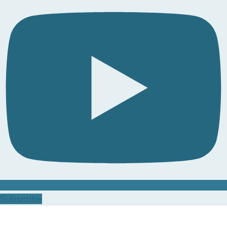
Subscribe