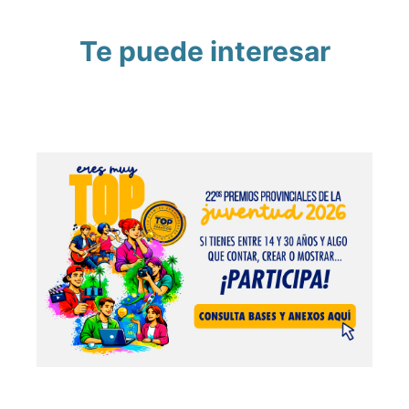
Te puede interesar