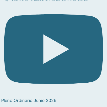
Pleno Ordinario Junio 2026