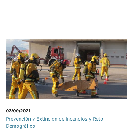
03/09/2021
Prevención y Extinción de Incendios y Reto
Demográfico