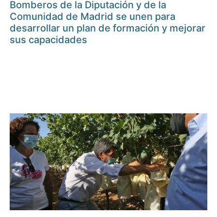
Bomberos de la Diputación y de la
Comunidad de Madrid se unen para
desarrollar un plan de formación y mejorar
sus capacidades