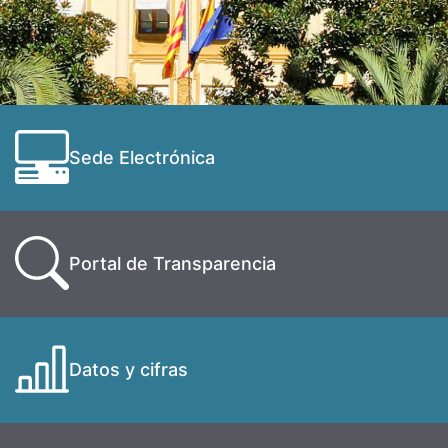
Sede Electrónica
Portal de Transparencia
Datos y cifras