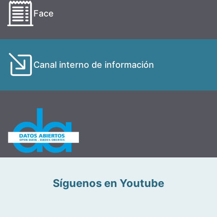
Face
Canal interno de información
Síguenos en Youtube