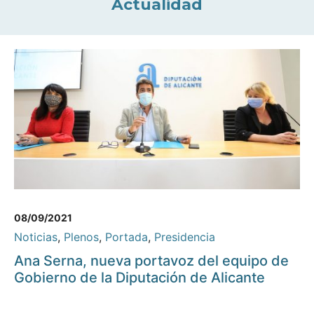
Actualidad
08/09/2021
Noticias
,
Plenos
,
Portada
,
Presidencia
Ana Serna, nueva portavoz del equipo de
Gobierno de la Diputación de Alicante