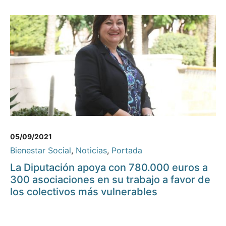
05/09/2021
Bienestar Social
,
Noticias
,
Portada
La Diputación apoya con 780.000 euros a
300 asociaciones en su trabajo a favor de
los colectivos más vulnerables