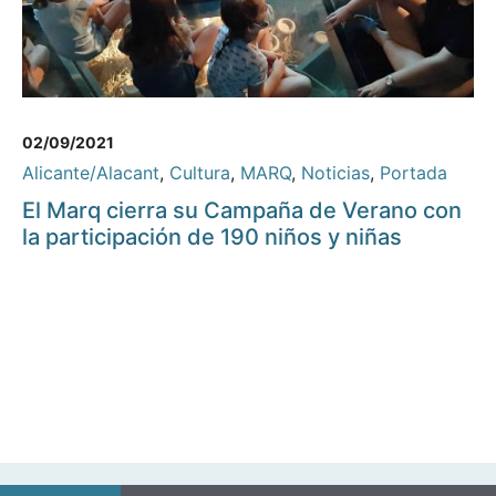
02/09/2021
Alicante/Alacant
,
Cultura
,
MARQ
,
Noticias
,
Portada
El Marq cierra su Campaña de Verano con
la participación de 190 niños y niñas