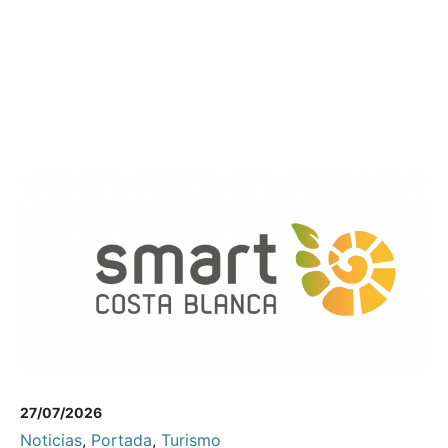
27/07/2026
Noticias
,
Portada
,
Turismo