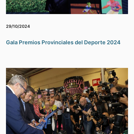
29/10/2024
Gala Premios Provinciales del Deporte 2024