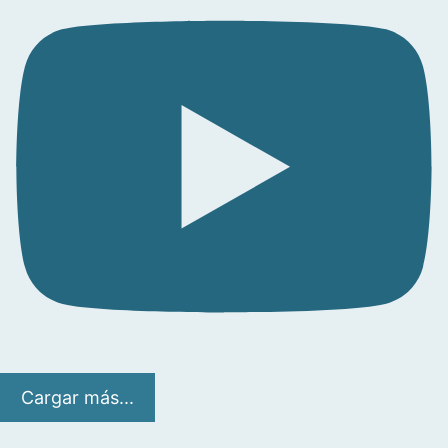
Cargar más...