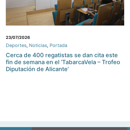
23/07/2026
Deportes
,
Noticias
,
Portada
Cerca de 400 regatistas se dan cita este
fin de semana en el ‘TabarcaVela – Trofeo
Diputación de Alicante’