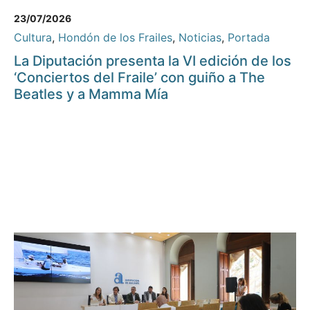
23/07/2026
Cultura
,
Hondón de los Frailes
,
Noticias
,
Portada
La Diputación presenta la VI edición de los
‘Conciertos del Fraile’ con guiño a The
Beatles y a Mamma Mía