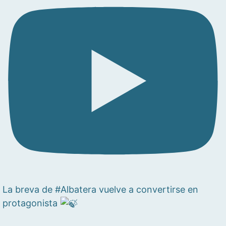
La breva de #Albatera vuelve a convertirse en
protagonista