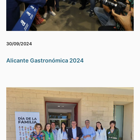
30/09/2024
Alicante Gastronómica 2024