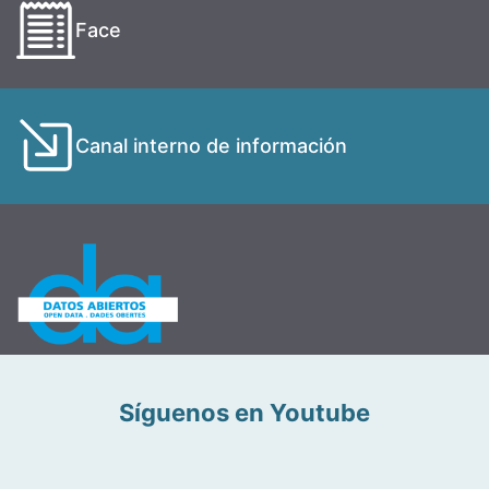
Face
Canal interno de información
Síguenos en Youtube