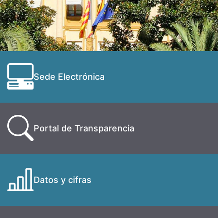
Sede Electrónica
Portal de Transparencia
Datos y cifras