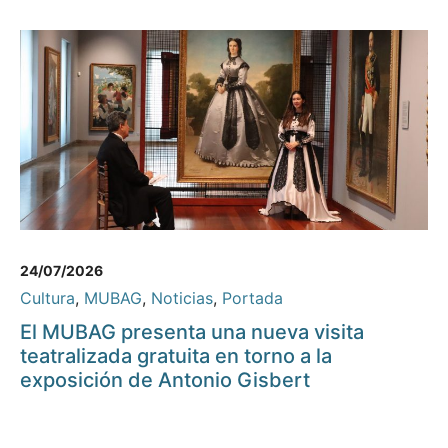
24/07/2026
Cultura
,
MUBAG
,
Noticias
,
Portada
El MUBAG presenta una nueva visita
teatralizada gratuita en torno a la
exposición de Antonio Gisbert