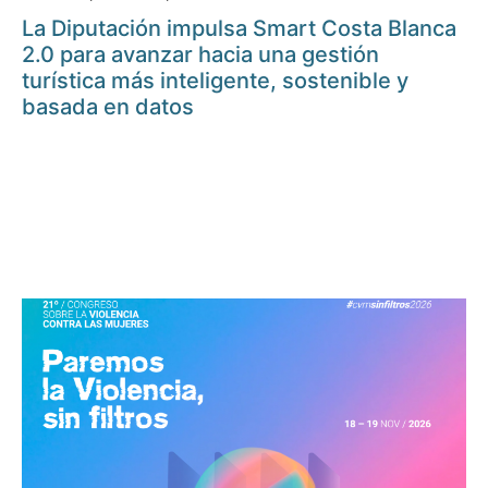
La Diputación impulsa Smart Costa Blanca
2.0 para avanzar hacia una gestión
turística más inteligente, sostenible y
basada en datos