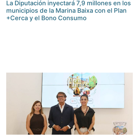
La Diputación inyectará 7,9 millones en los
municipios de la Marina Baixa con el Plan
+Cerca y el Bono Consumo