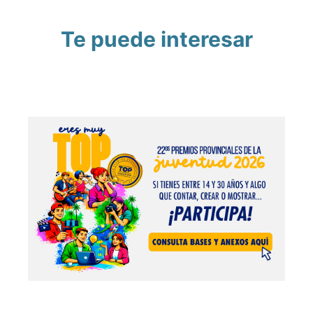
Te puede interesar