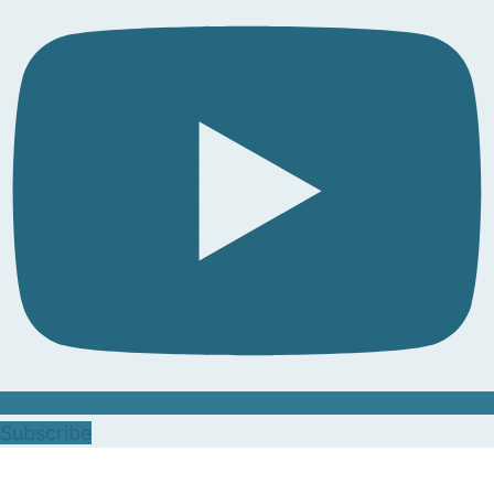
Subscribe