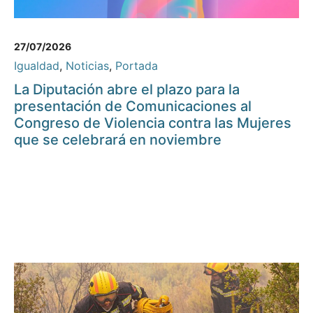
27/07/2026
Igualdad
,
Noticias
,
Portada
La Diputación abre el plazo para la
presentación de Comunicaciones al
Congreso de Violencia contra las Mujeres
que se celebrará en noviembre