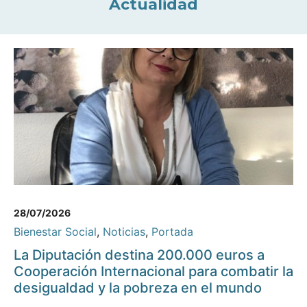
Actualidad
28/07/2026
Bienestar Social
,
Noticias
,
Portada
La Diputación destina 200.000 euros a
Cooperación Internacional para combatir la
desigualdad y la pobreza en el mundo