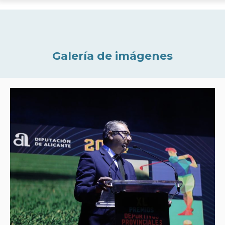
Galería de imágenes