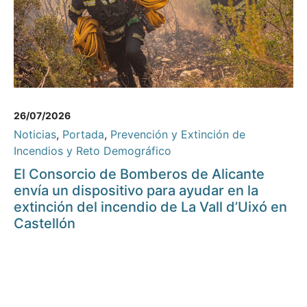
26/07/2026
Noticias
,
Portada
,
Prevención y Extinción de
Incendios y Reto Demográfico
El Consorcio de Bomberos de Alicante
envía un dispositivo para ayudar en la
extinción del incendio de La Vall d’Uixó en
Castellón