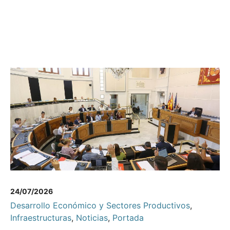
24/07/2026
Desarrollo Económico y Sectores Productivos
,
Infraestructuras
,
Noticias
,
Portada