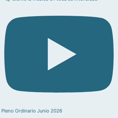
Pleno Ordinario Junio 2026