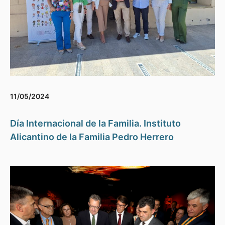
11/05/2024
Día Internacional de la Familia. Instituto
Alicantino de la Familia Pedro Herrero