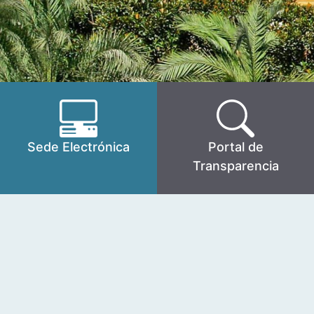
Sede Electrónica
Portal de
Transparencia