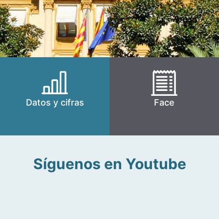
Datos y cifras
Face
Síguenos en Youtube