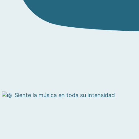
Siente la música en toda su intensidad