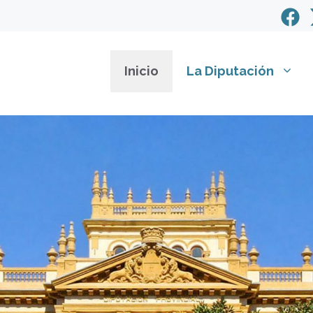
Inicio
La Diputación