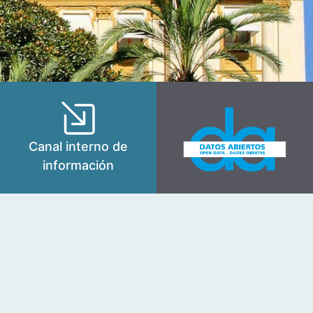
Canal interno de
información