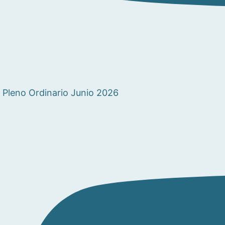
Pleno Ordinario Junio 2026