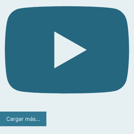
Cargar más...