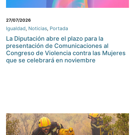
27/07/2026
Igualdad
,
Noticias
,
Portada
La Diputación abre el plazo para la
presentación de Comunicaciones al
Congreso de Violencia contra las Mujeres
que se celebrará en noviembre