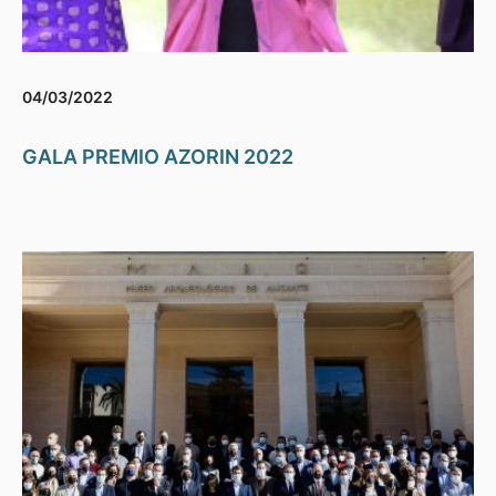
04/03/2022
GALA PREMIO AZORIN 2022