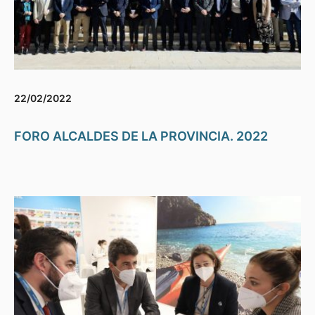
22/02/2022
FORO ALCALDES DE LA PROVINCIA. 2022