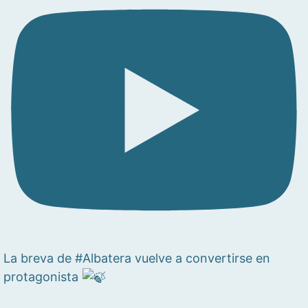
La breva de #Albatera vuelve a convertirse en
protagonista