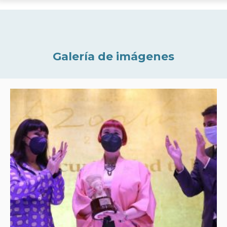
Galería de imágenes