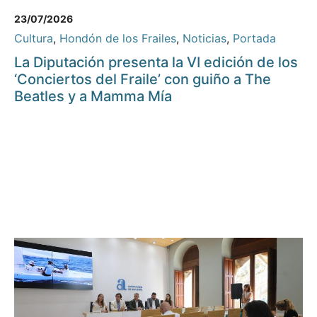
23/07/2026
Cultura
,
Hondón de los Frailes
,
Noticias
,
Portada
La Diputación presenta la VI edición de los
‘Conciertos del Fraile’ con guiño a The
Beatles y a Mamma Mía