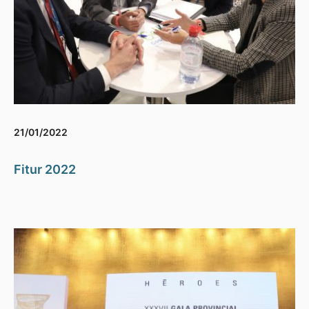
21/01/2022
Fitur 2022