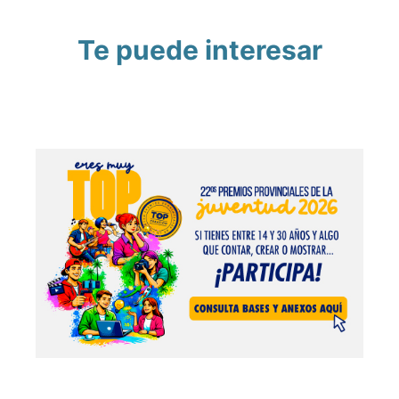
Te puede interesar