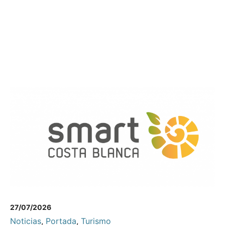
27/07/2026
Noticias
,
Portada
,
Turismo