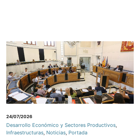
24/07/2026
Desarrollo Económico y Sectores Productivos
,
Infraestructuras
,
Noticias
,
Portada