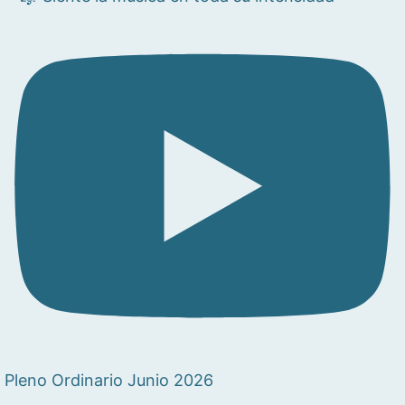
Pleno Ordinario Junio 2026