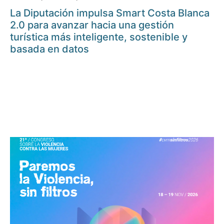
La Diputación impulsa Smart Costa Blanca
2.0 para avanzar hacia una gestión
turística más inteligente, sostenible y
basada en datos