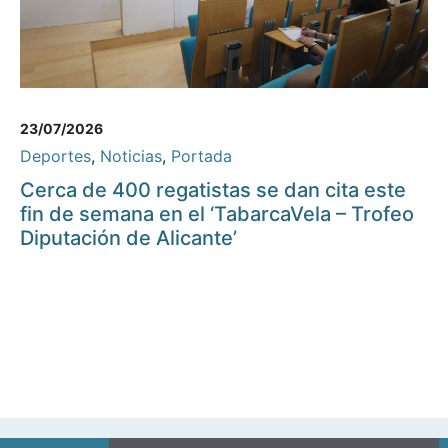
23/07/2026
Deportes
,
Noticias
,
Portada
Cerca de 400 regatistas se dan cita este
fin de semana en el ‘TabarcaVela – Trofeo
Diputación de Alicante’