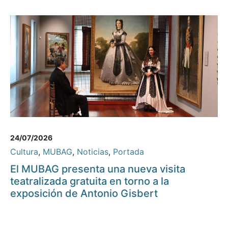
24/07/2026
Cultura
,
MUBAG
,
Noticias
,
Portada
El MUBAG presenta una nueva visita
teatralizada gratuita en torno a la
exposición de Antonio Gisbert