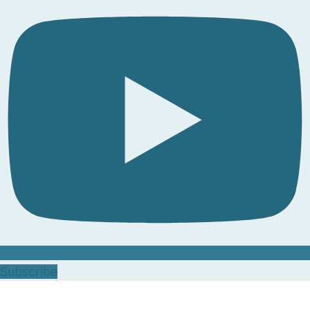
Subscribe