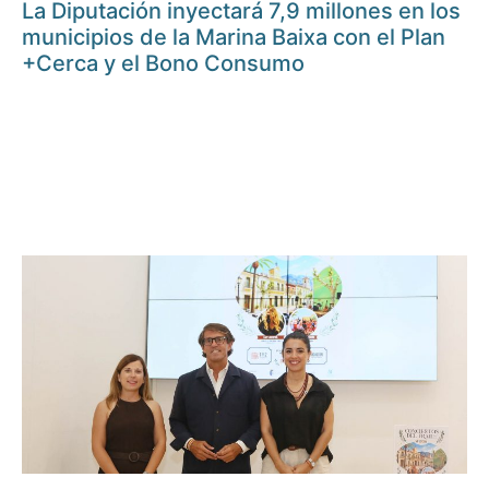
La Diputación inyectará 7,9 millones en los
municipios de la Marina Baixa con el Plan
+Cerca y el Bono Consumo