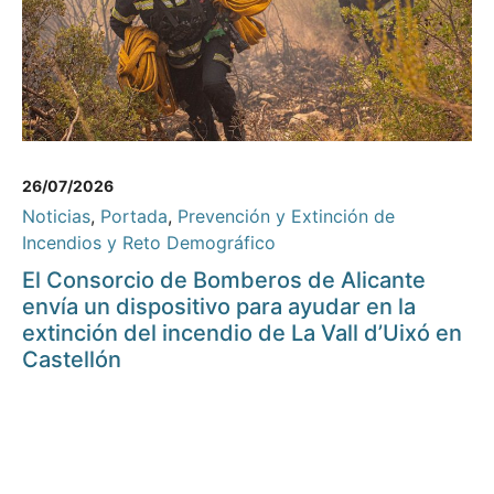
26/07/2026
Noticias
,
Portada
,
Prevención y Extinción de
Incendios y Reto Demográfico
El Consorcio de Bomberos de Alicante
envía un dispositivo para ayudar en la
extinción del incendio de La Vall d’Uixó en
Castellón