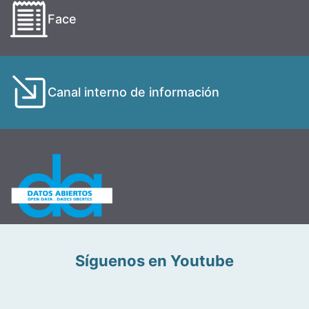
Face
Canal interno de información
Síguenos en Youtube