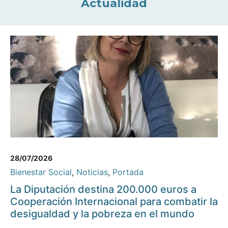
Actualidad
28/07/2026
Bienestar Social
,
Noticias
,
Portada
La Diputación destina 200.000 euros a
Cooperación Internacional para combatir la
desigualdad y la pobreza en el mundo