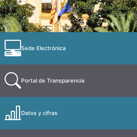
Sede Electrónica
Portal de Transparencia
Datos y cifras