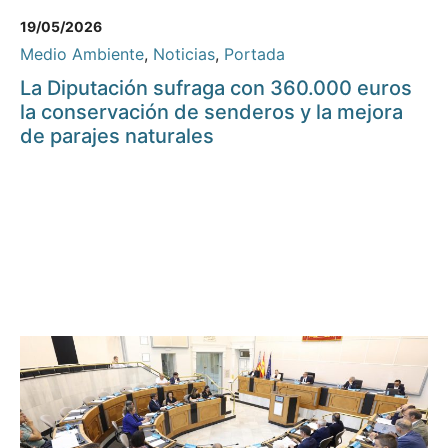
19/05/2026
Medio Ambiente
,
Noticias
,
Portada
La Diputación sufraga con 360.000 euros
la conservación de senderos y la mejora
de parajes naturales