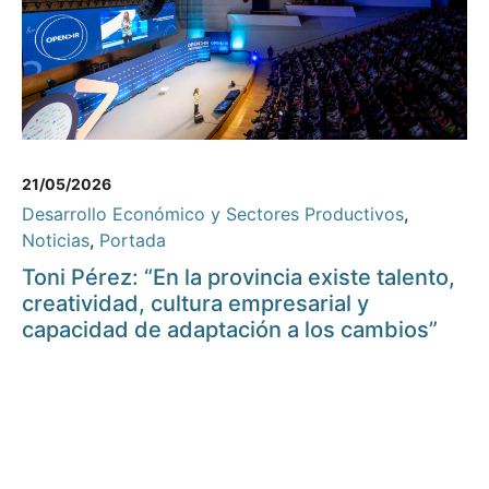
21/05/2026
Desarrollo Económico y Sectores Productivos
,
Noticias
,
Portada
Toni Pérez: “En la provincia existe talento,
creatividad, cultura empresarial y
capacidad de adaptación a los cambios”