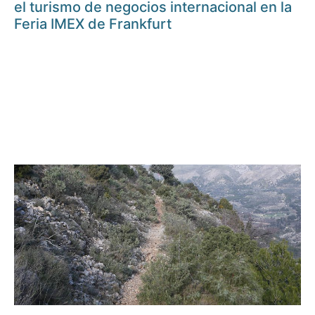
el turismo de negocios internacional en la
Feria IMEX de Frankfurt