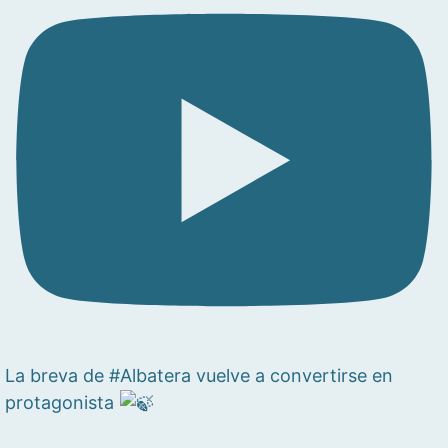
La breva de #Albatera vuelve a convertirse en
protagonista