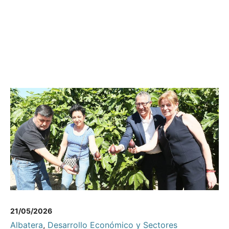
21/05/2026
Albatera
,
Desarrollo Económico y Sectores