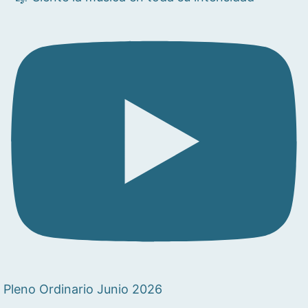
Pleno Ordinario Junio 2026