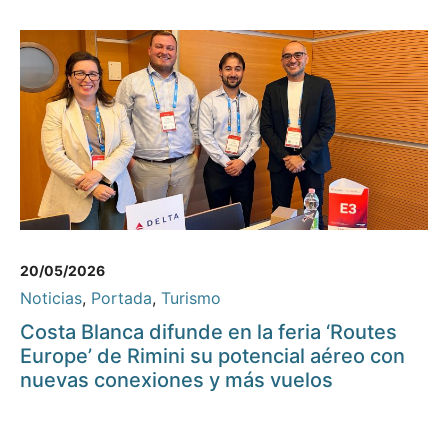
20/05/2026
Noticias
,
Portada
,
Turismo
Costa Blanca difunde en la feria ‘Routes
Europe’ de Rimini su potencial aéreo con
nuevas conexiones y más vuelos