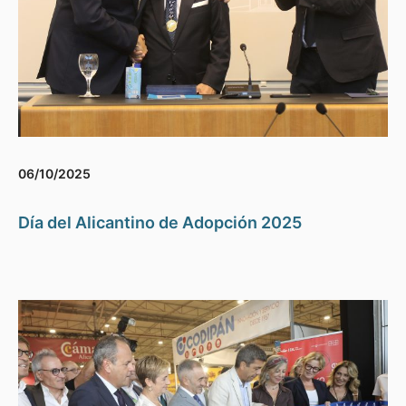
06/10/2025
Día del Alicantino de Adopción 2025