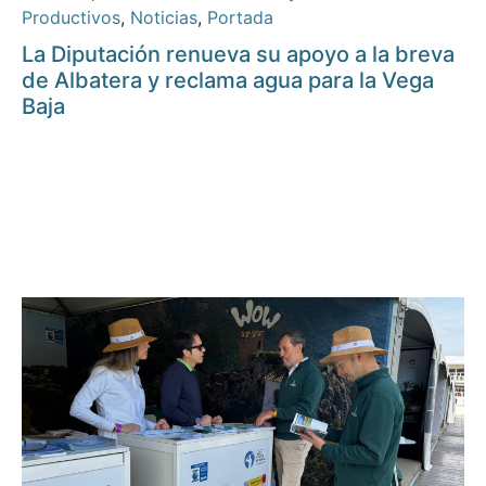
Productivos
,
Noticias
,
Portada
La Diputación renueva su apoyo a la breva
de Albatera y reclama agua para la Vega
Baja