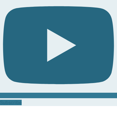
Subscribe