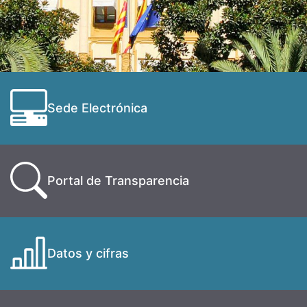
Sede Electrónica
Portal de Transparencia
Datos y cifras