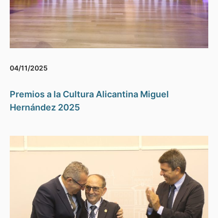
04/11/2025
Premios a la Cultura Alicantina Miguel
Hernández 2025