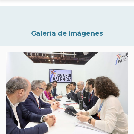
Galería de imágenes