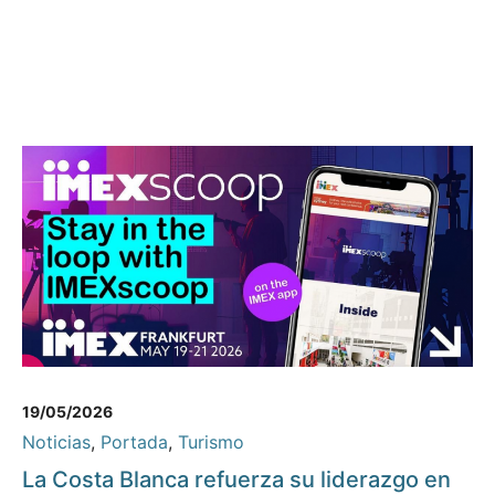
19/05/2026
Noticias
,
Portada
,
Turismo
La Costa Blanca refuerza su liderazgo en