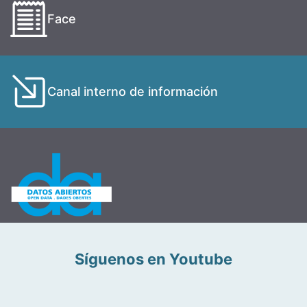
Face
Canal interno de información
Síguenos en Youtube