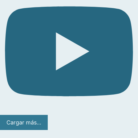
Cargar más...