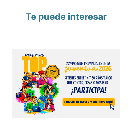
Te puede interesar