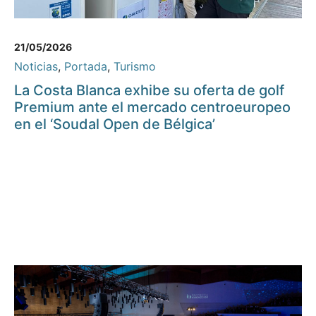
21/05/2026
Noticias
,
Portada
,
Turismo
La Costa Blanca exhibe su oferta de golf
Premium ante el mercado centroeuropeo
en el ‘Soudal Open de Bélgica’