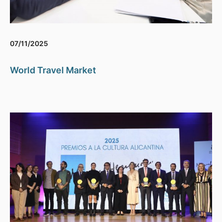
07/11/2025
World Travel Market