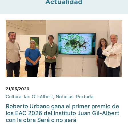
Actualidad
21/05/2026
Cultura
,
Iac Gil-Albert
,
Noticias
,
Portada
Roberto Urbano gana el primer premio de
los EAC 2026 del Instituto Juan Gil-Albert
con la obra Será o no será