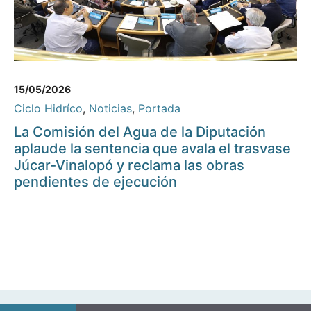
15/05/2026
Ciclo Hidríco
,
Noticias
,
Portada
La Comisión del Agua de la Diputación
aplaude la sentencia que avala el trasvase
Júcar-Vinalopó y reclama las obras
pendientes de ejecución