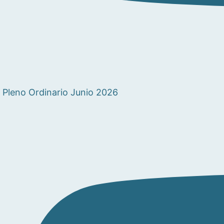
Pleno Ordinario Junio 2026