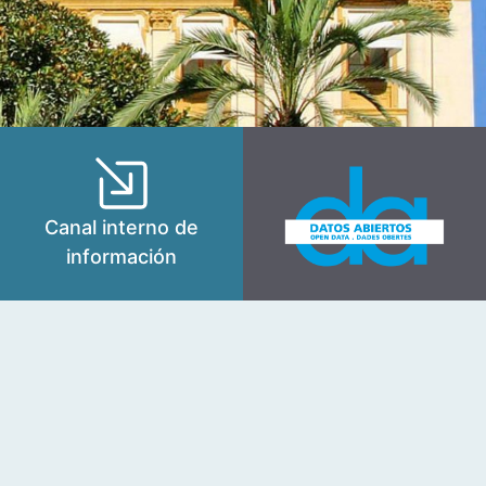
Canal interno de
información