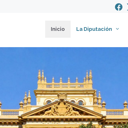
Inicio
La Diputación