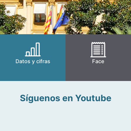
Datos y cifras
Face
Síguenos en Youtube