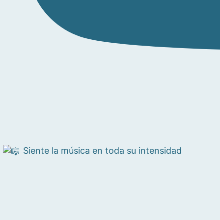
Siente la música en toda su intensidad