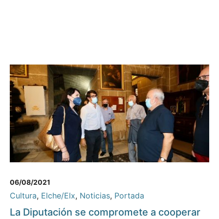
06/08/2021
Cultura
,
Elche/Elx
,
Noticias
,
Portada
La Diputación se compromete a cooperar