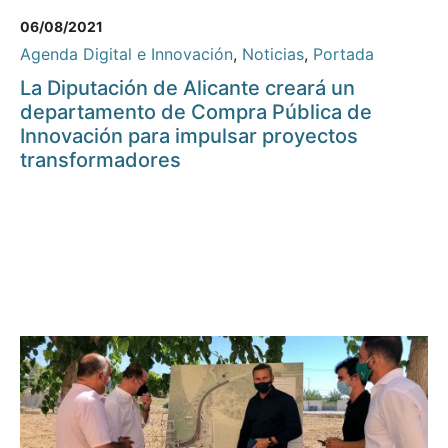
06/08/2021
Agenda Digital e Innovación
,
Noticias
,
Portada
La Diputación de Alicante creará un
departamento de Compra Pública de
Innovación para impulsar proyectos
transformadores