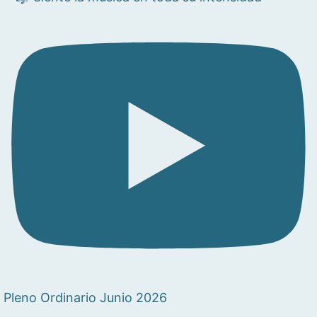
Pleno Ordinario Junio 2026