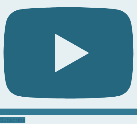
Subscribe