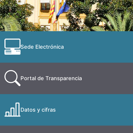
Sede Electrónica
Portal de Transparencia
Datos y cifras