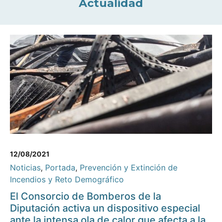
Actualidad
12/08/2021
Noticias
,
Portada
,
Prevención y Extinción de
Incendios y Reto Demográfico
El Consorcio de Bomberos de la
Diputación activa un dispositivo especial
ante la intensa ola de calor que afecta a la