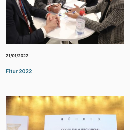
21/01/2022
Fitur 2022