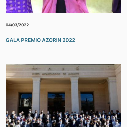
04/03/2022
GALA PREMIO AZORIN 2022