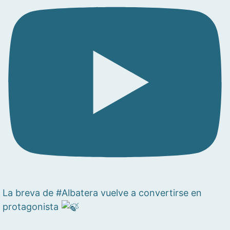
La breva de #Albatera vuelve a convertirse en
protagonista