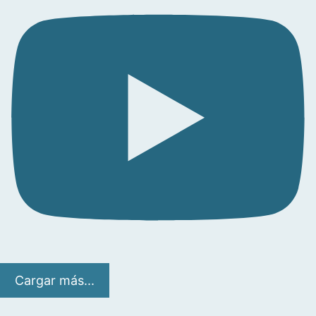
Cargar más...