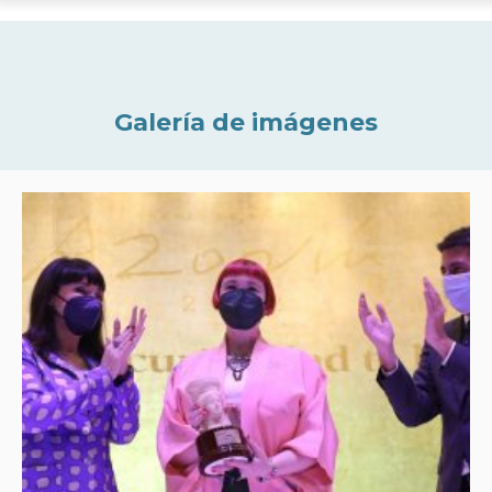
Galería de imágenes