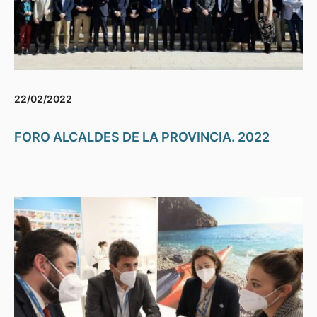
22/02/2022
FORO ALCALDES DE LA PROVINCIA. 2022