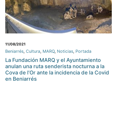
11/08/2021
Beniarrés
,
Cultura
,
MARQ
,
Noticias
,
Portada
La Fundación MARQ y el Ayuntamiento
anulan una ruta senderista nocturna a la
Cova de l’Or ante la incidencia de la Covid
en Beniarrés