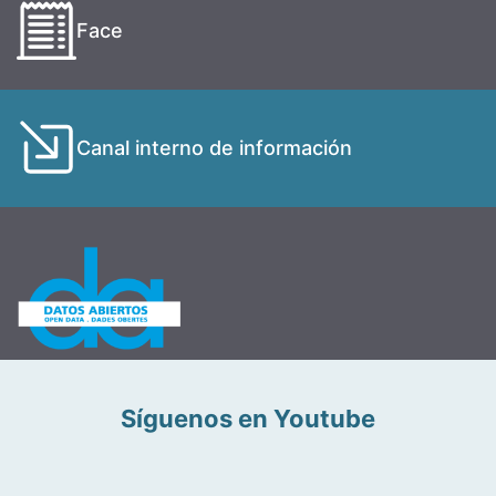
Face
Canal interno de información
Síguenos en Youtube