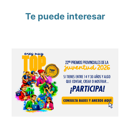
Te puede interesar