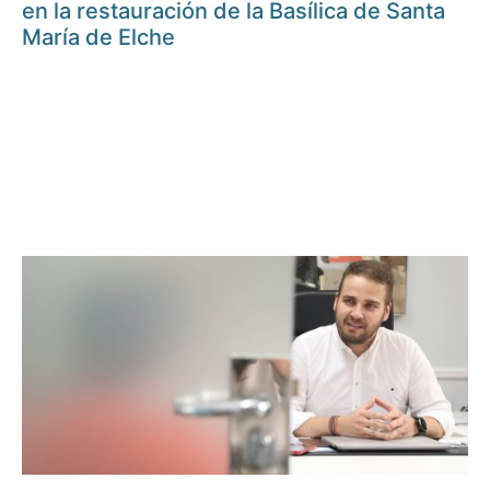
en la restauración de la Basílica de Santa
María de Elche