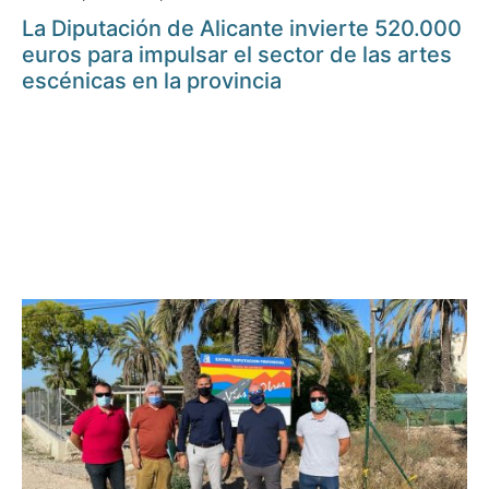
La Diputación de Alicante invierte 520.000
euros para impulsar el sector de las artes
escénicas en la provincia