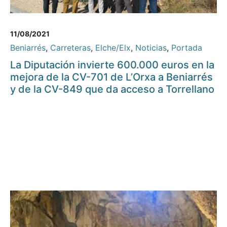
11/08/2021
Beniarrés
,
Carreteras
,
Elche/Elx
,
Noticias
,
Portada
La Diputación invierte 600.000 euros en la
mejora de la CV-701 de L’Orxa a Beniarrés
y de la CV-849 que da acceso a Torrellano