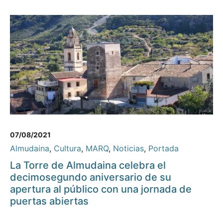
07/08/2021
Almudaina
,
Cultura
,
MARQ
,
Noticias
,
Portada
La Torre de Almudaina celebra el
decimosegundo aniversario de su
apertura al público con una jornada de
puertas abiertas