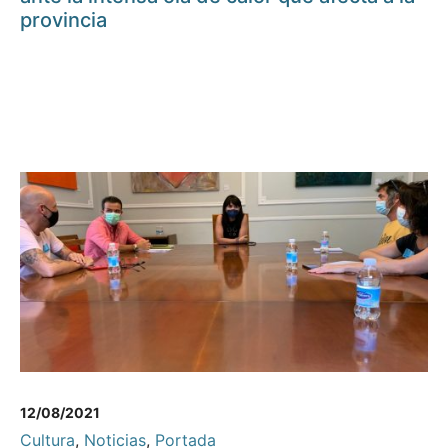
provincia
12/08/2021
Cultura
,
Noticias
,
Portada