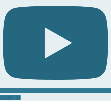
Subscribe