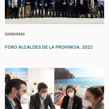
22/02/2022
FORO ALCALDES DE LA PROVINCIA. 2022