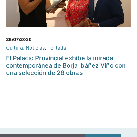
28/07/2026
Cultura
,
Noticias
,
Portada
El Palacio Provincial exhibe la mirada
contemporánea de Borja Ibáñez Viño con
una selección de 26 obras