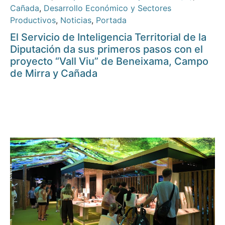
Cañada
,
Desarrollo Económico y Sectores
Productivos
,
Noticias
,
Portada
El Servicio de Inteligencia Territorial de la
Diputación da sus primeros pasos con el
proyecto “Vall Viu” de Beneixama, Campo
de Mirra y Cañada