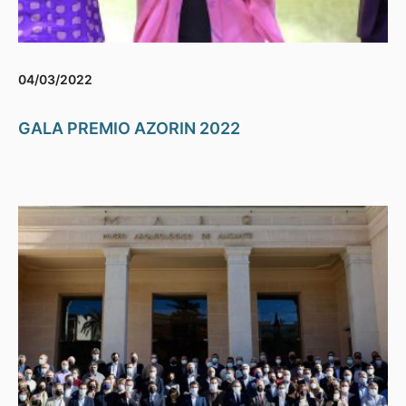
04/03/2022
GALA PREMIO AZORIN 2022