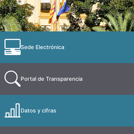
Sede Electrónica
Portal de Transparencia
Datos y cifras