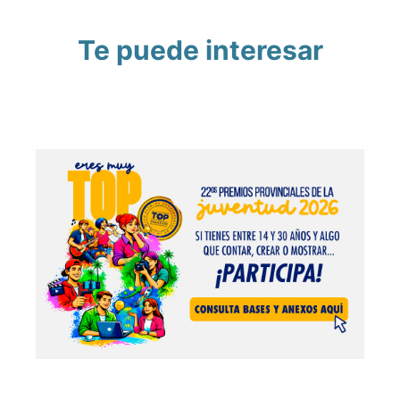
Te puede interesar