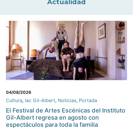
Actualidad
04/08/2026
Cultura
,
Iac Gil-Albert
,
Noticias
,
Portada
El Festival de Artes Escénicas del Instituto
Gil-Albert regresa en agosto con
espectáculos para toda la familia