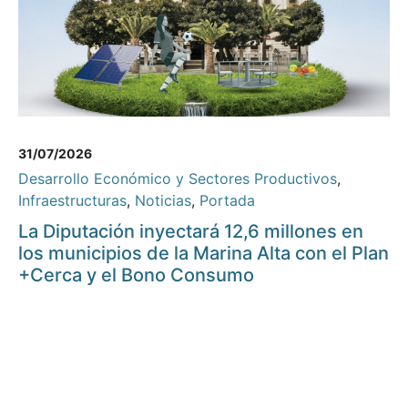
31/07/2026
Desarrollo Económico y Sectores Productivos
,
Infraestructuras
,
Noticias
,
Portada
La Diputación inyectará 12,6 millones en
los municipios de la Marina Alta con el Plan
+Cerca y el Bono Consumo