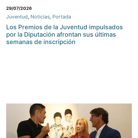
29/07/2026
Juventud
,
Noticias
,
Portada
Los Premios de la Juventud impulsados
por la Diputación afrontan sus últimas
semanas de inscripción