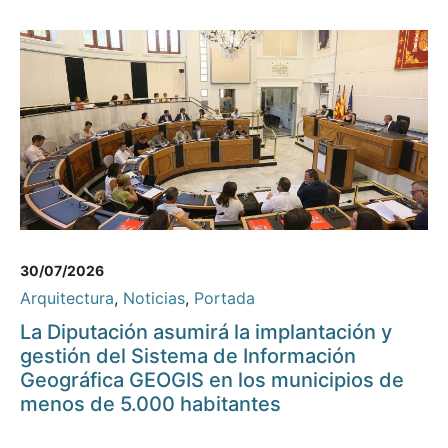
30/07/2026
Arquitectura
,
Noticias
,
Portada
La Diputación asumirá la implantación y
gestión del Sistema de Información
Geográfica GEOGIS en los municipios de
menos de 5.000 habitantes