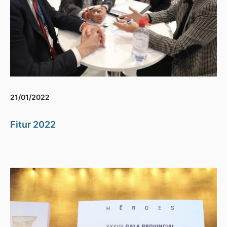
21/01/2022
Fitur 2022