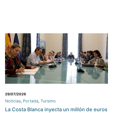
29/07/2026
Noticias
,
Portada
,
Turismo
La Costa Blanca inyecta un millón de euros