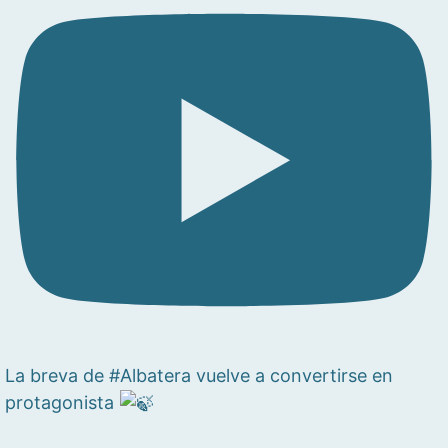
La breva de #Albatera vuelve a convertirse en
protagonista