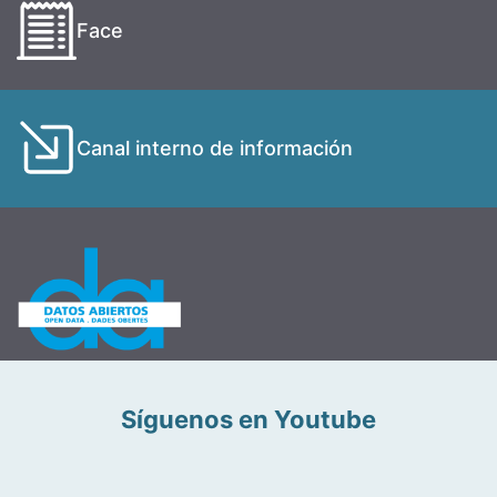
Face
Canal interno de información
Síguenos en Youtube