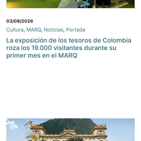
03/08/2026
Cultura
,
MARQ
,
Noticias
,
Portada
La exposición de los tesoros de Colombia
roza los 19.000 visitantes durante su
primer mes en el MARQ