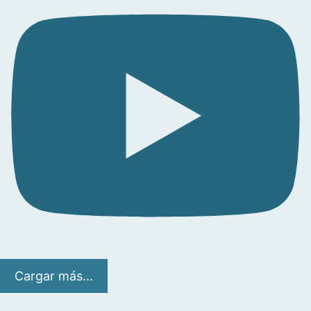
Cargar más...