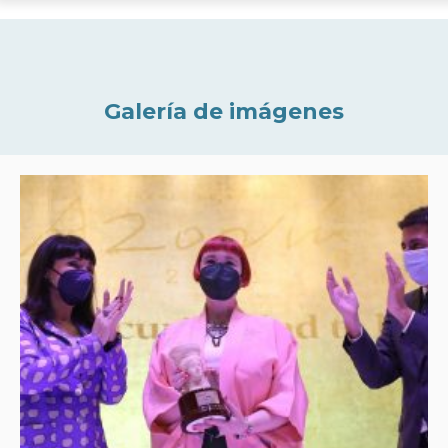
Galería de imágenes