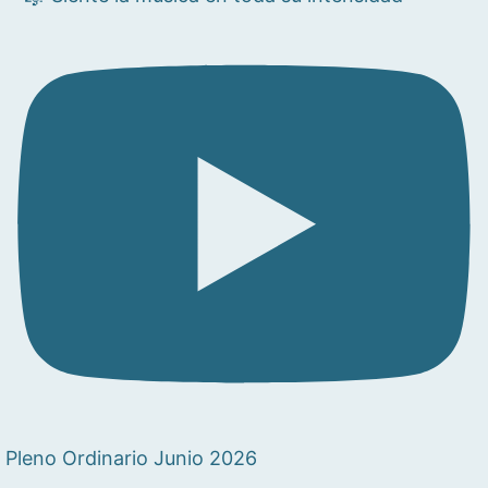
Pleno Ordinario Junio 2026