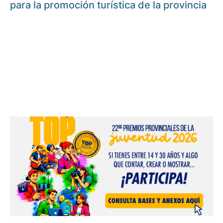
para la promoción turística de la provincia