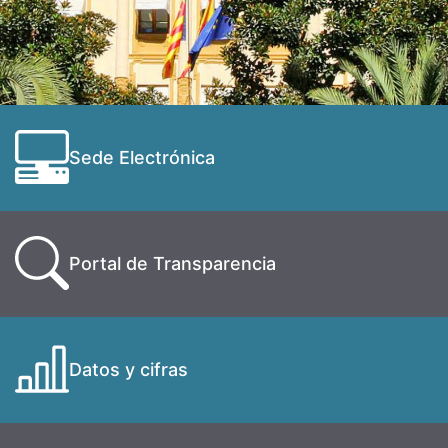
Sede Electrónica
Portal de Transparencia
Datos y cifras