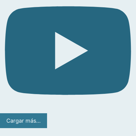
Cargar más...