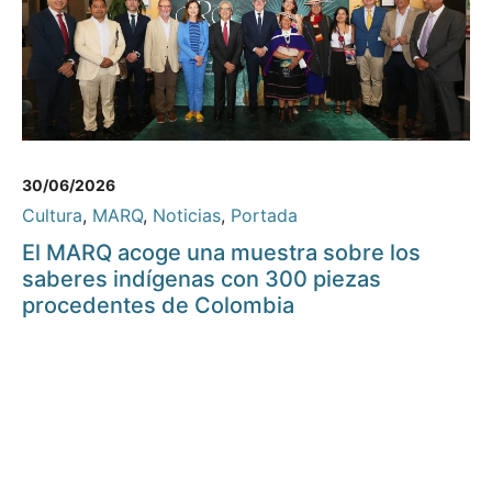
30/06/2026
Cultura
,
MARQ
,
Noticias
,
Portada
El MARQ acoge una muestra sobre los
saberes indígenas con 300 piezas
procedentes de Colombia