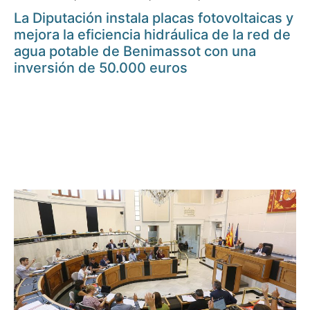
La Diputación instala placas fotovoltaicas y
mejora la eficiencia hidráulica de la red de
agua potable de Benimassot con una
inversión de 50.000 euros