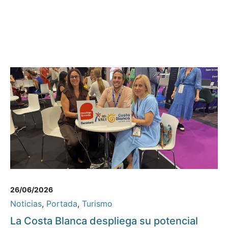
26/06/2026
Noticias
,
Portada
,
Turismo
La Costa Blanca despliega su potencial