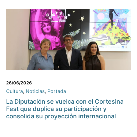
26/06/2026
Cultura
,
Noticias
,
Portada
La Diputación se vuelca con el Cortesina
Fest que duplica su participación y
consolida su proyección internacional