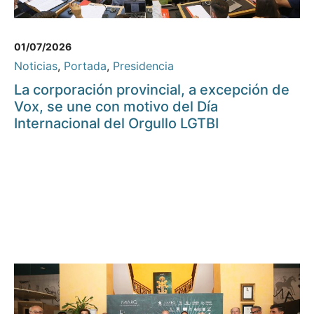
01/07/2026
Noticias
,
Portada
,
Presidencia
La corporación provincial, a excepción de
Vox, se une con motivo del Día
Internacional del Orgullo LGTBI