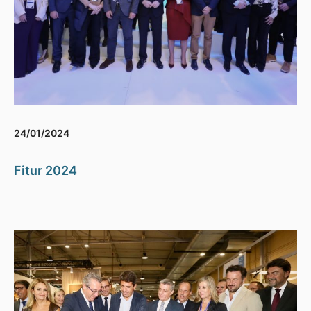
24/01/2024
Fitur 2024