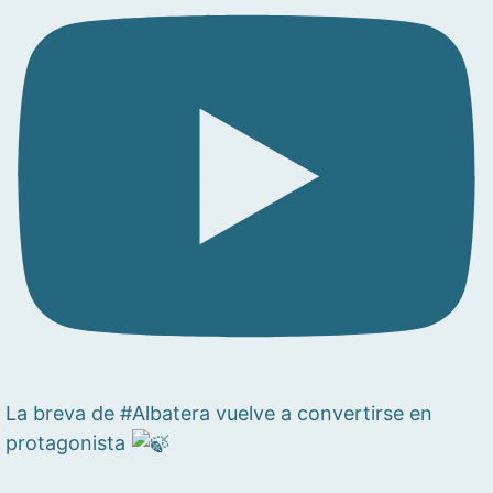
La breva de #Albatera vuelve a convertirse en
protagonista