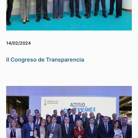
14/02/2024
II Congreso de Transparencia