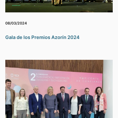
08/03/2024
Gala de los Premios Azorín 2024