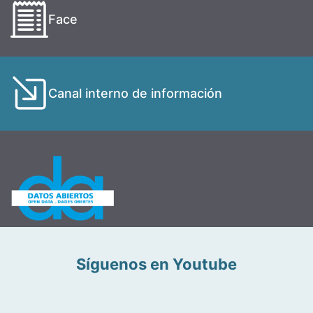
Face
Canal interno de información
Síguenos en Youtube