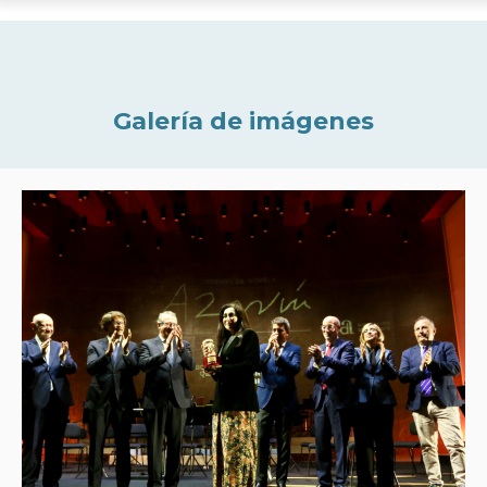
Galería de imágenes