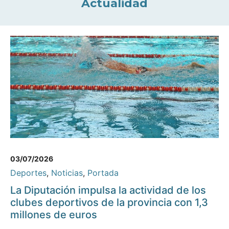
Actualidad
03/07/2026
Deportes
,
Noticias
,
Portada
La Diputación impulsa la actividad de los
clubes deportivos de la provincia con 1,3
millones de euros