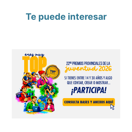
Te puede interesar