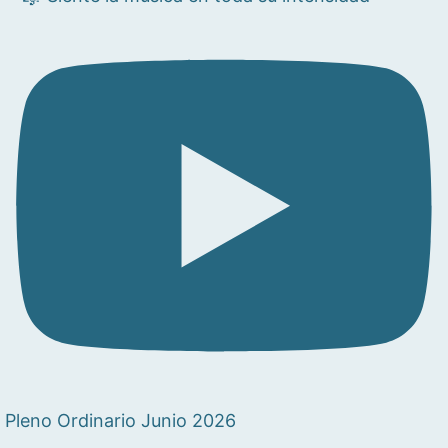
Pleno Ordinario Junio 2026