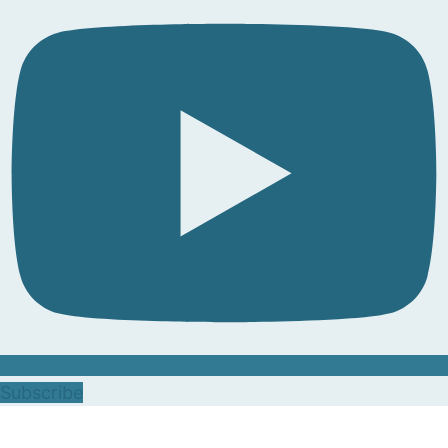
Subscribe