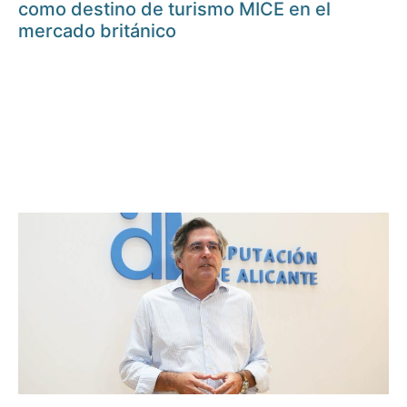
como destino de turismo MICE en el
mercado británico