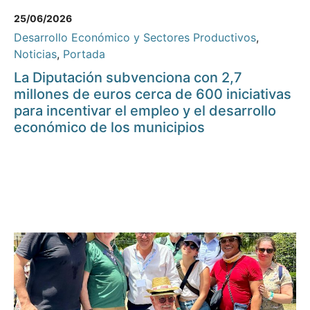
25/06/2026
Desarrollo Económico y Sectores Productivos
,
Noticias
,
Portada
La Diputación subvenciona con 2,7
millones de euros cerca de 600 iniciativas
para incentivar el empleo y el desarrollo
económico de los municipios