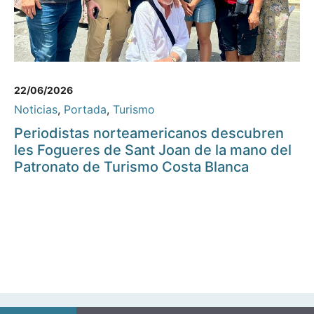
22/06/2026
Noticias
,
Portada
,
Turismo
Periodistas norteamericanos descubren
les Fogueres de Sant Joan de la mano del
Patronato de Turismo Costa Blanca