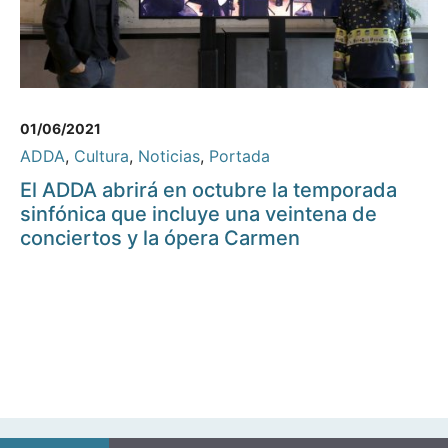
01/06/2021
ADDA
,
Cultura
,
Noticias
,
Portada
El ADDA abrirá en octubre la temporada
sinfónica que incluye una veintena de
conciertos y la ópera Carmen