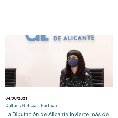
04/06/2021
Cultura
,
Noticias
,
Portada
La Diputación de Alicante invierte más de