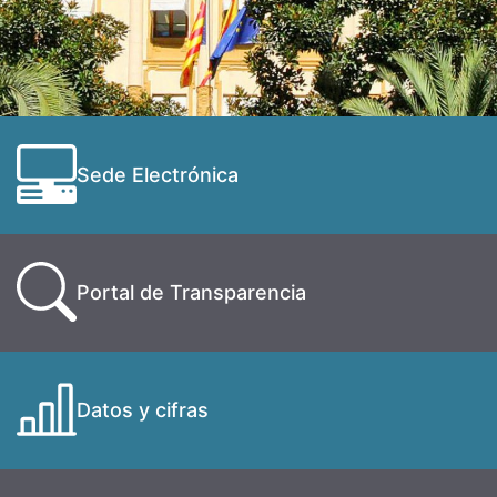
Sede Electrónica
Portal de Transparencia
Datos y cifras