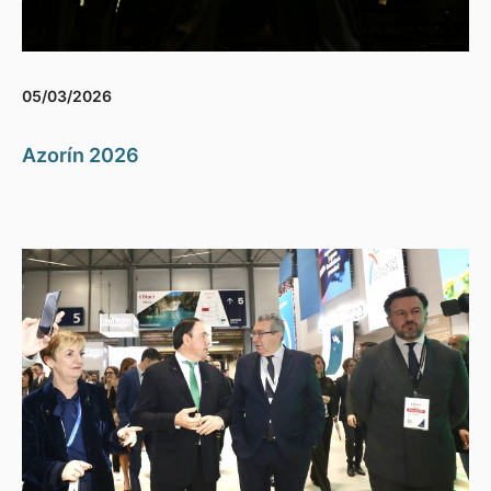
05/03/2026
Azorín 2026