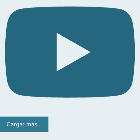
Cargar más...