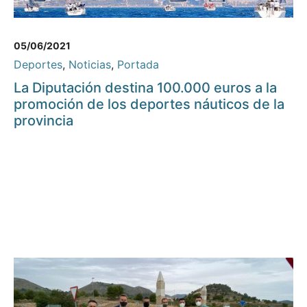
05/06/2021
Deportes
,
Noticias
,
Portada
La Diputación destina 100.000 euros a la
promoción de los deportes náuticos de la
provincia