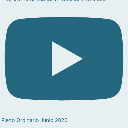
Pleno Ordinario Junio 2026