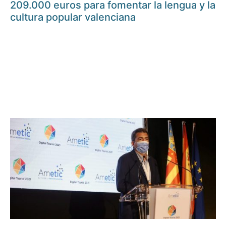
209.000 euros para fomentar la lengua y la
cultura popular valenciana