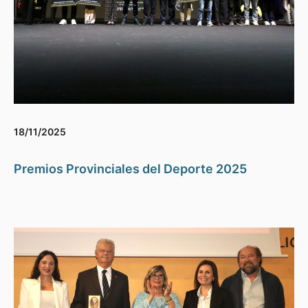
18/11/2025
Premios Provinciales del Deporte 2025