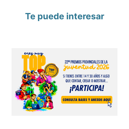
Te puede interesar