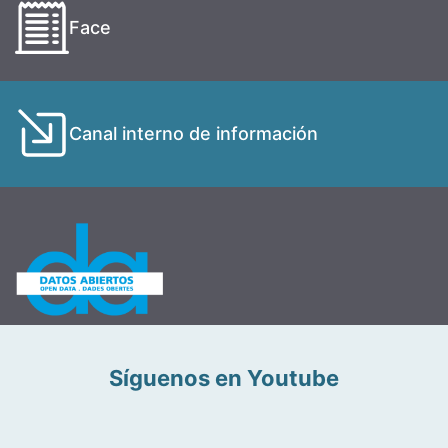
Face
Canal interno de información
Síguenos en Youtube