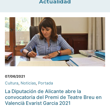
Actualidad
07/06/2021
Cultura
,
Noticias
,
Portada
La Diputación de Alicante abre la
convocatoria del Premi de Teatre Breu en
Valencià Evarist Garcia 2021