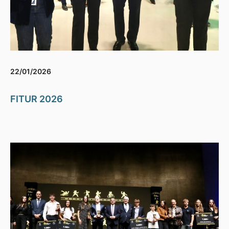
22/01/2026
FITUR 2026