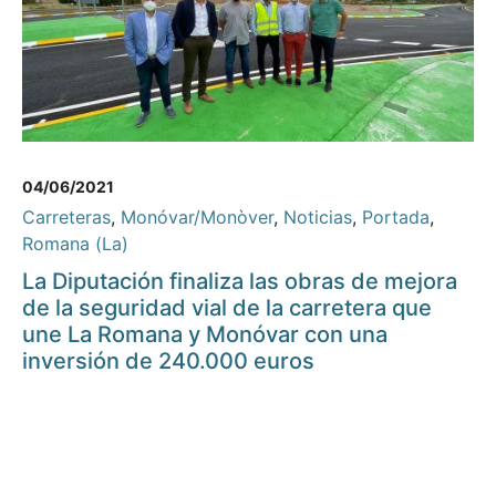
04/06/2021
Carreteras
,
Monóvar/Monòver
,
Noticias
,
Portada
,
Romana (La)
La Diputación finaliza las obras de mejora
de la seguridad vial de la carretera que
une La Romana y Monóvar con una
inversión de 240.000 euros