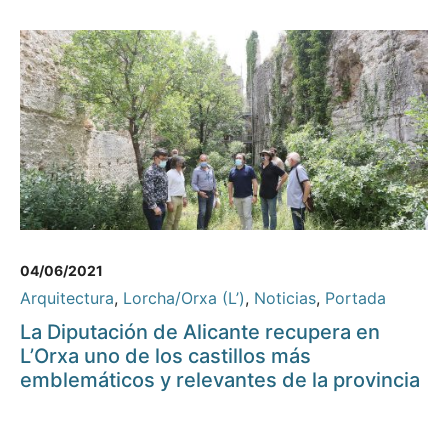
04/06/2021
Arquitectura
,
Lorcha/Orxa (L’)
,
Noticias
,
Portada
La Diputación de Alicante recupera en
L’Orxa uno de los castillos más
emblemáticos y relevantes de la provincia