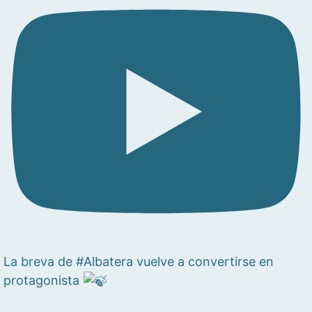
La breva de #Albatera vuelve a convertirse en
protagonista