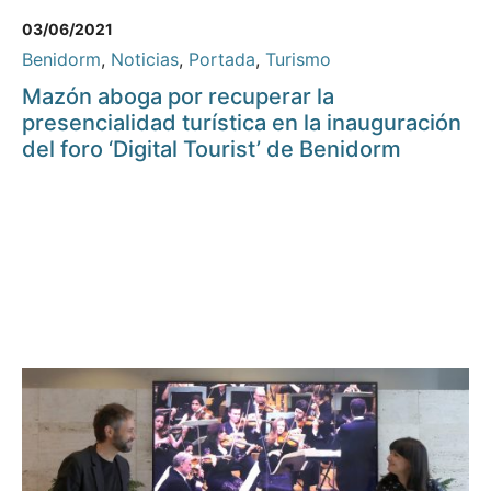
03/06/2021
Benidorm
,
Noticias
,
Portada
,
Turismo
Mazón aboga por recuperar la
presencialidad turística en la inauguración
del foro ‘Digital Tourist’ de Benidorm