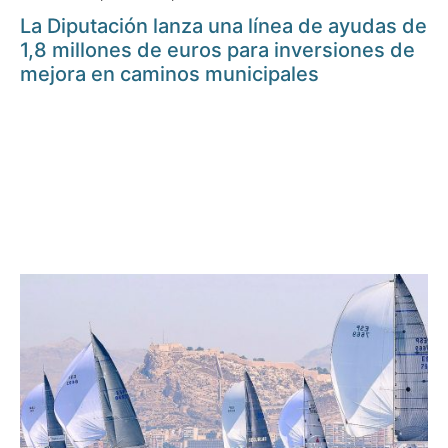
La Diputación lanza una línea de ayudas de
1,8 millones de euros para inversiones de
mejora en caminos municipales