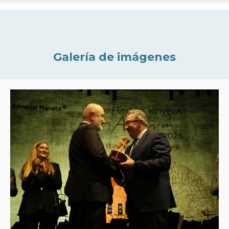
Galería de imágenes