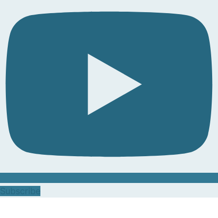
Subscribe