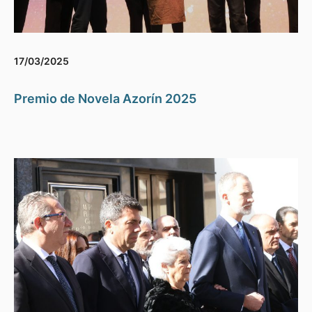
17/03/2025
Premio de Novela Azorín 2025