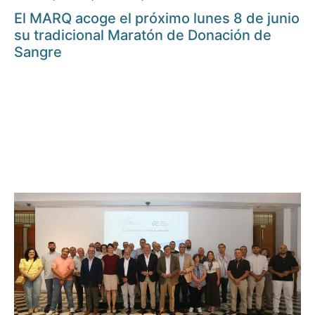
El MARQ acoge el próximo lunes 8 de junio
su tradicional Maratón de Donación de
Sangre