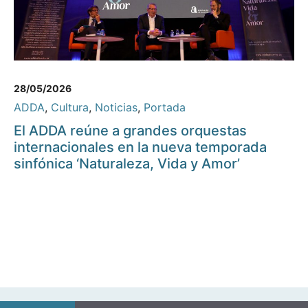
28/05/2026
ADDA
,
Cultura
,
Noticias
,
Portada
El ADDA reúne a grandes orquestas
internacionales en la nueva temporada
sinfónica ‘Naturaleza, Vida y Amor’