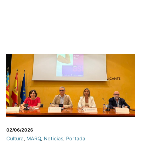
02/06/2026
Cultura
,
MARQ
,
Noticias
,
Portada