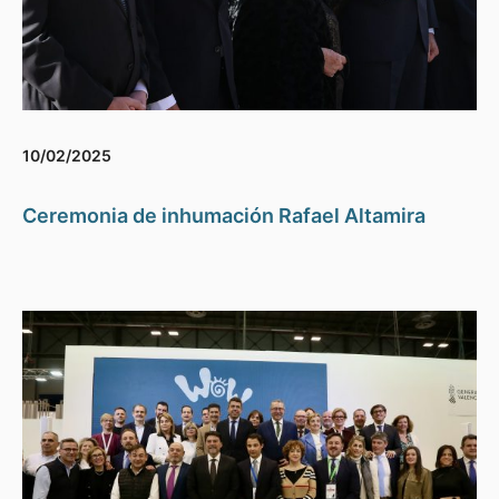
10/02/2025
Ceremonia de inhumación Rafael Altamira