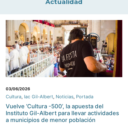
Actualidad
03/06/2026
Cultura
,
Iac Gil-Albert
,
Noticias
,
Portada
Vuelve ‘Cultura -500’, la apuesta del
Instituto Gil-Albert para llevar actividades
a municipios de menor población