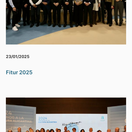
23/01/2025
Fitur 2025