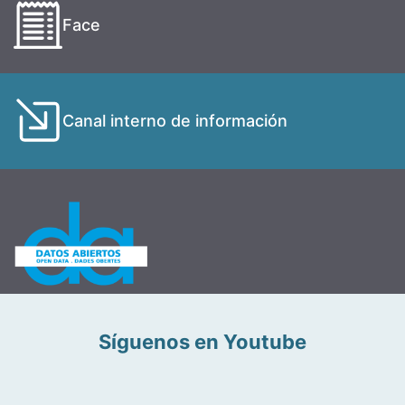
Face
Canal interno de información
Síguenos en Youtube