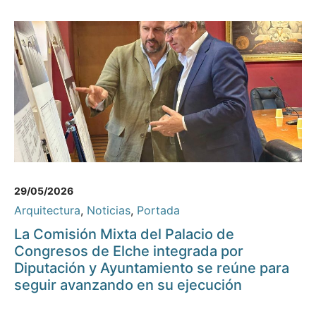
29/05/2026
Arquitectura
,
Noticias
,
Portada
La Comisión Mixta del Palacio de
Congresos de Elche integrada por
Diputación y Ayuntamiento se reúne para
seguir avanzando en su ejecución