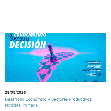
29/05/2026
Desarrollo Económico y Sectores Productivos
,
Noticias
,
Portada