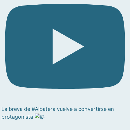
La breva de #Albatera vuelve a convertirse en
protagonista