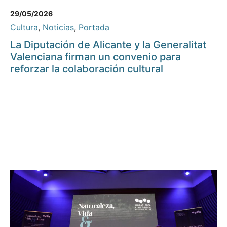
29/05/2026
Cultura
,
Noticias
,
Portada
La Diputación de Alicante y la Generalitat
Valenciana firman un convenio para
reforzar la colaboración cultural