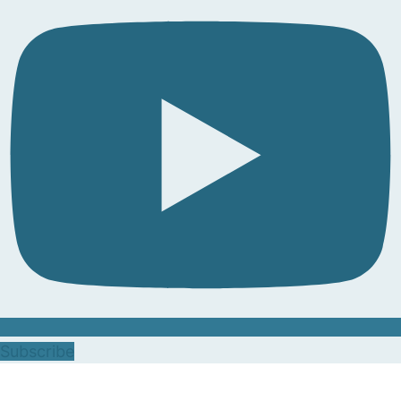
Subscribe