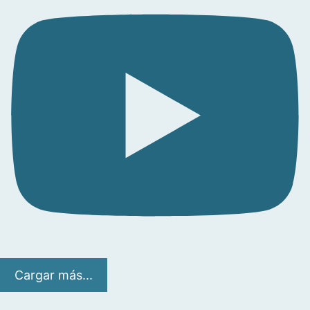
Cargar más...