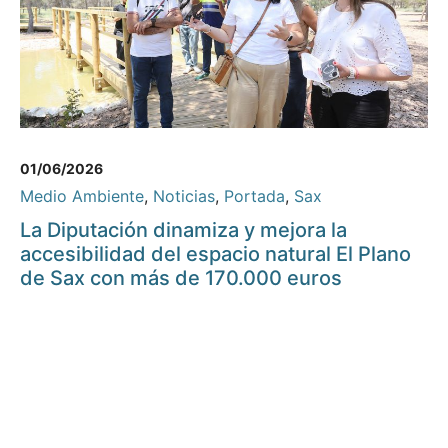
01/06/2026
Medio Ambiente
,
Noticias
,
Portada
,
Sax
La Diputación dinamiza y mejora la
accesibilidad del espacio natural El Plano
de Sax con más de 170.000 euros