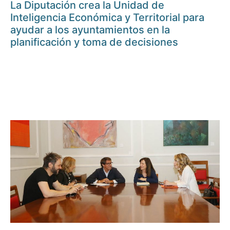
La Diputación crea la Unidad de
Inteligencia Económica y Territorial para
ayudar a los ayuntamientos en la
planificación y toma de decisiones