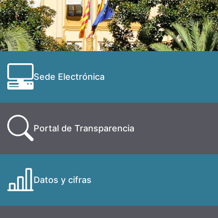
Sede Electrónica
Portal de Transparencia
Datos y cifras