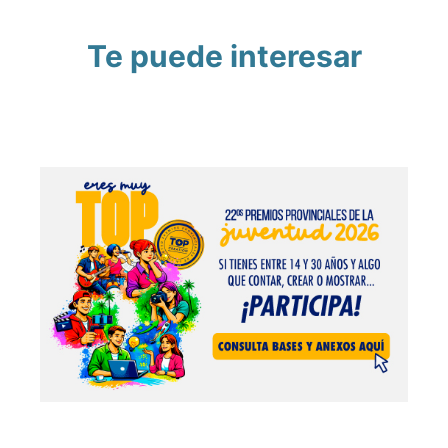
Te puede interesar