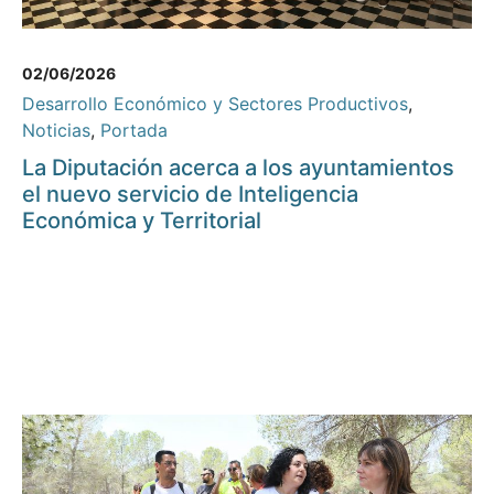
02/06/2026
Desarrollo Económico y Sectores Productivos
,
Noticias
,
Portada
La Diputación acerca a los ayuntamientos
el nuevo servicio de Inteligencia
Económica y Territorial