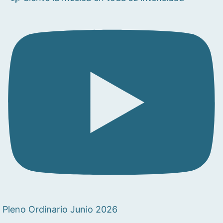
Pleno Ordinario Junio 2026