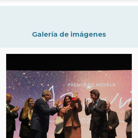
Galería de imágenes