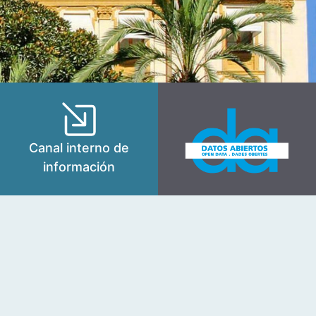
Canal interno de
información