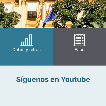
Datos y cifras
Face
Síguenos en Youtube