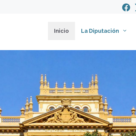
Inicio
La Diputación