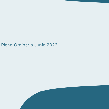
Pleno Ordinario Junio 2026