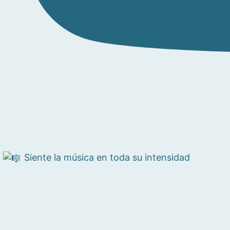
Siente la música en toda su intensidad