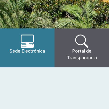
Sede Electrónica
Portal de
Transparencia