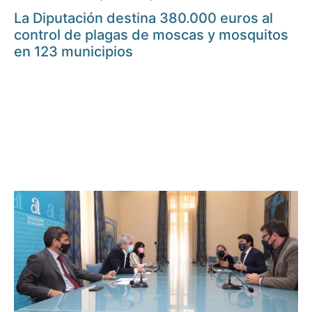
La Diputación destina 380.000 euros al
control de plagas de moscas y mosquitos
en 123 municipios