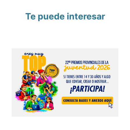
Te puede interesar