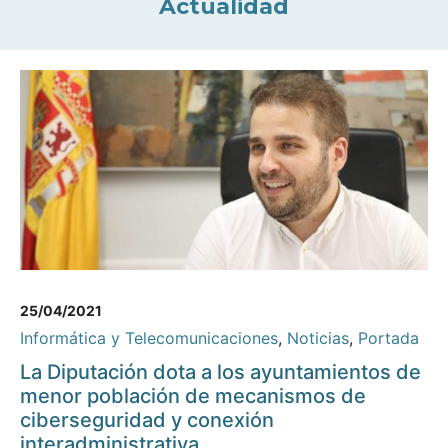
Actualidad
25/04/2021
Informática y Telecomunicaciones
,
Noticias
,
Portada
La Diputación dota a los ayuntamientos de
menor población de mecanismos de
ciberseguridad y conexión
interadministrativa