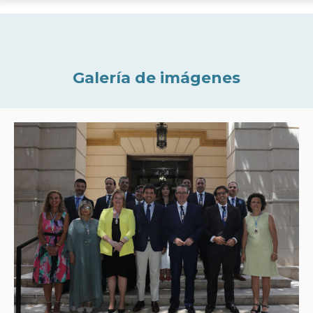
Galería de imágenes