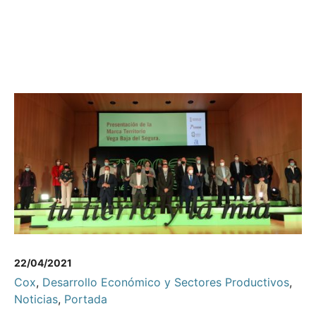
22/04/2021
Cox
,
Desarrollo Económico y Sectores Productivos
,
Noticias
,
Portada