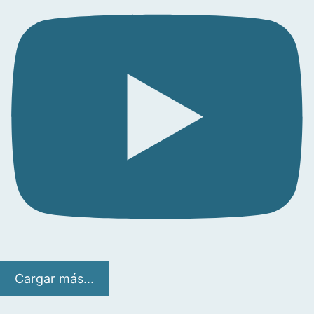
Cargar más...