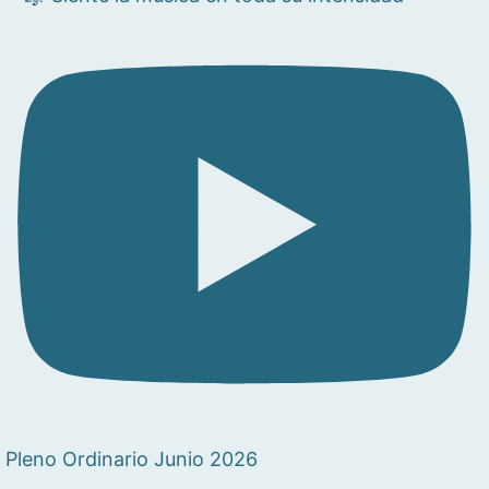
Pleno Ordinario Junio 2026