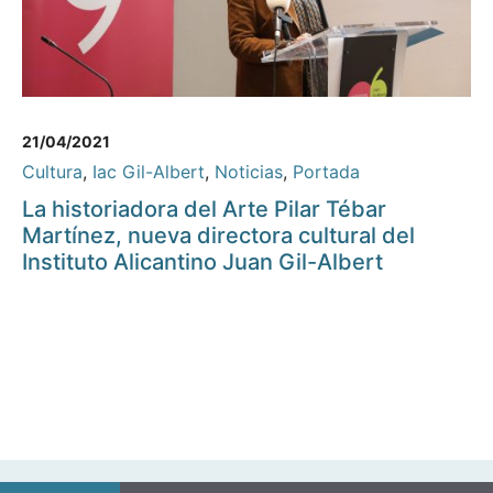
21/04/2021
Cultura
,
Iac Gil-Albert
,
Noticias
,
Portada
La historiadora del Arte Pilar Tébar
Martínez, nueva directora cultural del
Instituto Alicantino Juan Gil-Albert