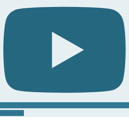
Subscribe