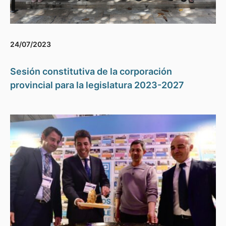
24/07/2023
Sesión constitutiva de la corporación
provincial para la legislatura 2023-2027