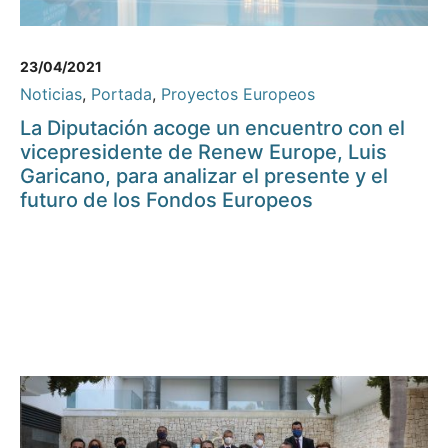
23/04/2021
Noticias
,
Portada
,
Proyectos Europeos
La Diputación acoge un encuentro con el
vicepresidente de Renew Europe, Luis
Garicano, para analizar el presente y el
futuro de los Fondos Europeos