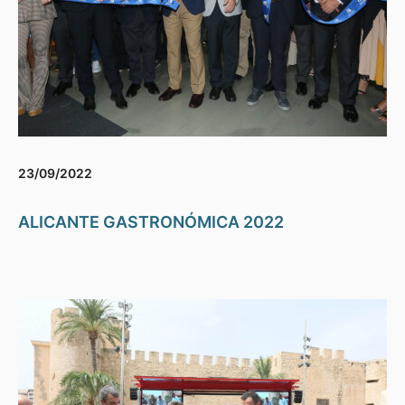
23/09/2022
ALICANTE GASTRONÓMICA 2022