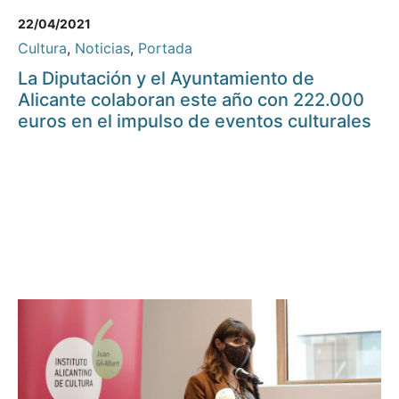
22/04/2021
Cultura
,
Noticias
,
Portada
La Diputación y el Ayuntamiento de
Alicante colaboran este año con 222.000
euros en el impulso de eventos culturales