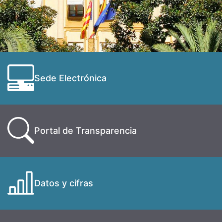
Sede Electrónica
Portal de Transparencia
Datos y cifras