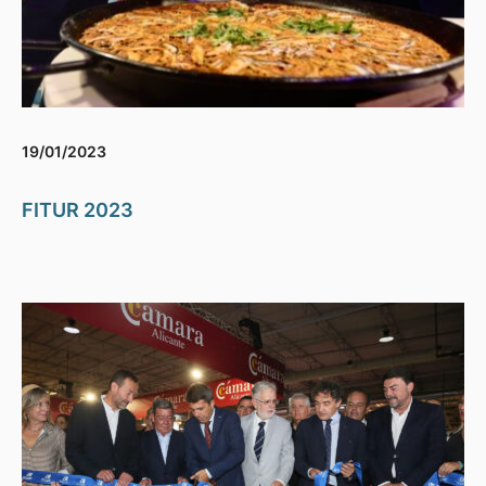
19/01/2023
FITUR 2023