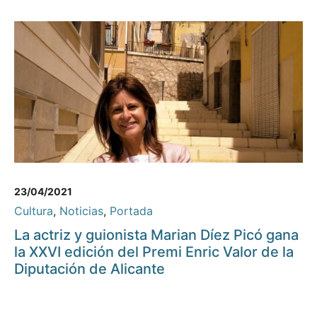
23/04/2021
Cultura
,
Noticias
,
Portada
La actriz y guionista Marian Díez Picó gana
la XXVI edición del Premi Enric Valor de la
Diputación de Alicante