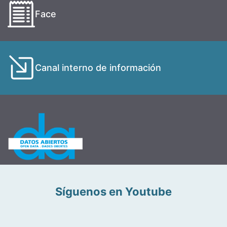
Face
Canal interno de información
Síguenos en Youtube