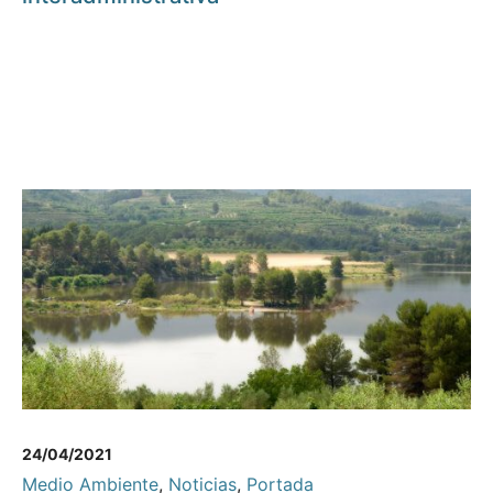
24/04/2021
Medio Ambiente
,
Noticias
,
Portada