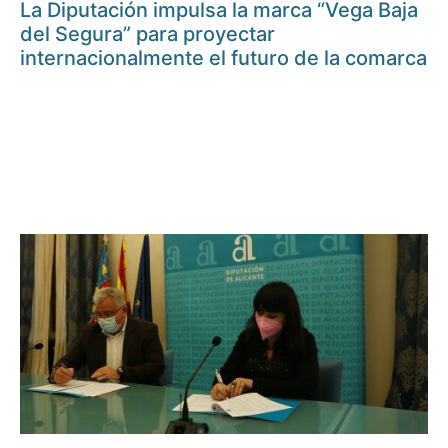
La Diputación impulsa la marca “Vega Baja
del Segura” para proyectar
internacionalmente el futuro de la comarca