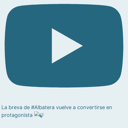
La breva de #Albatera vuelve a convertirse en
protagonista