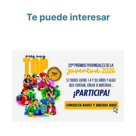
Te puede interesar