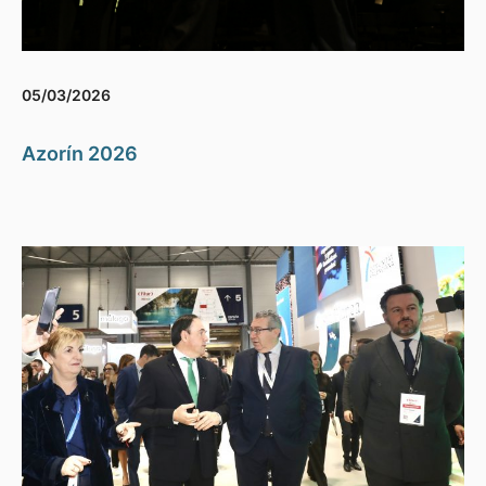
05/03/2026
Azorín 2026