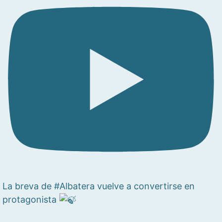
La breva de #Albatera vuelve a convertirse en
protagonista