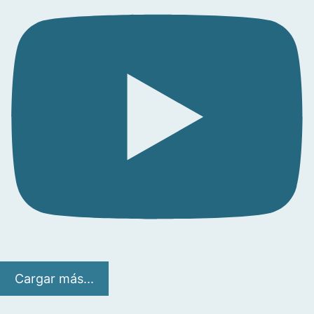
Cargar más...