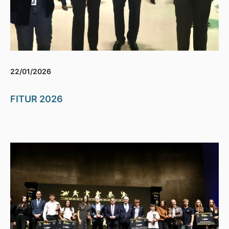
22/01/2026
FITUR 2026