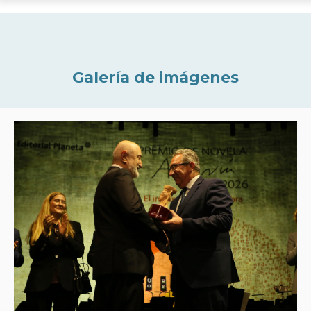
Galería de imágenes