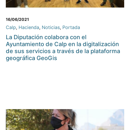
16/06/2021
Calp
,
Hacienda
,
Noticias
,
Portada
La Diputación colabora con el
Ayuntamiento de Calp en la digitalización
de sus servicios a través de la plataforma
geográfica GeoGis