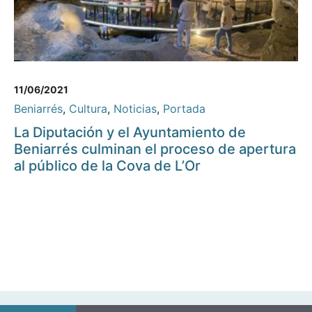
11/06/2021
Beniarrés
,
Cultura
,
Noticias
,
Portada
La Diputación y el Ayuntamiento de
Beniarrés culminan el proceso de apertura
al público de la Cova de L’Or