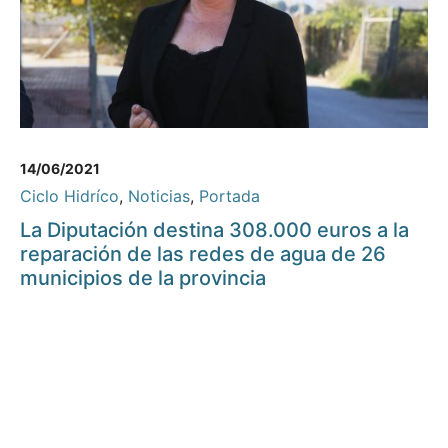
14/06/2021
Ciclo Hidríco
,
Noticias
,
Portada
La Diputación destina 308.000 euros a la
reparación de las redes de agua de 26
municipios de la provincia