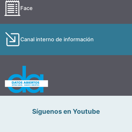
Face
Canal interno de información
Síguenos en Youtube