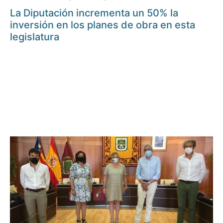
La Diputación incrementa un 50% la
inversión en los planes de obra en esta
legislatura