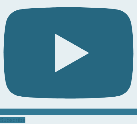
Subscribe