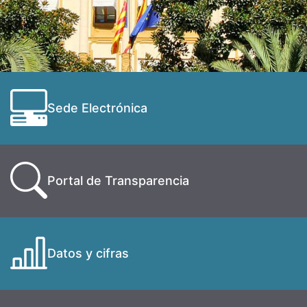
Sede Electrónica
Portal de Transparencia
Datos y cifras