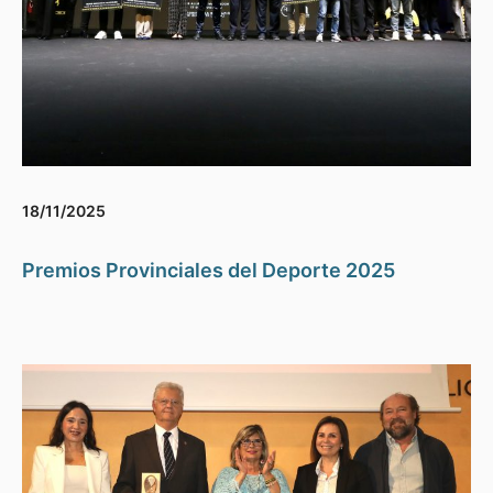
18/11/2025
Premios Provinciales del Deporte 2025