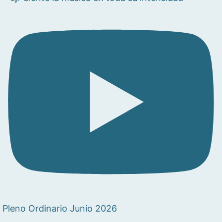
Pleno Ordinario Junio 2026