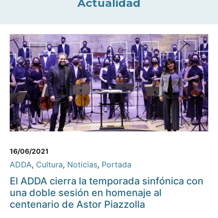
Actualidad
16/06/2021
ADDA
,
Cultura
,
Noticias
,
Portada
El ADDA cierra la temporada sinfónica con
una doble sesión en homenaje al
centenario de Astor Piazzolla