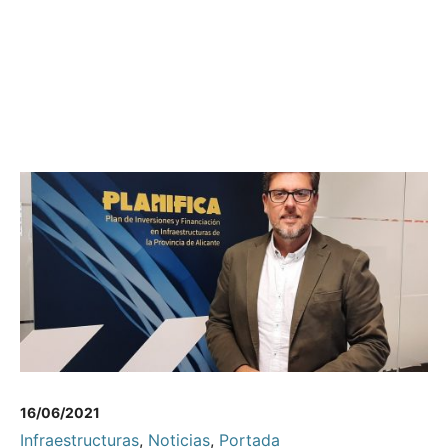
16/06/2021
Infraestructuras
,
Noticias
,
Portada