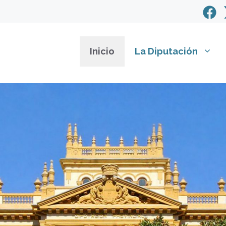
Inicio
La Diputación