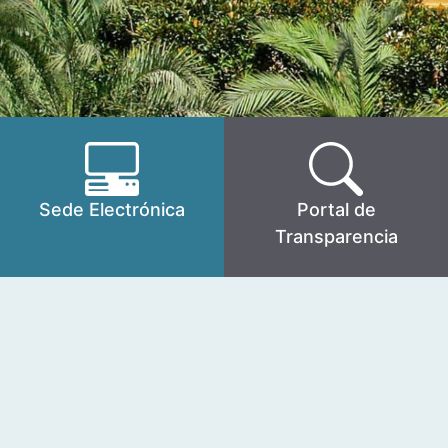
Sede Electrónica
Portal de
Transparencia