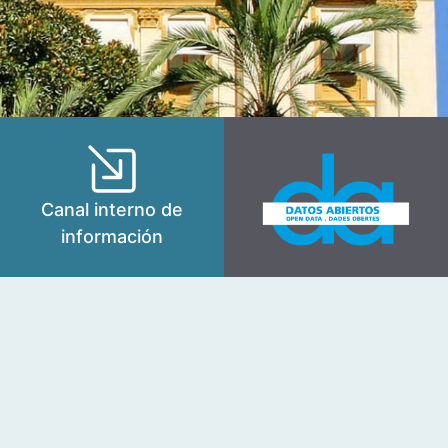
Canal interno de
información