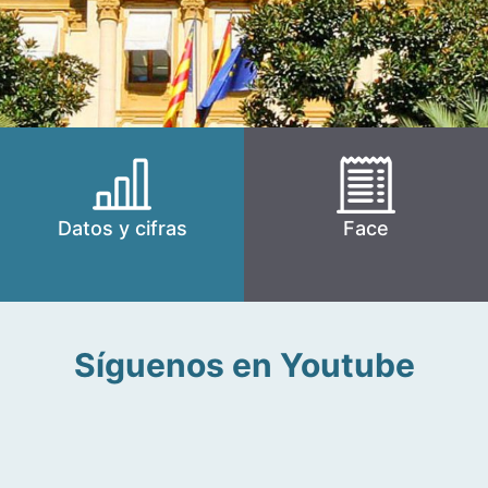
Datos y cifras
Face
Síguenos en Youtube