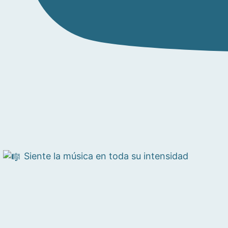
Siente la música en toda su intensidad