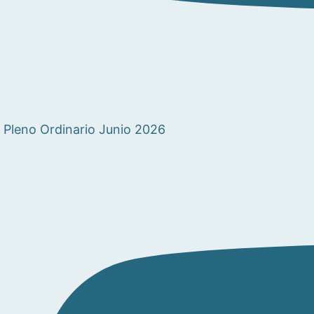
Pleno Ordinario Junio 2026