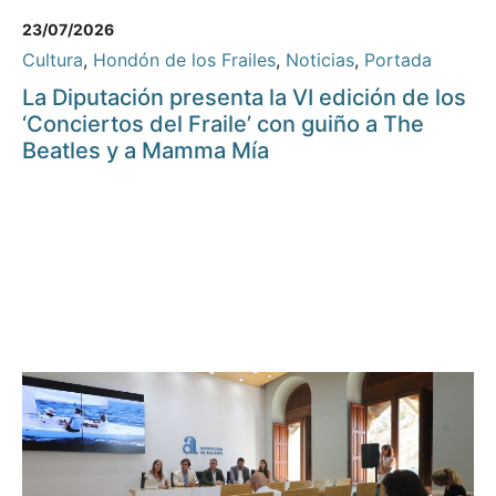
23/07/2026
Cultura
,
Hondón de los Frailes
,
Noticias
,
Portada
La Diputación presenta la VI edición de los
‘Conciertos del Fraile’ con guiño a The
Beatles y a Mamma Mía