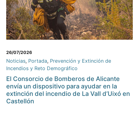
26/07/2026
Noticias
,
Portada
,
Prevención y Extinción de
Incendios y Reto Demográfico
El Consorcio de Bomberos de Alicante
envía un dispositivo para ayudar en la
extinción del incendio de La Vall d’Uixó en
Castellón