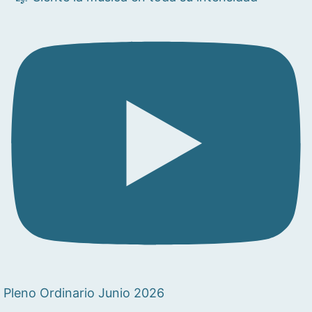
Pleno Ordinario Junio 2026