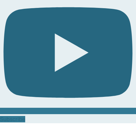
Subscribe