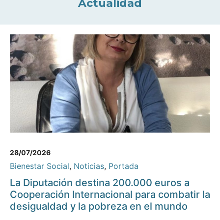
Actualidad
28/07/2026
Bienestar Social
,
Noticias
,
Portada
La Diputación destina 200.000 euros a
Cooperación Internacional para combatir la
desigualdad y la pobreza en el mundo