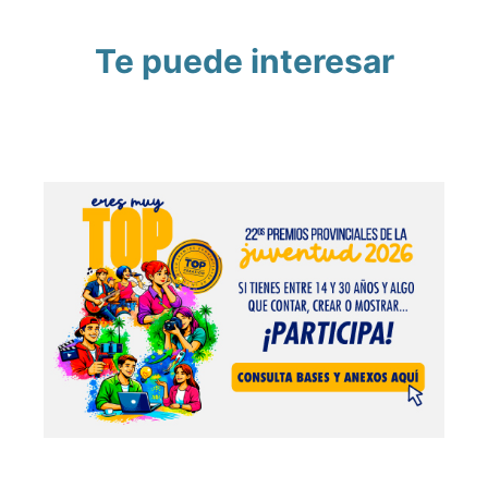
Te puede interesar