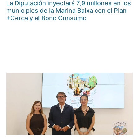
La Diputación inyectará 7,9 millones en los
municipios de la Marina Baixa con el Plan
+Cerca y el Bono Consumo