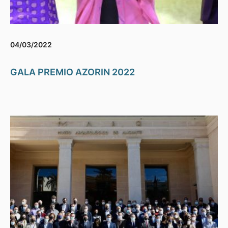
04/03/2022
GALA PREMIO AZORIN 2022