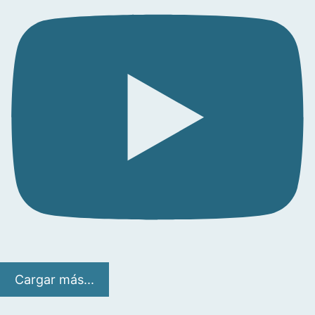
Cargar más...