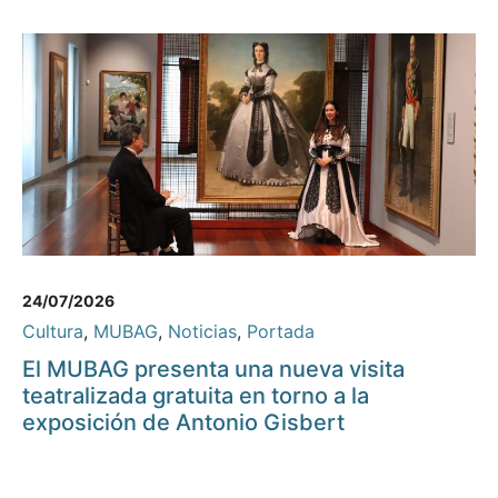
24/07/2026
Cultura
,
MUBAG
,
Noticias
,
Portada
El MUBAG presenta una nueva visita
teatralizada gratuita en torno a la
exposición de Antonio Gisbert