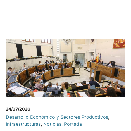
24/07/2026
Desarrollo Económico y Sectores Productivos
,
Infraestructuras
,
Noticias
,
Portada