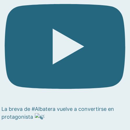
La breva de #Albatera vuelve a convertirse en
protagonista