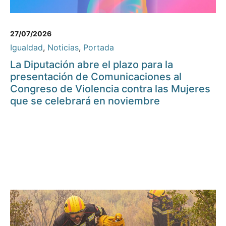
27/07/2026
Igualdad
,
Noticias
,
Portada
La Diputación abre el plazo para la
presentación de Comunicaciones al
Congreso de Violencia contra las Mujeres
que se celebrará en noviembre