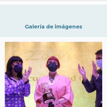
Galería de imágenes