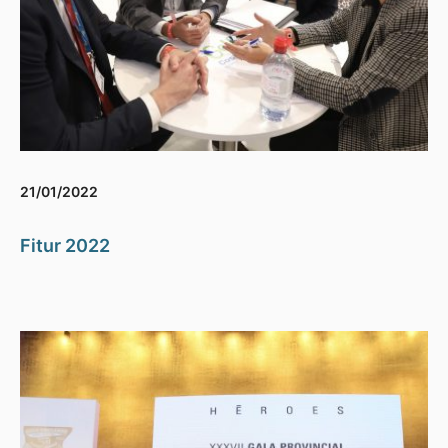
21/01/2022
Fitur 2022