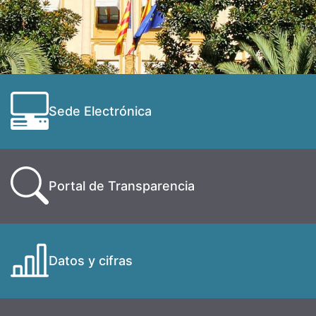
Sede Electrónica
Portal de Transparencia
Datos y cifras