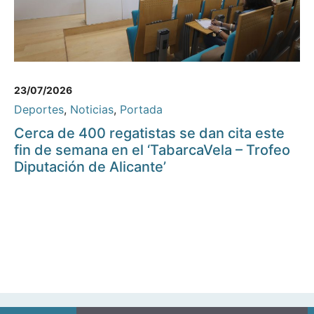
23/07/2026
Deportes
,
Noticias
,
Portada
Cerca de 400 regatistas se dan cita este
fin de semana en el ‘TabarcaVela – Trofeo
Diputación de Alicante’