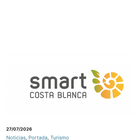
27/07/2026
Noticias
,
Portada
,
Turismo