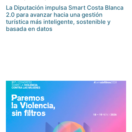
La Diputación impulsa Smart Costa Blanca
2.0 para avanzar hacia una gestión
turística más inteligente, sostenible y
basada en datos