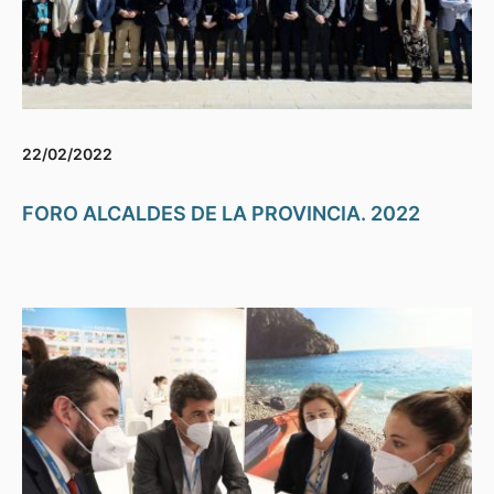
22/02/2022
FORO ALCALDES DE LA PROVINCIA. 2022