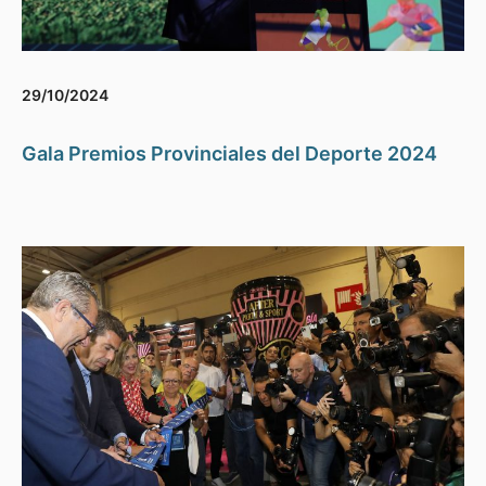
29/10/2024
Gala Premios Provinciales del Deporte 2024