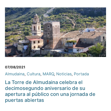
07/08/2021
Almudaina
,
Cultura
,
MARQ
,
Noticias
,
Portada
La Torre de Almudaina celebra el
decimosegundo aniversario de su
apertura al público con una jornada de
puertas abiertas