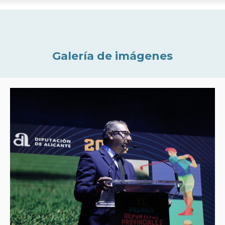
Galería de imágenes