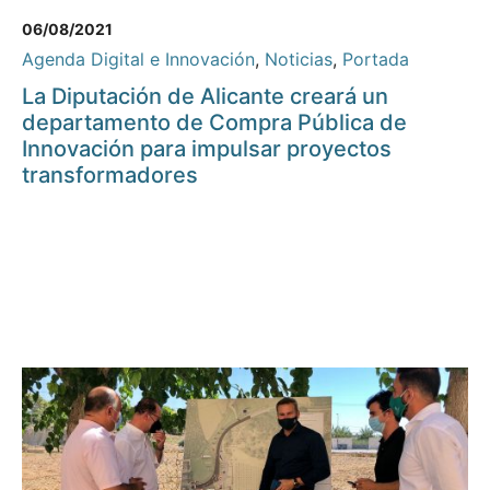
06/08/2021
Agenda Digital e Innovación
,
Noticias
,
Portada
La Diputación de Alicante creará un
departamento de Compra Pública de
Innovación para impulsar proyectos
transformadores