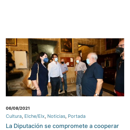
06/08/2021
Cultura
,
Elche/Elx
,
Noticias
,
Portada
La Diputación se compromete a cooperar