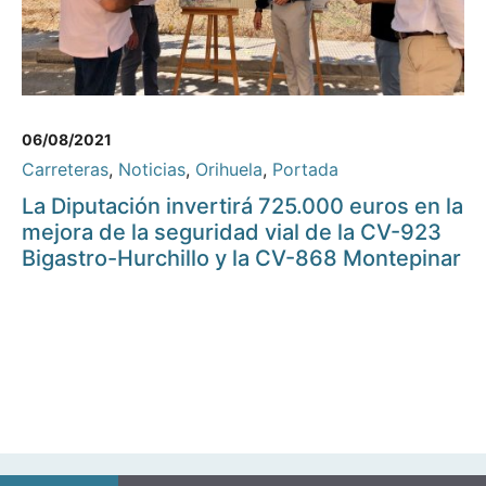
06/08/2021
Carreteras
,
Noticias
,
Orihuela
,
Portada
La Diputación invertirá 725.000 euros en la
mejora de la seguridad vial de la CV-923
Bigastro-Hurchillo y la CV-868 Montepinar