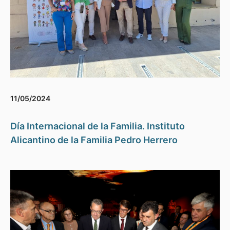
11/05/2024
Día Internacional de la Familia. Instituto
Alicantino de la Familia Pedro Herrero