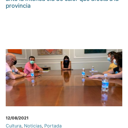
provincia
12/08/2021
Cultura
,
Noticias
,
Portada