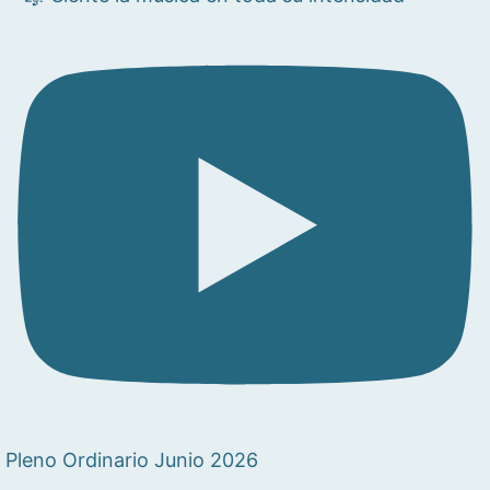
Pleno Ordinario Junio 2026