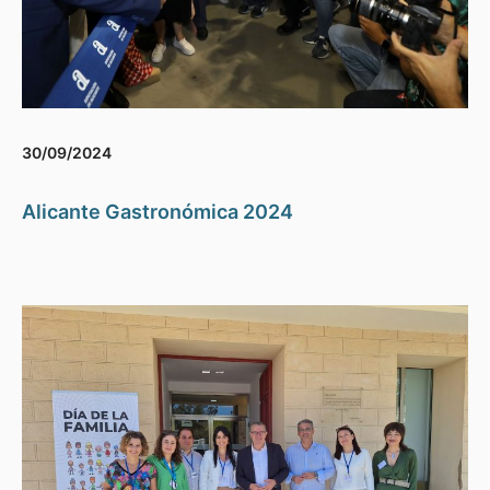
30/09/2024
Alicante Gastronómica 2024