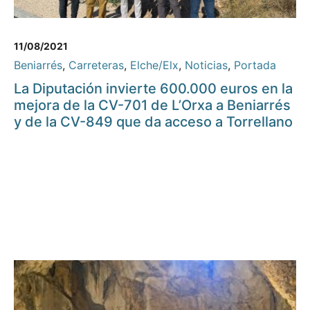
11/08/2021
Beniarrés
,
Carreteras
,
Elche/Elx
,
Noticias
,
Portada
La Diputación invierte 600.000 euros en la
mejora de la CV-701 de L’Orxa a Beniarrés
y de la CV-849 que da acceso a Torrellano