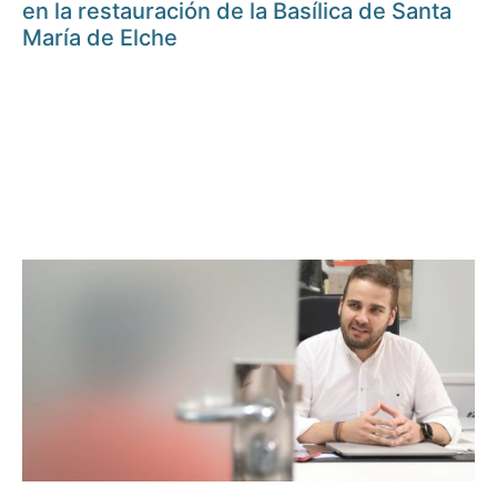
en la restauración de la Basílica de Santa
María de Elche