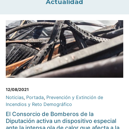
Actualidad
12/08/2021
Noticias
,
Portada
,
Prevención y Extinción de
Incendios y Reto Demográfico
El Consorcio de Bomberos de la
Diputación activa un dispositivo especial
ante la intensa ola de calor que afecta a la