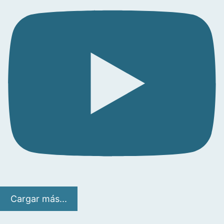
Cargar más...