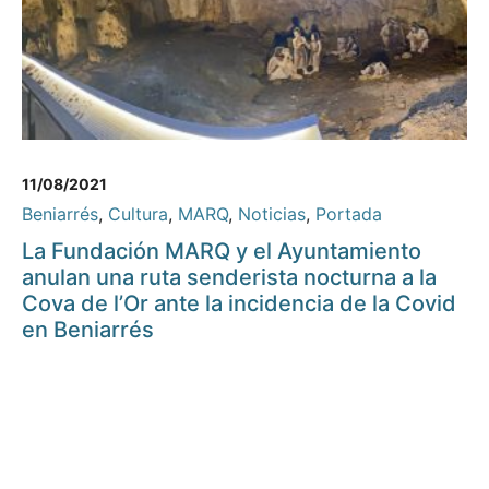
11/08/2021
Beniarrés
,
Cultura
,
MARQ
,
Noticias
,
Portada
La Fundación MARQ y el Ayuntamiento
anulan una ruta senderista nocturna a la
Cova de l’Or ante la incidencia de la Covid
en Beniarrés