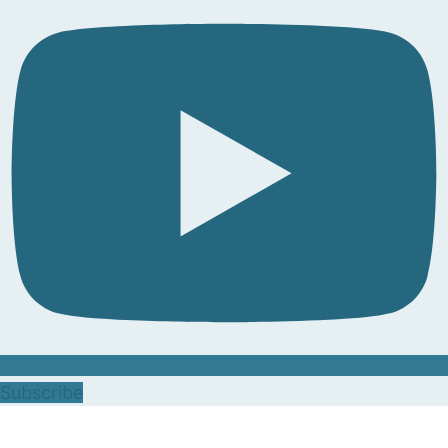
Subscribe