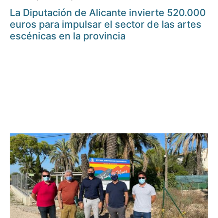
La Diputación de Alicante invierte 520.000
euros para impulsar el sector de las artes
escénicas en la provincia