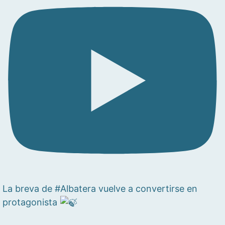
La breva de #Albatera vuelve a convertirse en
protagonista