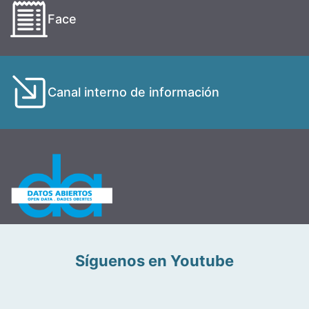
Face
Canal interno de información
Síguenos en Youtube