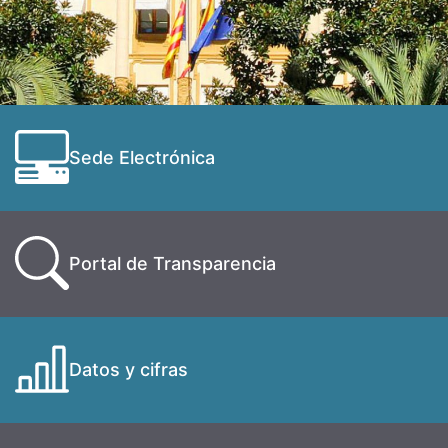
Sede Electrónica
Portal de Transparencia
Datos y cifras