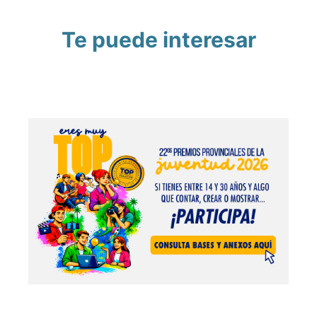
Te puede interesar