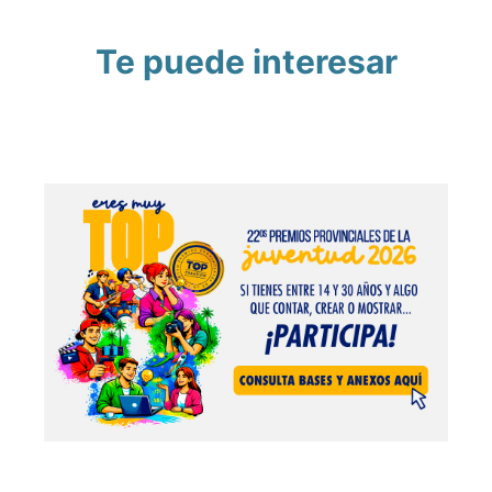
Te puede interesar