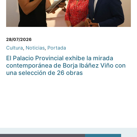
28/07/2026
Cultura
,
Noticias
,
Portada
El Palacio Provincial exhibe la mirada
contemporánea de Borja Ibáñez Viño con
una selección de 26 obras