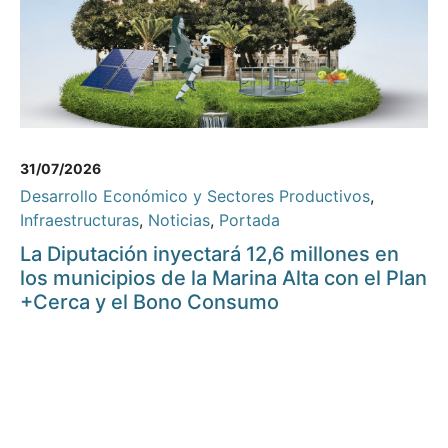
31/07/2026
Desarrollo Económico y Sectores Productivos
,
Infraestructuras
,
Noticias
,
Portada
La Diputación inyectará 12,6 millones en
los municipios de la Marina Alta con el Plan
+Cerca y el Bono Consumo