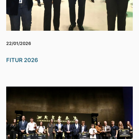
22/01/2026
FITUR 2026