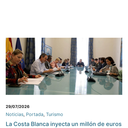
29/07/2026
Noticias
,
Portada
,
Turismo
La Costa Blanca inyecta un millón de euros