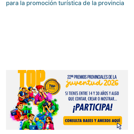
para la promoción turística de la provincia