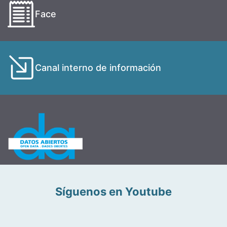
Face
Canal interno de información
Síguenos en Youtube