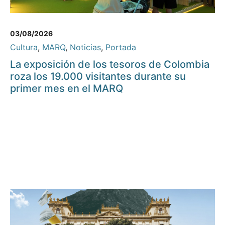
03/08/2026
Cultura
,
MARQ
,
Noticias
,
Portada
La exposición de los tesoros de Colombia
roza los 19.000 visitantes durante su
primer mes en el MARQ