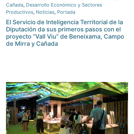
Cañada
,
Desarrollo Económico y Sectores
Productivos
,
Noticias
,
Portada
El Servicio de Inteligencia Territorial de la
Diputación da sus primeros pasos con el
proyecto “Vall Viu” de Beneixama, Campo
de Mirra y Cañada