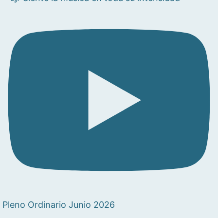
Pleno Ordinario Junio 2026