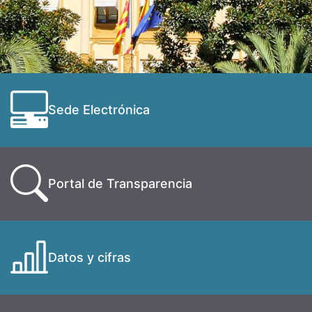
Sede Electrónica
Portal de Transparencia
Datos y cifras