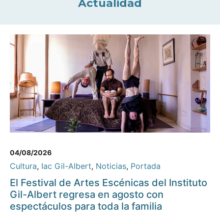
Actualidad
04/08/2026
Cultura
,
Iac Gil-Albert
,
Noticias
,
Portada
El Festival de Artes Escénicas del Instituto
Gil-Albert regresa en agosto con
espectáculos para toda la familia