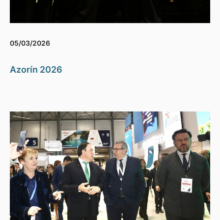
05/03/2026
Azorín 2026