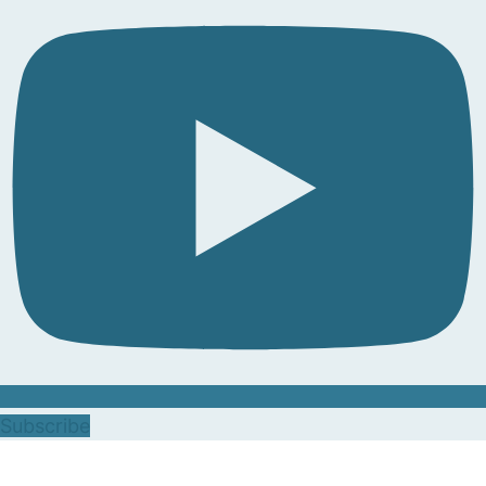
Subscribe