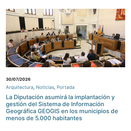
30/07/2026
Arquitectura
,
Noticias
,
Portada
La Diputación asumirá la implantación y
gestión del Sistema de Información
Geográfica GEOGIS en los municipios de
menos de 5.000 habitantes