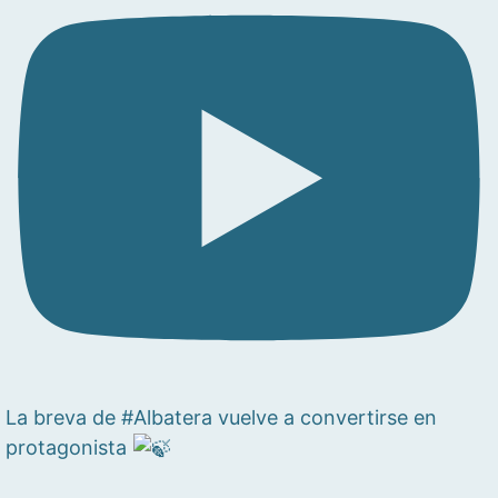
La breva de #Albatera vuelve a convertirse en
protagonista