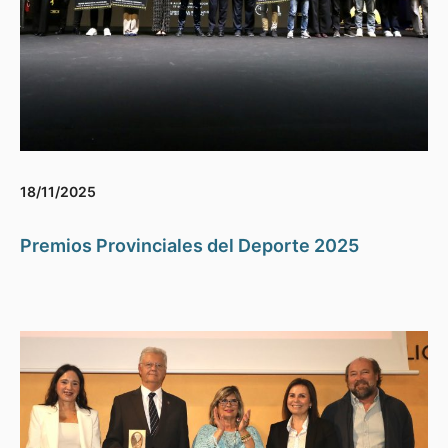
18/11/2025
Premios Provinciales del Deporte 2025