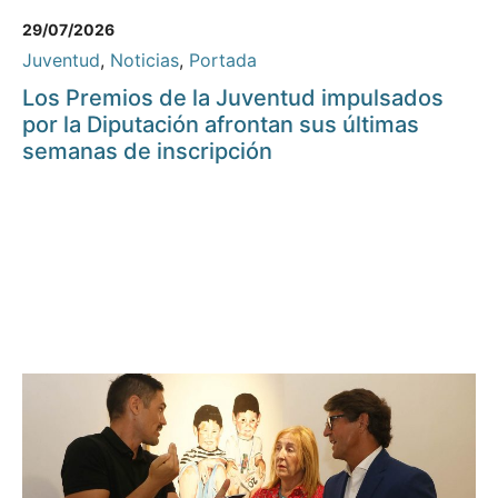
29/07/2026
Juventud
,
Noticias
,
Portada
Los Premios de la Juventud impulsados
por la Diputación afrontan sus últimas
semanas de inscripción