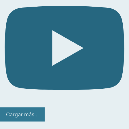
Cargar más...