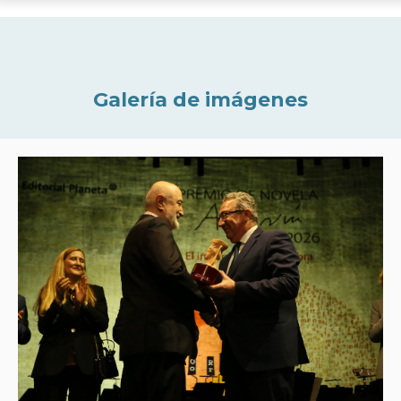
Galería de imágenes