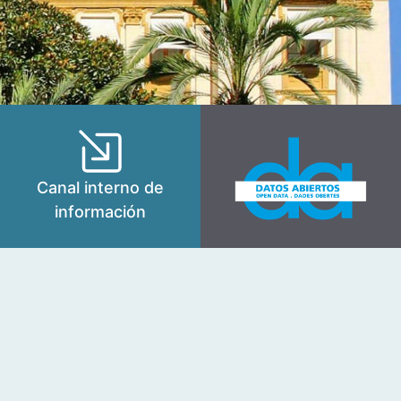
Canal interno de
información