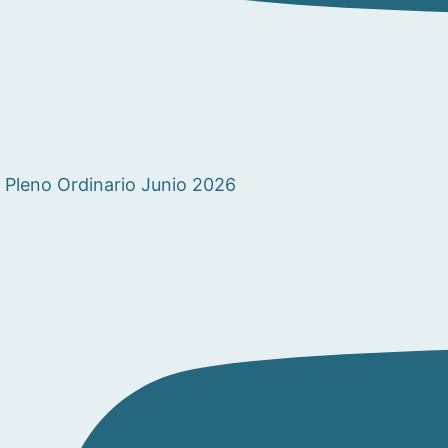
Pleno Ordinario Junio 2026