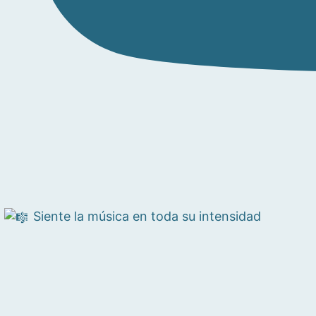
Siente la música en toda su intensidad