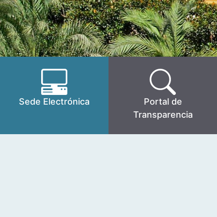
Sede Electrónica
Portal de
Transparencia