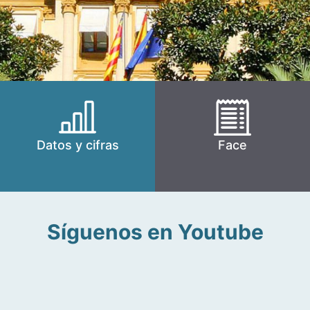
Datos y cifras
Face
Síguenos en Youtube