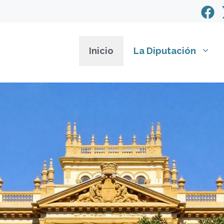
Inicio
La Diputación