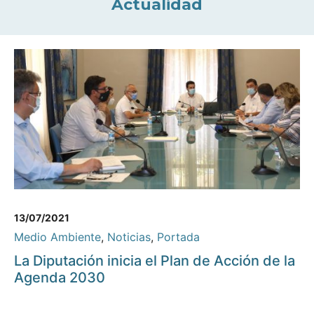
Actualidad
13/07/2021
Medio Ambiente
,
Noticias
,
Portada
La Diputación inicia el Plan de Acción de la
Agenda 2030