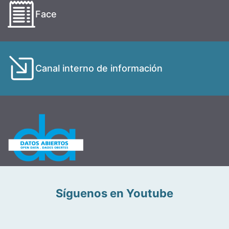
Face
Canal interno de información
Síguenos en Youtube