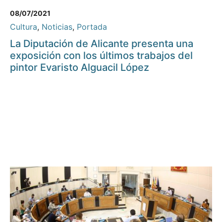
08/07/2021
Cultura
,
Noticias
,
Portada
La Diputación de Alicante presenta una
exposición con los últimos trabajos del
pintor Evaristo Alguacil López