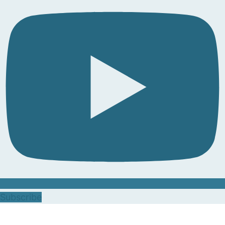
Subscribe