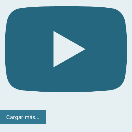
Cargar más...