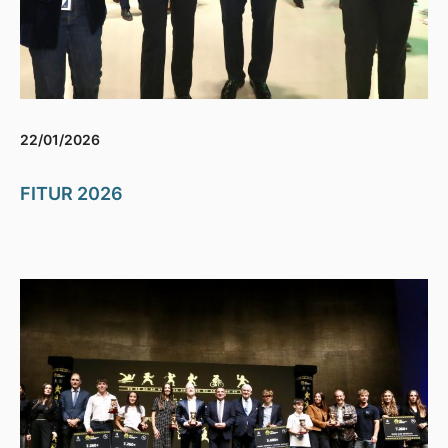
22/01/2026
FITUR 2026