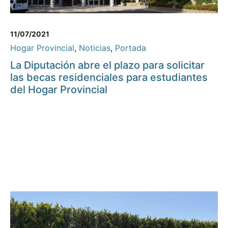
11/07/2021
Hogar Provincial
,
Noticias
,
Portada
La Diputación abre el plazo para solicitar
las becas residenciales para estudiantes
del Hogar Provincial