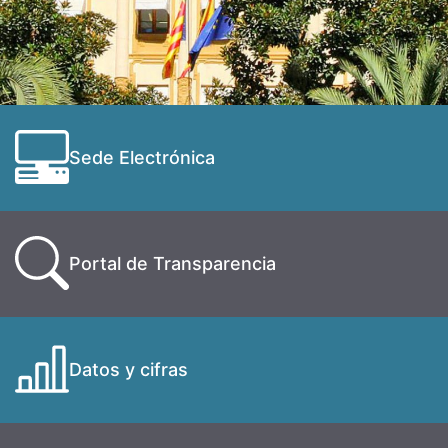
Sede Electrónica
Portal de Transparencia
Datos y cifras