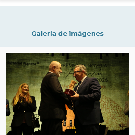
Galería de imágenes