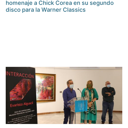
homenaje a Chick Corea en su segundo
disco para la Warner Classics