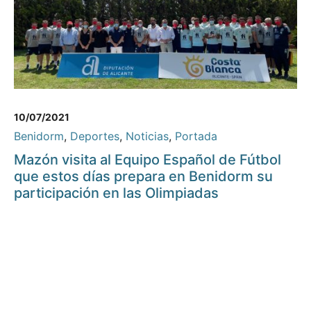
10/07/2021
Benidorm
,
Deportes
,
Noticias
,
Portada
Mazón visita al Equipo Español de Fútbol
que estos días prepara en Benidorm su
participación en las Olimpiadas