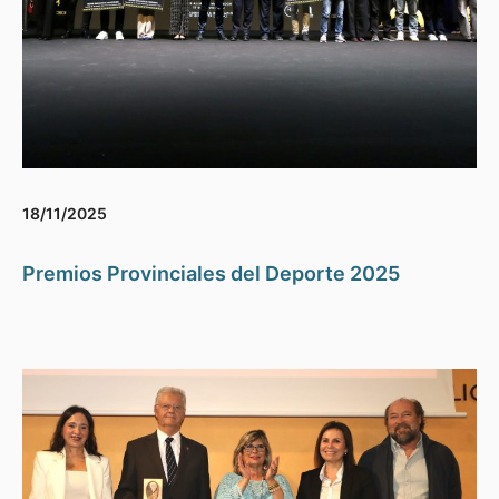
18/11/2025
Premios Provinciales del Deporte 2025