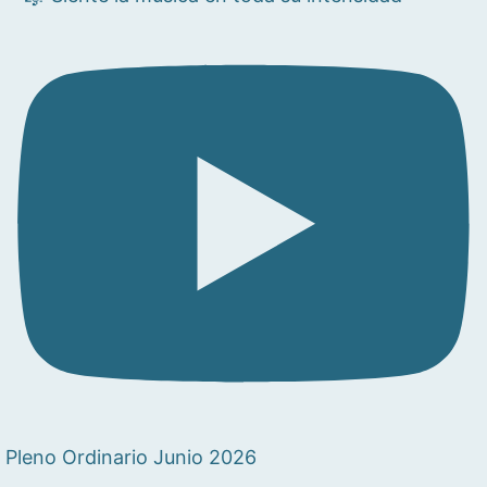
Pleno Ordinario Junio 2026