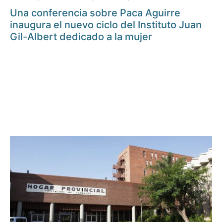
Una conferencia sobre Paca Aguirre
inaugura el nuevo ciclo del Instituto Juan
Gil-Albert dedicado a la mujer