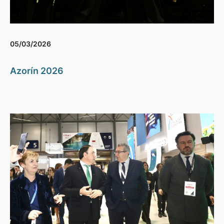
05/03/2026
Azorín 2026