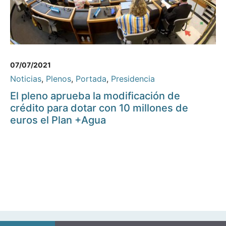
07/07/2021
Noticias
,
Plenos
,
Portada
,
Presidencia
El pleno aprueba la modificación de
crédito para dotar con 10 millones de
euros el Plan +Agua