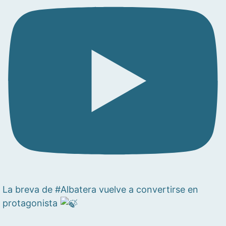
La breva de #Albatera vuelve a convertirse en
protagonista