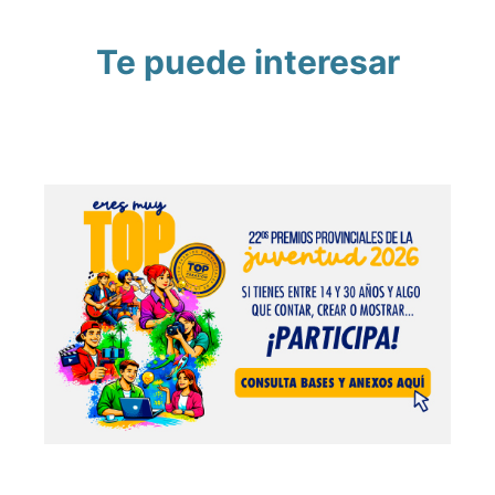
Te puede interesar