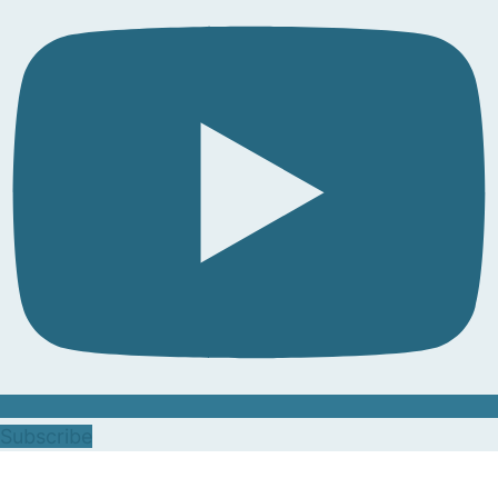
Subscribe