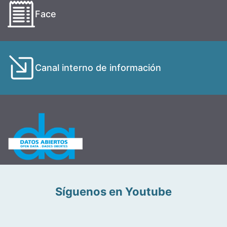
Face
Canal interno de información
Síguenos en Youtube