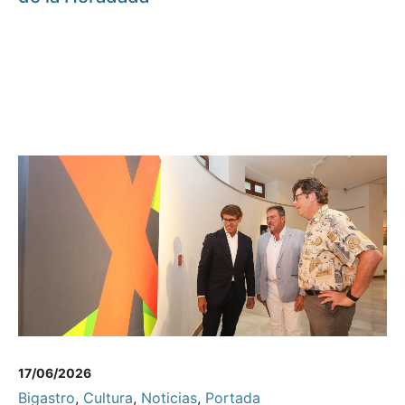
17/06/2026
Bigastro
,
Cultura
,
Noticias
,
Portada