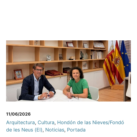
11/06/2026
Arquitectura
,
Cultura
,
Hondón de las Nieves/Fondó
de les Neus (El)
,
Noticias
,
Portada