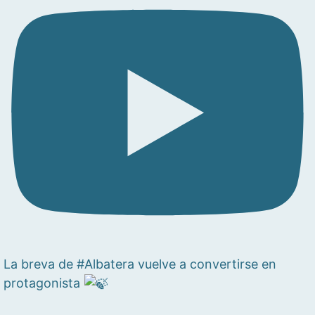
La breva de #Albatera vuelve a convertirse en
protagonista