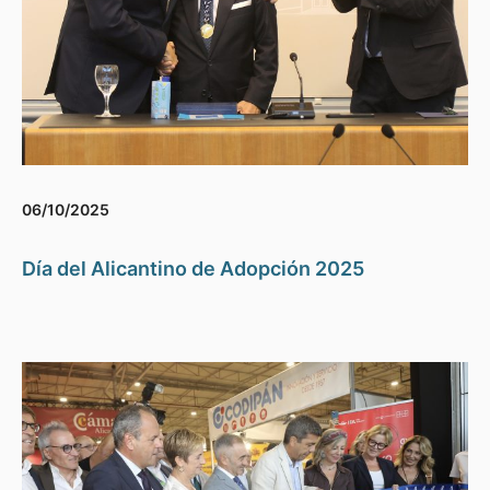
06/10/2025
Día del Alicantino de Adopción 2025