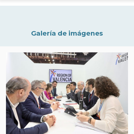
Galería de imágenes