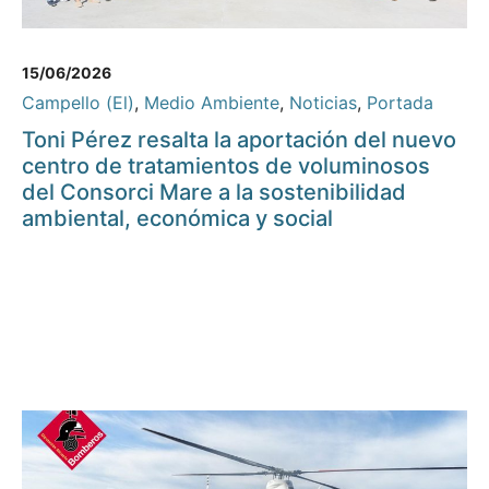
15/06/2026
Campello (El)
,
Medio Ambiente
,
Noticias
,
Portada
Toni Pérez resalta la aportación del nuevo
centro de tratamientos de voluminosos
del Consorci Mare a la sostenibilidad
ambiental, económica y social