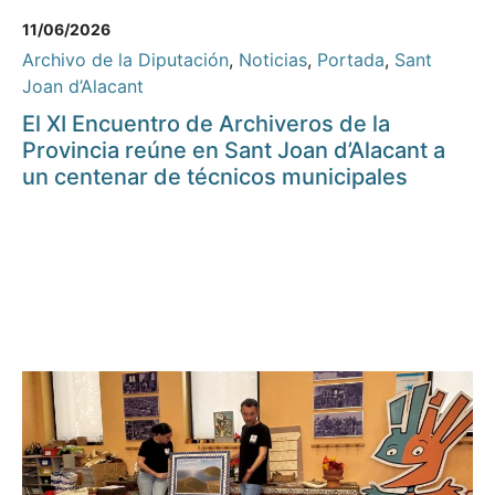
11/06/2026
Archivo de la Diputación
,
Noticias
,
Portada
,
Sant
Joan d’Alacant
El XI Encuentro de Archiveros de la
Provincia reúne en Sant Joan d’Alacant a
un centenar de técnicos municipales