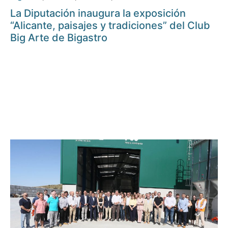
La Diputación inaugura la exposición
“Alicante, paisajes y tradiciones” del Club
Big Arte de Bigastro