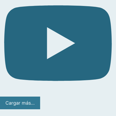
Cargar más...