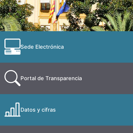
Sede Electrónica
Portal de Transparencia
Datos y cifras