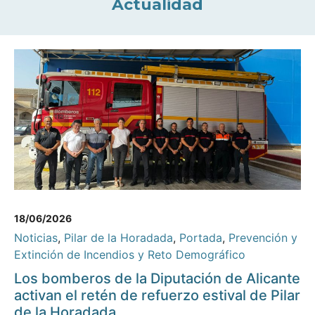
Actualidad
18/06/2026
Noticias
,
Pilar de la Horadada
,
Portada
,
Prevención y
Extinción de Incendios y Reto Demográfico
Los bomberos de la Diputación de Alicante
activan el retén de refuerzo estival de Pilar
de la Horadada