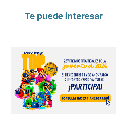
Te puede interesar