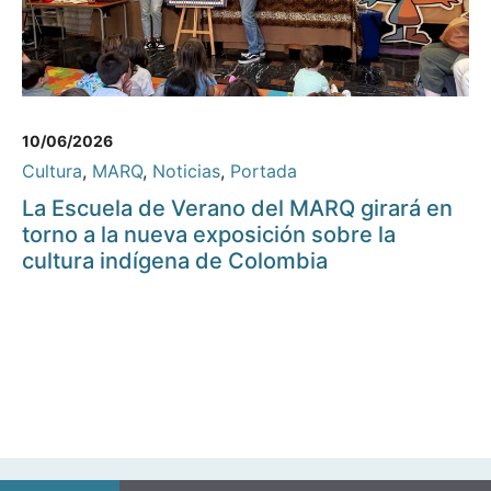
10/06/2026
Cultura
,
MARQ
,
Noticias
,
Portada
La Escuela de Verano del MARQ girará en
torno a la nueva exposición sobre la
cultura indígena de Colombia