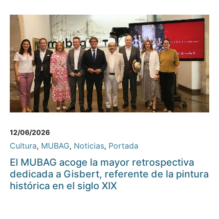
12/06/2026
Cultura
,
MUBAG
,
Noticias
,
Portada
El MUBAG acoge la mayor retrospectiva
dedicada a Gisbert, referente de la pintura
histórica en el siglo XIX