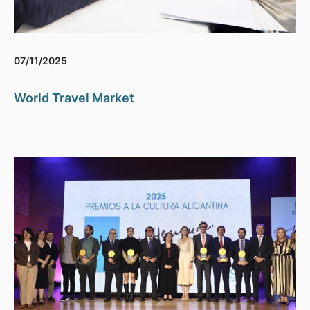
07/11/2025
World Travel Market