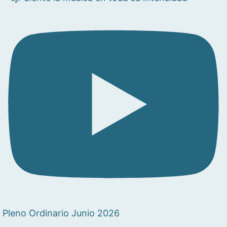
Pleno Ordinario Junio 2026