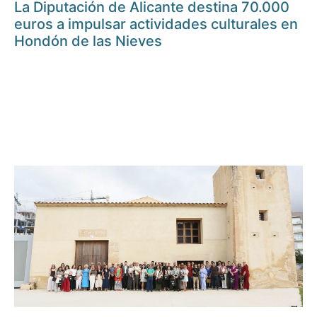
La Diputación de Alicante destina 70.000
euros a impulsar actividades culturales en
Hondón de las Nieves