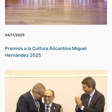
04/11/2025
Premios a la Cultura Alicantina Miguel
Hernández 2025