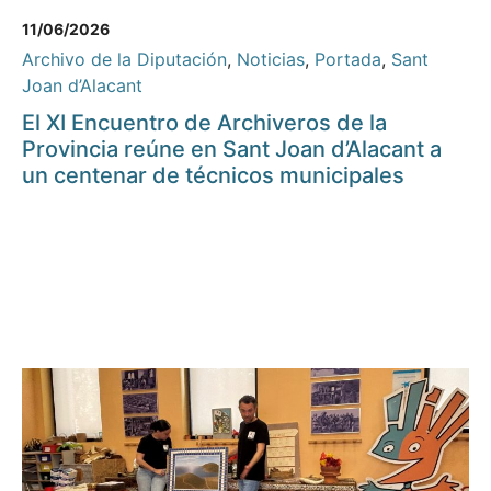
11/06/2026
Archivo de la Diputación
,
Noticias
,
Portada
,
Sant
Joan d’Alacant
El XI Encuentro de Archiveros de la
Provincia reúne en Sant Joan d’Alacant a
un centenar de técnicos municipales