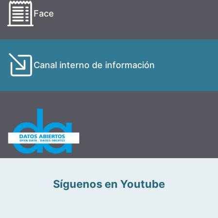
Face
Canal interno de información
Síguenos en Youtube