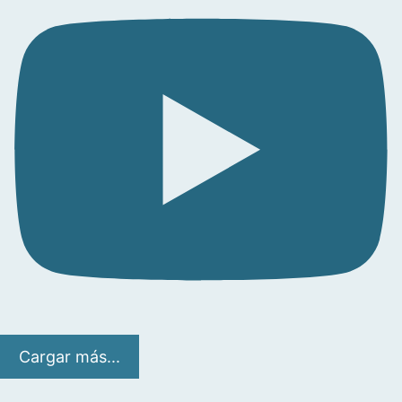
Cargar más...