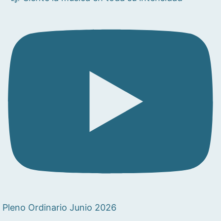
Pleno Ordinario Junio 2026