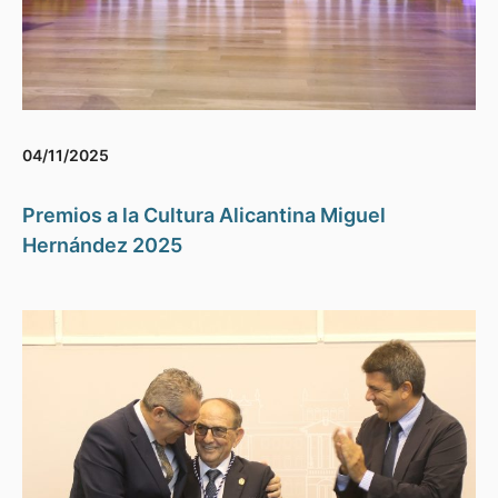
04/11/2025
Premios a la Cultura Alicantina Miguel
Hernández 2025