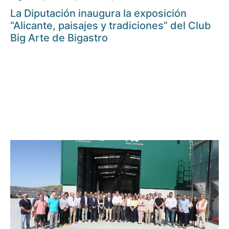
La Diputación inaugura la exposición
“Alicante, paisajes y tradiciones” del Club
Big Arte de Bigastro