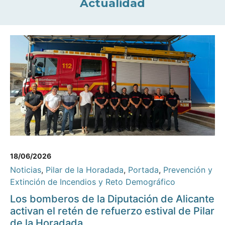
Actualidad
18/06/2026
Noticias
,
Pilar de la Horadada
,
Portada
,
Prevención y
Extinción de Incendios y Reto Demográfico
Los bomberos de la Diputación de Alicante
activan el retén de refuerzo estival de Pilar
de la Horadada