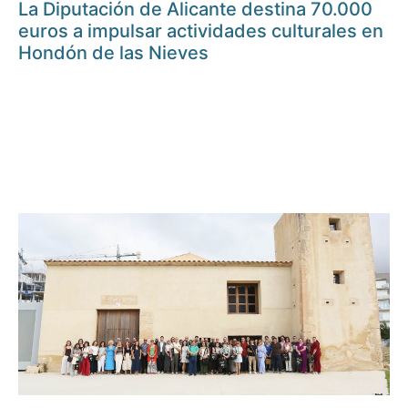
La Diputación de Alicante destina 70.000
euros a impulsar actividades culturales en
Hondón de las Nieves