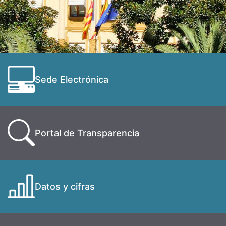
Sede Electrónica
Portal de Transparencia
Datos y cifras