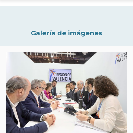
Galería de imágenes