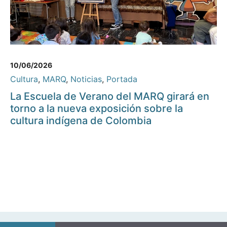
10/06/2026
Cultura
,
MARQ
,
Noticias
,
Portada
La Escuela de Verano del MARQ girará en
torno a la nueva exposición sobre la
cultura indígena de Colombia