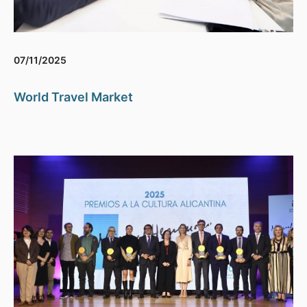
07/11/2025
World Travel Market