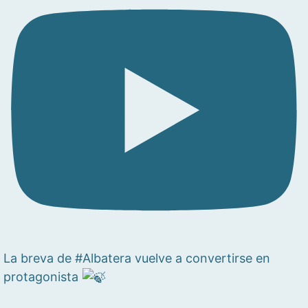
La breva de #Albatera vuelve a convertirse en
protagonista