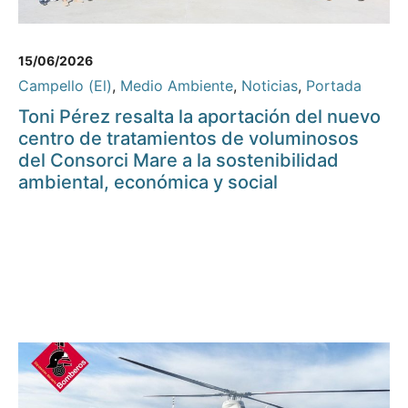
15/06/2026
Campello (El)
,
Medio Ambiente
,
Noticias
,
Portada
Toni Pérez resalta la aportación del nuevo
centro de tratamientos de voluminosos
del Consorci Mare a la sostenibilidad
ambiental, económica y social