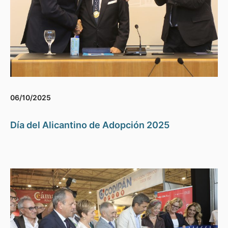
06/10/2025
Día del Alicantino de Adopción 2025