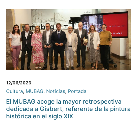
12/06/2026
Cultura
,
MUBAG
,
Noticias
,
Portada
El MUBAG acoge la mayor retrospectiva
dedicada a Gisbert, referente de la pintura
histórica en el siglo XIX