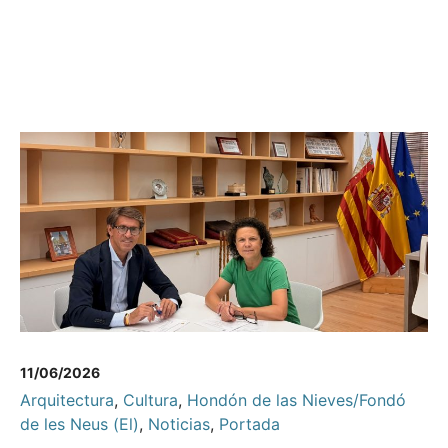
11/06/2026
Arquitectura
,
Cultura
,
Hondón de las Nieves/Fondó
de les Neus (El)
,
Noticias
,
Portada