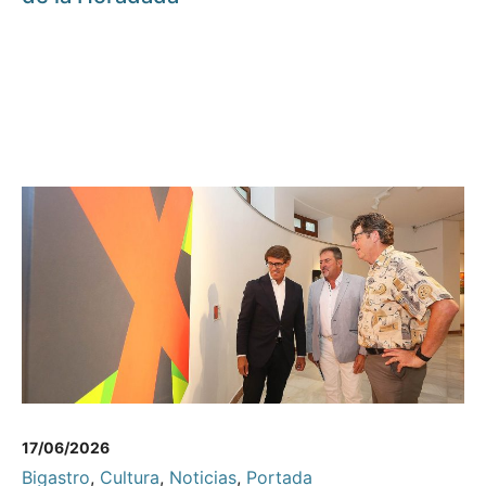
17/06/2026
Bigastro
,
Cultura
,
Noticias
,
Portada