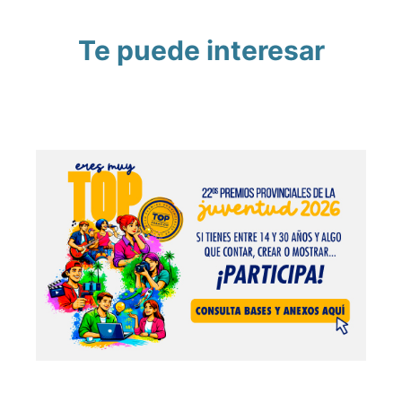
Te puede interesar