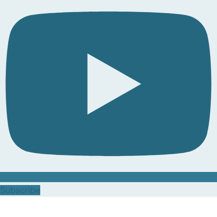
Subscribe