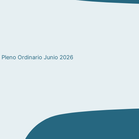
Pleno Ordinario Junio 2026