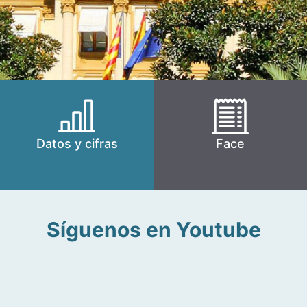
Datos y cifras
Face
Síguenos en Youtube