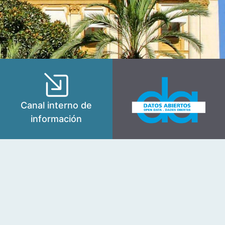
Canal interno de
información