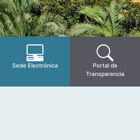
Sede Electrónica
Portal de
Transparencia