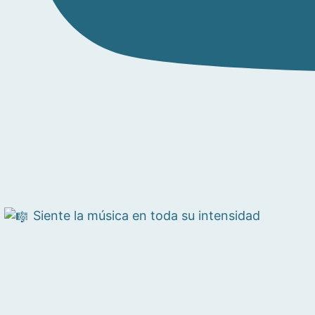
Siente la música en toda su intensidad