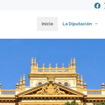
Inicio
La Diputación