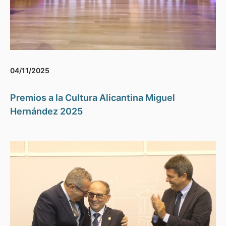
04/11/2025
Premios a la Cultura Alicantina Miguel
Hernández 2025