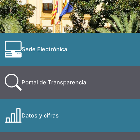
Sede Electrónica
Portal de Transparencia
Datos y cifras