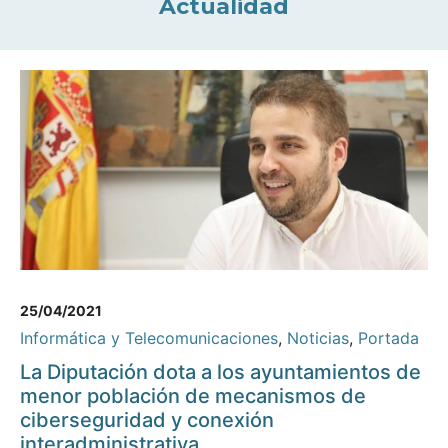
Actualidad
25/04/2021
Informática y Telecomunicaciones
,
Noticias
,
Portada
La Diputación dota a los ayuntamientos de
menor población de mecanismos de
ciberseguridad y conexión
interadministrativa