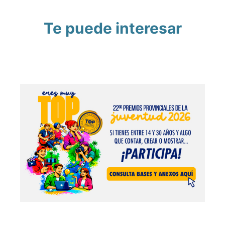
Te puede interesar