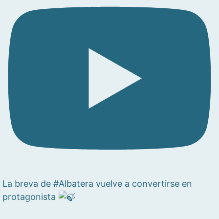
La breva de #Albatera vuelve a convertirse en
protagonista