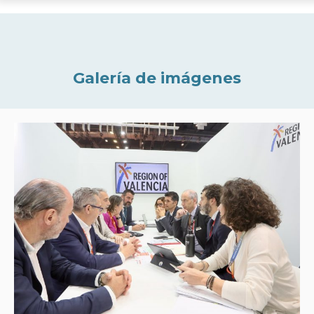
Galería de imágenes