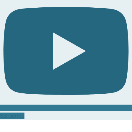
Subscribe