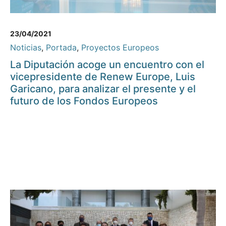
23/04/2021
Noticias
,
Portada
,
Proyectos Europeos
La Diputación acoge un encuentro con el
vicepresidente de Renew Europe, Luis
Garicano, para analizar el presente y el
futuro de los Fondos Europeos