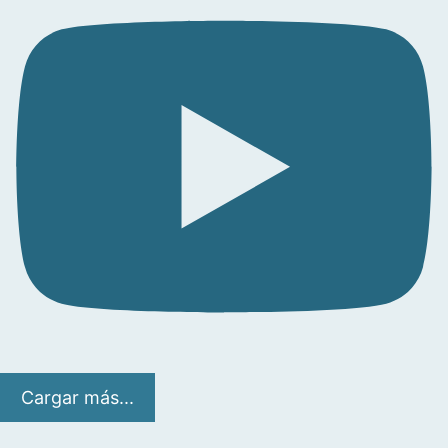
Cargar más...