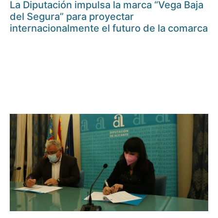
La Diputación impulsa la marca “Vega Baja
del Segura” para proyectar
internacionalmente el futuro de la comarca