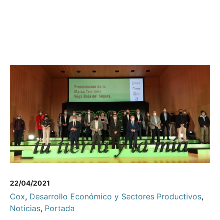
22/04/2021
Cox
,
Desarrollo Económico y Sectores Productivos
,
Noticias
,
Portada