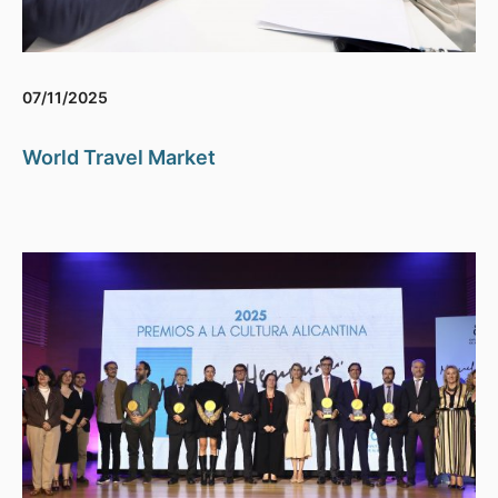
07/11/2025
World Travel Market