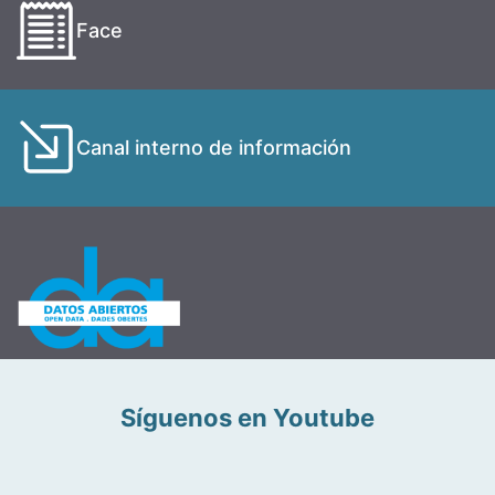
Face
Canal interno de información
Síguenos en Youtube