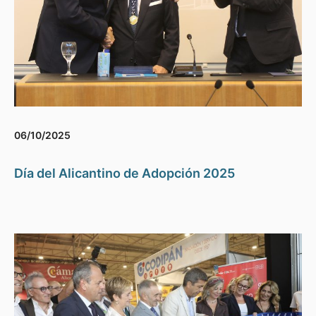
06/10/2025
Día del Alicantino de Adopción 2025