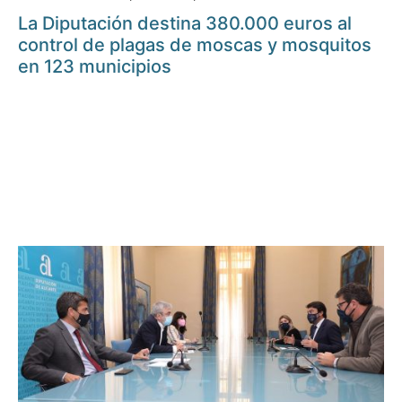
La Diputación destina 380.000 euros al
control de plagas de moscas y mosquitos
en 123 municipios