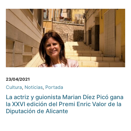
23/04/2021
Cultura
,
Noticias
,
Portada
La actriz y guionista Marian Díez Picó gana
la XXVI edición del Premi Enric Valor de la
Diputación de Alicante