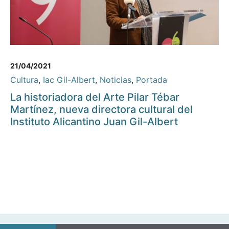
21/04/2021
Cultura
,
Iac Gil-Albert
,
Noticias
,
Portada
La historiadora del Arte Pilar Tébar
Martínez, nueva directora cultural del
Instituto Alicantino Juan Gil-Albert