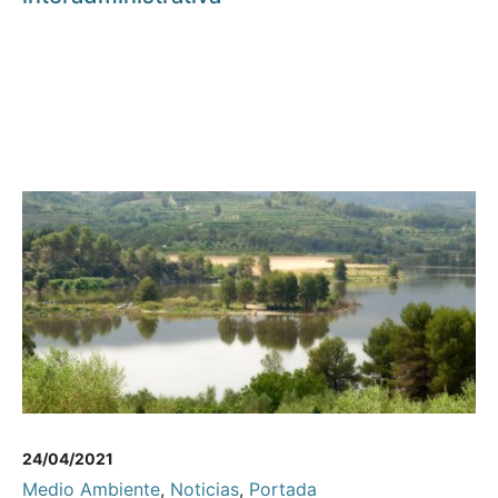
24/04/2021
Medio Ambiente
,
Noticias
,
Portada