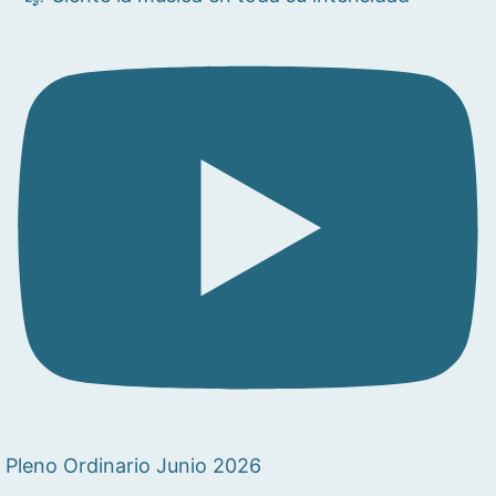
Pleno Ordinario Junio 2026