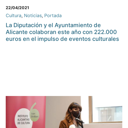
22/04/2021
Cultura
,
Noticias
,
Portada
La Diputación y el Ayuntamiento de
Alicante colaboran este año con 222.000
euros en el impulso de eventos culturales